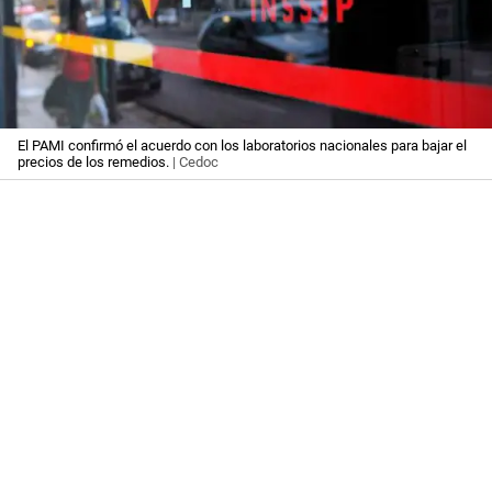
El PAMI confirmó el acuerdo con los laboratorios nacionales para bajar el
precios de los remedios.
| Cedoc