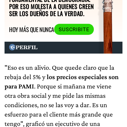
POR ESO MOLESTA A QUIENES CREEN
SER LOS DUEÑOS DE LA VERDAD.
HOY MÁS QUE NUNCA
SUSCRIBITE
"Eso es un alivio. Que quede claro que la
rebaja del 5% y
los precios especiales son
para PAMI
. Porque si mañana me viene
otra obra social y me pide las mismas
condiciones, no se las voy a dar. Es un
esfuerzo para el cliente más grande que
tengo", graficó un ejecutivo de una