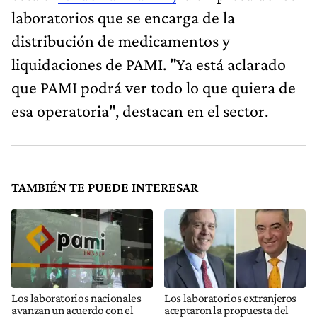
laboratorios que se encarga de la
distribución de medicamentos y
liquidaciones de PAMI. "Ya está aclarado
que PAMI podrá ver todo lo que quiera de
esa operatoria", destacan en el sector.
TAMBIÉN TE PUEDE INTERESAR
Los laboratorios nacionales
Los laboratorios extranjeros
avanzan un acuerdo con el
aceptaron la propuesta del