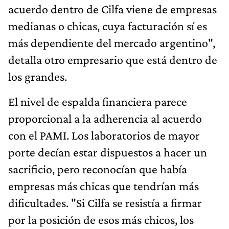
acuerdo dentro de Cilfa viene de empresas
medianas o chicas, cuya facturación sí es
más dependiente del mercado argentino",
detalla otro empresario que está dentro de
los grandes.
El nivel de espalda financiera parece
proporcional a la adherencia al acuerdo
con el PAMI. Los laboratorios de mayor
porte decían estar dispuestos a hacer un
sacrificio, pero reconocían que había
empresas más chicas que tendrían más
dificultades. "Si Cilfa se resistía a firmar
por la posición de esos más chicos, los