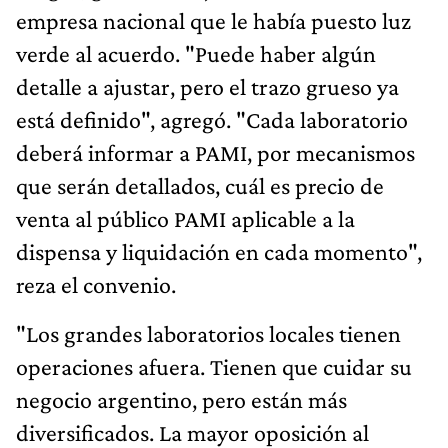
empresa nacional que le había puesto luz
verde al acuerdo. "Puede haber algún
detalle a ajustar, pero el trazo grueso ya
está definido", agregó. "Cada laboratorio
deberá informar a PAMI, por mecanismos
que serán detallados, cuál es precio de
venta al público PAMI aplicable a la
dispensa y liquidación en cada momento",
reza el convenio.
"Los grandes laboratorios locales tienen
operaciones afuera. Tienen que cuidar su
negocio argentino, pero están más
diversificados. La mayor oposición al