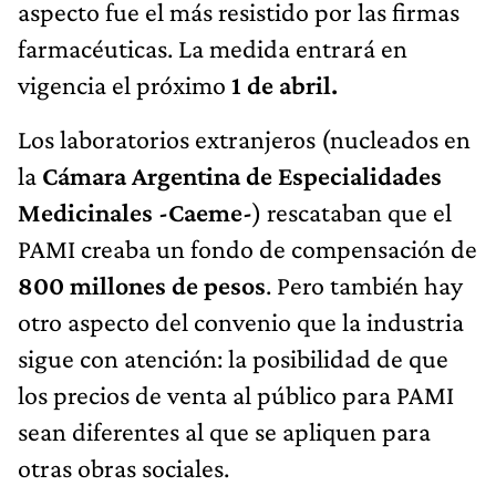
aspecto fue el más resistido por las firmas
farmacéuticas. La medida entrará en
vigencia el próximo
1 de abril.
Los laboratorios extranjeros (nucleados en
la
Cámara Argentina de Especialidades
Medicinales -Caeme-
) rescataban que el
PAMI creaba un fondo de compensación de
800 millones de pesos
. Pero también hay
otro aspecto del convenio que la industria
sigue con atención: la posibilidad de que
los precios de venta al público para PAMI
sean diferentes al que se apliquen para
otras obras sociales.