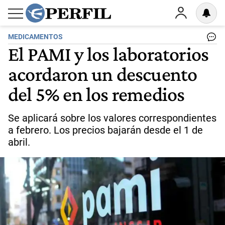
MEDICAMENTOS
El PAMI y los laboratorios
acordaron un descuento
del 5% en los remedios
Se aplicará sobre los valores correspondientes
a febrero. Los precios bajarán desde el 1 de
abril.