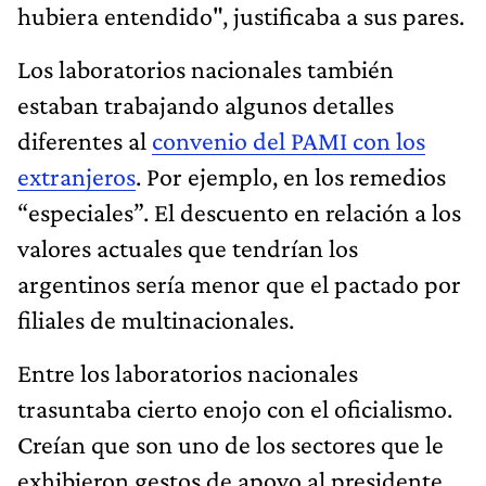
hubiera entendido", justificaba a sus pares.
Los laboratorios nacionales también
estaban trabajando algunos detalles
diferentes al
convenio del PAMI con los
extranjeros
. Por ejemplo, en los remedios
“especiales”. El descuento en relación a los
valores actuales que tendrían los
argentinos sería menor que el pactado por
filiales de multinacionales.
Entre los laboratorios nacionales
trasuntaba cierto enojo con el oficialismo.
Creían que son uno de los sectores que le
exhibieron gestos de apoyo al presidente