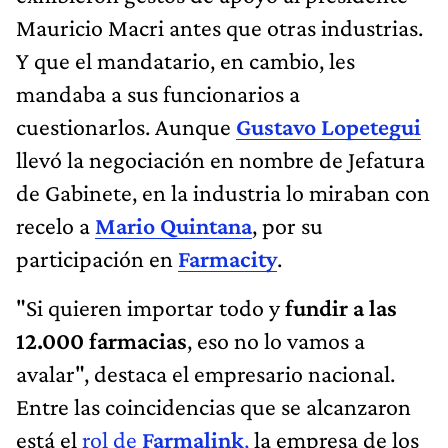
Mauricio Macri antes que otras industrias.
Y que el mandatario, en cambio, les
mandaba a sus funcionarios a
cuestionarlos. Aunque
Gustavo Lopetegui
llevó la negociación en nombre de Jefatura
de Gabinete, en la industria lo miraban con
recelo a
Mario Quintana
, por su
participación en
Farmacity
.
"Si quieren importar todo y
fundir a las
12.000 farmacias
, eso no lo vamos a
avalar", destaca el empresario nacional.
Entre las coincidencias que se alcanzaron
está el
rol de
Farmalink
,
la empresa de los