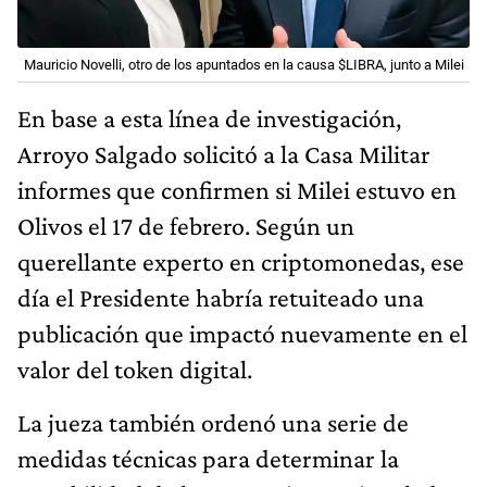
Mauricio Novelli, otro de los apuntados en la causa $LIBRA, junto a Milei
En base a esta línea de investigación,
Arroyo Salgado solicitó a la Casa Militar
informes que confirmen si Milei estuvo en
Olivos el 17 de febrero. Según un
querellante experto en criptomonedas, ese
día el Presidente habría retuiteado una
publicación que impactó nuevamente en el
valor del token digital.
La jueza también ordenó una serie de
medidas técnicas para determinar la