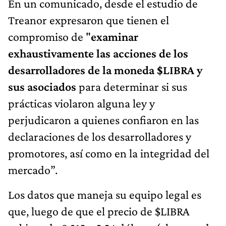
En un comunicado, desde el estudio de
Treanor expresaron que tienen el
compromiso de "
examinar
exhaustivamente las acciones de los
desarrolladores de la moneda $LIBRA y
sus asociados
para determinar si sus
prácticas violaron alguna ley y
perjudicaron a quienes confiaron en las
declaraciones de los desarrolladores y
promotores, así como en la integridad del
mercado”.
Los datos que maneja su equipo legal es
que, luego de que el precio de $LIBRA