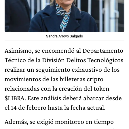
Sandra Arroyo Salgado
Asimismo, se encomendó al Departamento
Técnico de la División Delitos Tecnológicos
realizar un seguimiento exhaustivo de los
movimientos de las billeteras cripto
relacionadas con la creación del token
$LIBRA. Este análisis deberá abarcar desde
el 14 de febrero hasta la fecha actual.
Además, se exigió monitoreo en tiempo