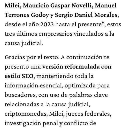
Milei, Mauricio Gaspar Novelli, Manuel
Terrones Godoy y Sergio Daniel Morales
,
desde el año 2023 hasta el presente", estos
tres últimos empresarios vinculados a la
causa judicial.
Gracias por el texto. A continuación te
presento una
versión reformulada con
estilo SEO
, manteniendo toda la
información esencial, optimizada para
buscadores, con uso de palabras clave
relacionadas a la causa judicial,
criptomonedas, Milei, jueces federales,
investigación penal y conflicto de