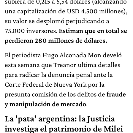
subiera de 0,215 a 5,54 dólares (alcanzando
una capitalización de USD 4.500 millones),
su valor se desplomó perjudicando a
75.000 inversores.
Estiman que en total se
perdieron 280 millones de dólares.
El periodista Hugo Alconada Mon develó
esta semana que Treanor ultima detalles
para radicar la denuncia penal ante la
Corte Federal de Nueva York por la
presunta comisión de los delitos de
fraude
y manipulación de mercado
.
La 'pata' argentina: la Justicia
investiga el patrimonio de Milei