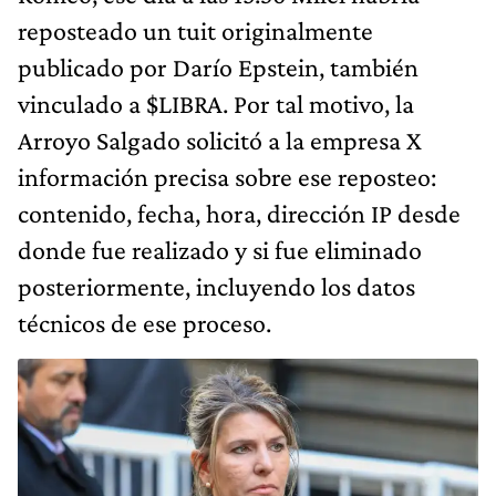
reposteado un tuit originalmente
publicado por Darío Epstein, también
vinculado a $LIBRA. Por tal motivo, la
Arroyo Salgado solicitó a la empresa X
información precisa sobre ese reposteo:
contenido, fecha, hora, dirección IP desde
donde fue realizado y si fue eliminado
posteriormente, incluyendo los datos
técnicos de ese proceso.