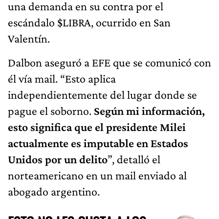
una demanda en su contra por el
escándalo $LIBRA, ocurrido en San
Valentín.
Dalbon aseguró a EFE que se comunicó con
él vía mail. “Esto aplica
independientemente del lugar donde se
pague el soborno.
Según mi información,
esto significa que el presidente Milei
actualmente es imputable en Estados
Unidos por un delito
”, detalló el
norteamericano en un mail enviado al
abogado argentino.