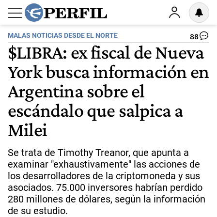
MALAS NOTICIAS DESDE EL NORTE
88
$LIBRA: ex fiscal de Nueva
York busca información en
Argentina sobre el
escándalo que salpica a
Milei
Se trata de Timothy Treanor, que apunta a
examinar "exhaustivamente" las acciones de
los desarrolladores de la criptomoneda y sus
asociados. 75.000 inversores habrían perdido
280 millones de dólares, según la información
de su estudio.