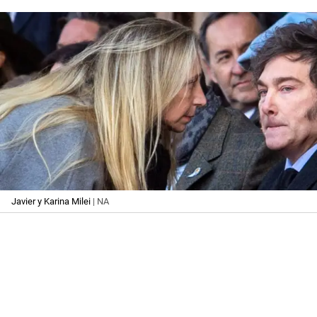
Javier y Karina Milei
| NA