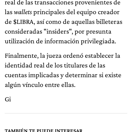
real de las transacciones provenientes de
las
wallets
principales del equipo creador
de $LIBRA, así como de aquellas billeteras
consideradas "insiders", por presunta
utilización de información privilegiada.
Finalmente, la jueza ordenó establecer la
identidad real de los titulares de las
cuentas implicadas y determinar si existe
algún vínculo entre ellas.
Gi
TAMBIÉN TE PUEDE INTERESAR