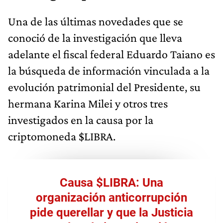
Una de las últimas novedades que se
conoció de la investigación que lleva
adelante el fiscal federal Eduardo Taiano es
la búsqueda de información vinculada a la
evolución patrimonial del Presidente, su
hermana Karina Milei y otros tres
investigados en la causa por la
criptomoneda $LIBRA.
Causa $LIBRA: Una
organización anticorrupción
pide querellar y que la Justicia