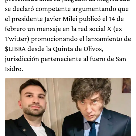
se declaró competente argumentando que
el presidente Javier Milei publicó el 14 de
febrero un mensaje en la red social X (ex
Twitter) promocionando el lanzamiento de
$LIBRA desde la Quinta de Olivos,
jurisdicción perteneciente al fuero de San
Isidro.