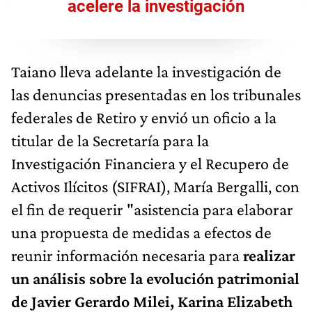
acelere la investigación
Taiano lleva adelante la investigación de
las denuncias presentadas en los tribunales
federales de Retiro y envió un oficio a la
titular de la Secretaría para la
Investigación Financiera y el Recupero de
Activos Ilícitos (SIFRAI), María Bergalli, con
el fin de requerir "asistencia para elaborar
una propuesta de medidas a efectos de
reunir información necesaria para
realizar
un análisis sobre la evolución patrimonial
de Javier Gerardo Milei, Karina Elizabeth