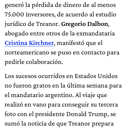
generó la pérdida de dinero de al menos
75.000 inversores, de acuerdo al estudio
jurídico de Treanor.
Gregorio Dalbon
,
abogado entre otros de la exmandataria
Cristina Kirchner
, manifestó que el
norteamericano se puso en contacto para
pedirle colaboración.
Los sucesos ocurridos en Estados Unidos
no fueron gratos en la última semana para
el mandatario argentino. Al viaje que
realizó en vano para conseguir su tercera
foto con el presidente Donald Trump, se
sumó la noticia de que Treanor prepara