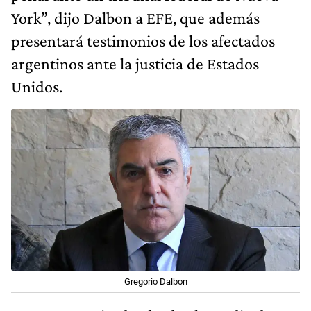
York”, dijo Dalbon a EFE, que además
presentará testimonios de los afectados
argentinos ante la justicia de Estados
Unidos.
Gregorio Dalbon