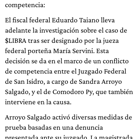
competencia:
El fiscal federal Eduardo Taiano lleva
adelante la investigación sobre el caso de
$LIBRA tras ser designado por la jueza
federal porteña María Servini. Esta
decisión se da en el marco de un conflicto
de competencia entre el Juzgado Federal
de San Isidro, a cargo de Sandra Arroyo
Salgado, y el de Comodoro Py, que también
interviene en la causa.
Arroyo Salgado activó diversas medidas de
prueba basadas en una denuncia
presentada ante su juzgado. La magistrada