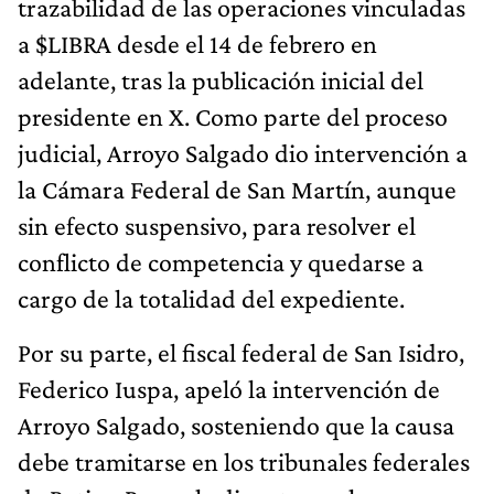
trazabilidad de las operaciones vinculadas
a $LIBRA desde el 14 de febrero en
adelante, tras la publicación inicial del
presidente en X. Como parte del proceso
judicial, Arroyo Salgado dio intervención a
la Cámara Federal de San Martín, aunque
sin efecto suspensivo, para resolver el
conflicto de competencia y quedarse a
cargo de la totalidad del expediente.
Por su parte, el fiscal federal de San Isidro,
Federico Iuspa, apeló la intervención de
Arroyo Salgado, sosteniendo que la causa
debe tramitarse en los tribunales federales