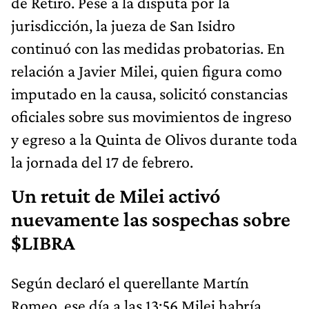
de Retiro. Pese a la disputa por la
jurisdicción, la jueza de San Isidro
continuó con las medidas probatorias. En
relación a Javier Milei, quien figura como
imputado en la causa, solicitó constancias
oficiales sobre sus movimientos de ingreso
y egreso a la Quinta de Olivos durante toda
la jornada del 17 de febrero.
Un retuit de Milei activó
nuevamente las sospechas sobre
$LIBRA
Según declaró el querellante Martín
Romeo, ese día a las 13:56 Milei habría