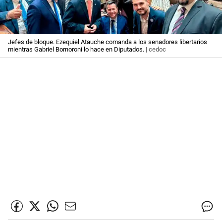
Jefes de bloque. Ezequiel Atauche comanda a los senadores libertarios
mientras Gabriel Bornoroni lo hace en Diputados.
| cedoc