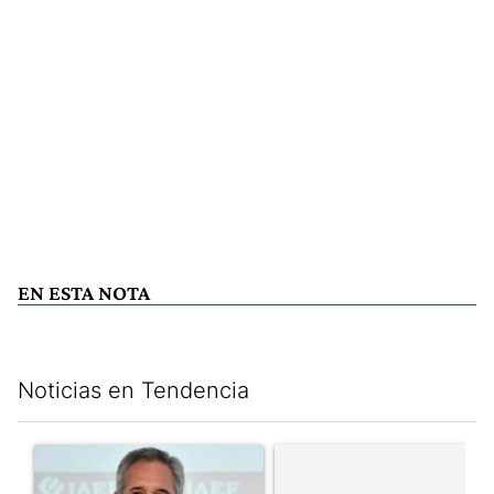
EN ESTA NOTA
Noticias en Tendencia
Este listado muestra los artículos con más comentarios en los últim
Un artículo de tendencia con el título ""Si no está de acuerdo se t
Un artículo de tendencia con el