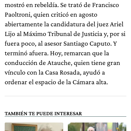
mostró en rebeldía. Se trató de Francisco
Paoltroni, quien criticó en agosto
abiertamente la candidatura del juez Ariel
Lijo al Máximo Tribunal de Justicia y, por si
fuera poco, al asesor Santiago Caputo. Y
terminó afuera. Hoy, remarcan que la
conducción de Atauche, quien tiene gran
vínculo con la Casa Rosada, ayudó a
ordenar el espacio de la Cámara alta.
TAMBIÉN TE PUEDE INTERESAR