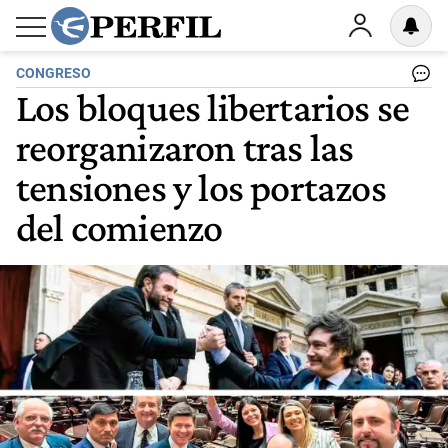
CONGRESO
Los bloques libertarios se
reorganizaron tras las
tensiones y los portazos
del comienzo