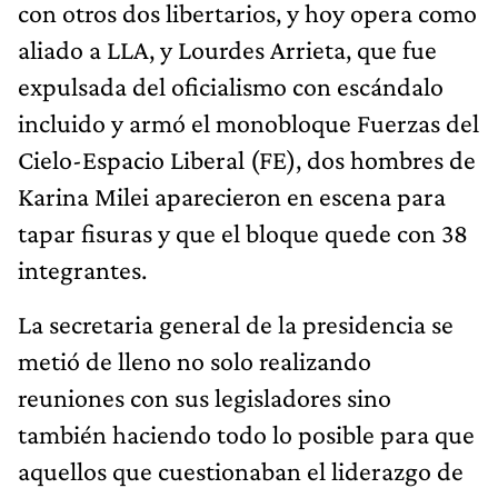
con otros dos libertarios, y hoy opera como
aliado a LLA, y Lourdes Arrieta, que fue
expulsada del oficialismo con escándalo
incluido y armó el monobloque Fuerzas del
Cielo-Espacio Liberal (FE), dos hombres de
Karina Milei aparecieron en escena para
tapar fisuras y que el bloque quede con 38
integrantes.
La secretaria general de la presidencia se
metió de lleno no solo realizando
reuniones con sus legisladores sino
también haciendo todo lo posible para que
aquellos que cuestionaban el liderazgo de