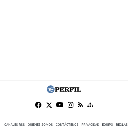
CANALES RSS
QUIENES SOMOS
CONTÁCTENOS
PRIVACIDAD
EQUIPO
REGLAS