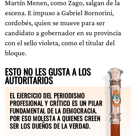
Martín Menen, como Zago, salgan de la
escena. E impuso a Gabriel Bornorini,
cordobés, quien se mueve para ser
candidato a gobernador en su provincia
con el sello violeta, como el titular del
bloque.
ESTO NO LES GUSTA A LOS
AUTORITARIOS
EL EJERCICIO DEL PERIODISMO
PROFESIONAL Y CRÍTICO ES UN PILAR
FUNDAMENTAL DE LA DEMOCRACIA.
POR ESO MOLESTA A QUIENES CREEN
SER LOS DUEÑOS DE LA VERDAD.