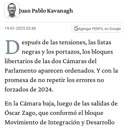
Juan Pablo Kavanagh
19-01-2025 02:40
Agregar PERFIL en Google
D
espués de las tensiones, las listas
negras y los portazos, los bloques
libertarios de las dos Cámaras del
Parlamento aparecen ordenados. Y con la
promesa de no repetir los errores no
forzados de 2024.
En la Cámara baja, luego de las salidas de
Óscar Zago, que conformó el bloque
Movimiento de Integración y Desarrollo