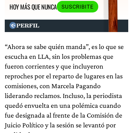
HOY MÁS QUE NUNCA
SUSCRIBITE
“Ahora se sabe quién manda”, es lo que se
escucha en LLA, sin los problemas que
fueron corrientes y que incluyeron
reproches por el reparto de lugares en las
comisiones, con Marcela Pagando
liderando reclamos. Incluso, la periodista
quedó envuelta en una polémica cuando
fue designada al frente de la Comisión de
Juicio Político y la sesión se levantó por