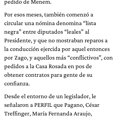
pedido de Menem.
Por esos meses, también comenzó a
circular una nómina denomina “lista
negra” entre diputados “leales” al
Presidente, y que no mostraban reparos a
la conducción ejercida por aquel entonces
por Zago, y aquellos más “conflictivos”, con
pedidos a la Casa Rosada en pos de
obtener contratos para gente de su
confianza.
Desde el entorno de un legislador, le
señalaron a PERFIL que Pagano, César
Treffinger, María Fernanda Araujo,