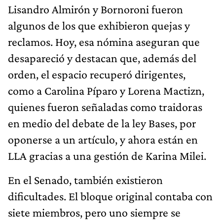
Lisandro Almirón y Bornoroni fueron
algunos de los que exhibieron quejas y
reclamos. Hoy, esa nómina aseguran que
desapareció y destacan que, además del
orden, el espacio recuperó dirigentes,
como a Carolina Píparo y Lorena Mactizn,
quienes fueron señaladas como traidoras
en medio del debate de la ley Bases, por
oponerse a un artículo, y ahora están en
LLA gracias a una gestión de Karina Milei.
En el Senado, también existieron
dificultades. El bloque original contaba con
siete miembros, pero uno siempre se