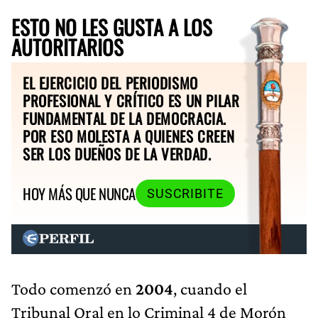
ESTO NO LES GUSTA A LOS
AUTORITARIOS
EL EJERCICIO DEL PERIODISMO
PROFESIONAL Y CRÍTICO ES UN PILAR
FUNDAMENTAL DE LA DEMOCRACIA.
POR ESO MOLESTA A QUIENES CREEN
SER LOS DUEÑOS DE LA VERDAD.
HOY MÁS QUE NUNCA
SUSCRIBITE
Todo comenzó en
2004
, cuando el
Tribunal Oral en lo Criminal 4 de Morón