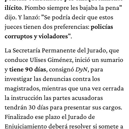
ilícito
. Piombo siempre les bajaba la pena"
dijo. Y lanzó: "Se podría decir que estos
jueces tienen dos preferencias:
policías
corruptos y violadores
".
La Secretaría Permanente del Jurado, que
conduce Ulises Giménez, inició un sumario
y
tiene 90 días
, consignó
DyN
, para
investigar las denuncias contra los
magistrados, mientras que una vez cerrada
la instrucción las partes acusadoras
tendrán 30 días para presentar sus cargos.
Finalizado ese plazo el Jurado de
Enjuiciamiento deberá resolver si somete a