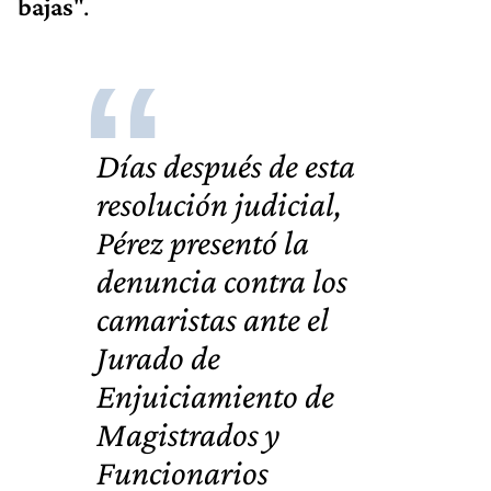
bajas
".
Días después de esta
resolución judicial,
Pérez presentó la
denuncia contra los
camaristas ante el
Jurado de
Enjuiciamiento de
Magistrados y
Funcionarios