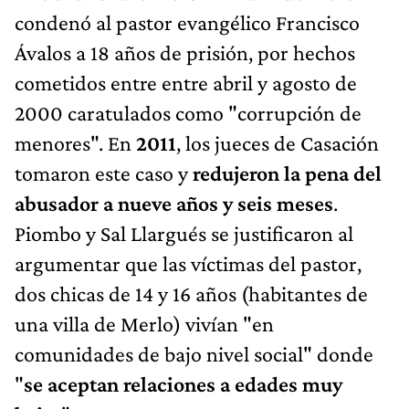
condenó al pastor evangélico Francisco
Ávalos a 18 años de prisión, por hechos
cometidos entre entre abril y agosto de
2000 caratulados como "corrupción de
menores". En
2011
, los jueces de Casación
tomaron este caso y
redujeron la pena del
abusador a nueve años y seis meses
.
Piombo y Sal Llargués se justificaron al
argumentar que las víctimas del pastor,
dos chicas de 14 y 16 años (habitantes de
una villa de Merlo) vivían "en
comunidades de bajo nivel social" donde
"
se aceptan relaciones a edades muy