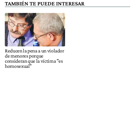
TAMBIÉN TE PUEDE INTERESAR
Reducen la pena a un violador
de menores porque
consideran que la víctima "es
homosexual"