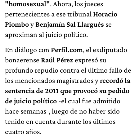
"homosexual"
. Ahora, los jueces
pertenecientes a ese tribunal
Horacio
Piombo
y
Benjamín Sal Llargués
se
aproximan al juicio político.
En diálogo con
Perfil.com
, el exdiputado
bonaerense
Raúl Pérez
expresó su
profundo repudio contra el último fallo de
los mencionados magistrados y
recordó la
sentencia de 2011 que provocó su pedido
de juicio político
-el cual fue admitido
hace semanas-, luego de no haber sido
tenido en cuenta durante los últimos
cuatro años.