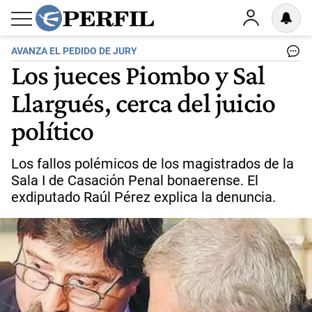
AVANZA EL PEDIDO DE JURY
Los jueces Piombo y Sal
Llargués, cerca del juicio
político
Los fallos polémicos de los magistrados de la
Sala I de Casación Penal bonaerense. El
exdiputado Raúl Pérez explica la denuncia.