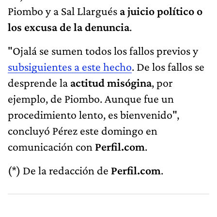
Piombo y a Sal Llargués
a juicio político o
los excusa de la denuncia
.
"Ojalá se sumen todos los fallos previos y
subsiguientes a este hecho
. De los fallos se
desprende la
actitud misógina
, por
ejemplo, de Piombo. Aunque fue un
procedimiento lento, es bienvenido",
concluyó Pérez este domingo en
comunicación con
Perfil.com
.
(*) De la redacción de
Perfil.com
.