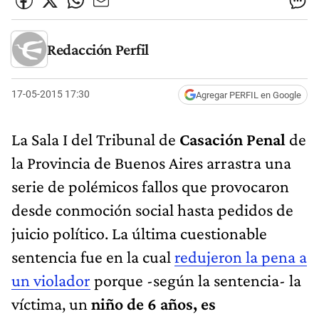
Redacción Perfil
17-05-2015 17:30
Agregar PERFIL en Google
La Sala I del Tribunal de
Casación Penal
de
la Provincia de Buenos Aires arrastra una
serie de polémicos fallos que provocaron
desde conmoción social hasta pedidos de
juicio político. La última cuestionable
sentencia fue en la cual
redujeron la pena a
un violador
porque -según la sentencia- la
víctima, un
niño de 6 años, es