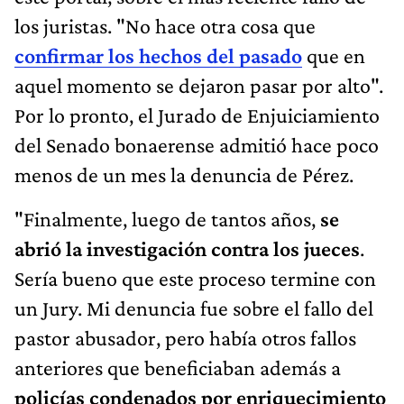
los juristas. "No hace otra cosa que
confirmar los hechos del pasado
que en
aquel momento se dejaron pasar por alto".
Por lo pronto, el Jurado de Enjuiciamiento
del Senado bonaerense admitió hace poco
menos de un mes la denuncia de Pérez.
"Finalmente, luego de tantos años,
se
abrió la investigación contra los jueces
.
Sería bueno que este proceso termine con
un Jury. Mi denuncia fue sobre el fallo del
pastor abusador, pero había otros fallos
anteriores que beneficiaban además a
policías condenados por enriquecimiento