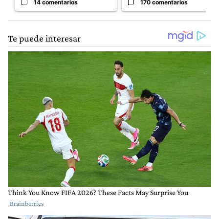
14 comentarios
170 comentarios