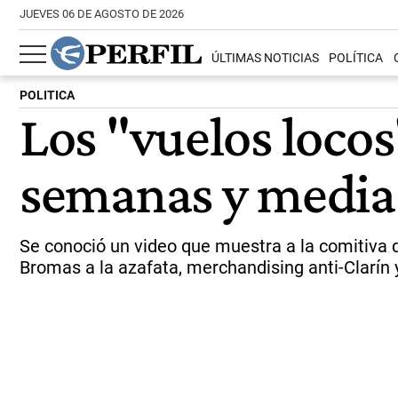
JUEVES 06 DE AGOSTO DE 2026
ÚLTIMAS NOTICIAS
POLÍTICA
POLITICA
Los "vuelos loco
semanas y media"
Se conoció un video que muestra a la comitiva 
Bromas a la azafata, merchandising anti-Clarín y