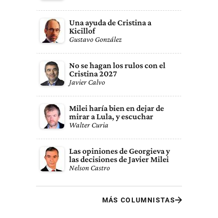
Una ayuda de Cristina a
Kicillof
Gustavo González
No se hagan los rulos con el
Cristina 2027
Javier Calvo
Milei haría bien en dejar de
mirar a Lula, y escuchar
Walter Curia
Las opiniones de Georgieva y
las decisiones de Javier Milei
Nelson Castro
MÁS COLUMNISTAS