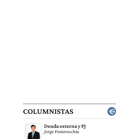
COLUMNISTAS
Deuda externa y PJ
Jorge Fontevecchia