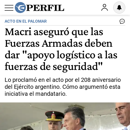
ACTO EN EL PALOMAR
Macri aseguró que las
Fuerzas Armadas deben
dar "apoyo logístico a las
fuerzas de seguridad"
Lo proclamó en el acto por el 208 aniversario
del Ejército argentino. Cómo argumentó esta
iniciativa el mandatario.