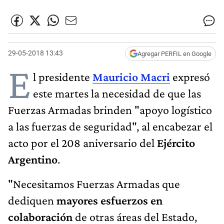
29-05-2018 13:43
Agregar PERFIL en Google
E
l presidente
Mauricio Macri
expresó
este martes la necesidad de que las
Fuerzas Armadas brinden "apoyo logístico
a las fuerzas de seguridad", al encabezar el
acto por el 208 aniversario del
Ejército
Argentino
.
"Necesitamos Fuerzas Armadas que
dediquen
mayores esfuerzos en
colaboración
de otras áreas del Estado,