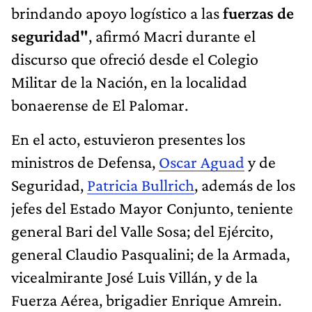
brindando apoyo logístico a las
fuerzas de
seguridad"
, afirmó Macri durante el
discurso que ofreció desde el Colegio
Militar de la Nación, en la localidad
bonaerense de El Palomar.
En el acto, estuvieron presentes los
ministros de Defensa,
Oscar Aguad
y de
Seguridad,
Patricia Bullrich
, además de los
jefes del Estado Mayor Conjunto, teniente
general Bari del Valle Sosa; del Ejército,
general Claudio Pasqualini; de la Armada,
vicealmirante José Luis Villán, y de la
Fuerza Aérea, brigadier Enrique Amrein.