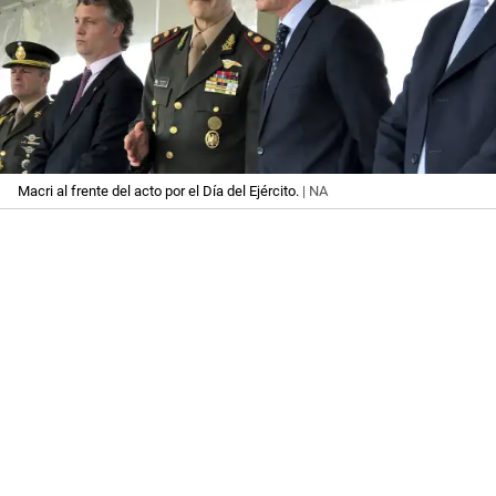
Macri al frente del acto por el Día del Ejército.
| NA