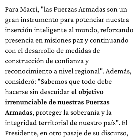
Para Macri, "las Fuerzas Armadas son un
gran instrumento para potenciar nuestra
inserción inteligente al mundo, reforzando
presencia en misiones paz y continuando
con el desarrollo de medidas de
construcción de confianza y
reconocimiento a nivel regional". Además,
consideró: "Sabemos que todo debe
hacerse sin descuidar
el objetivo
irrenunciable de nuestras Fuerzas
Armadas
, proteger la soberanía y la
integridad territorial de nuestro país". El
Presidente, en otro pasaje de su discurso,