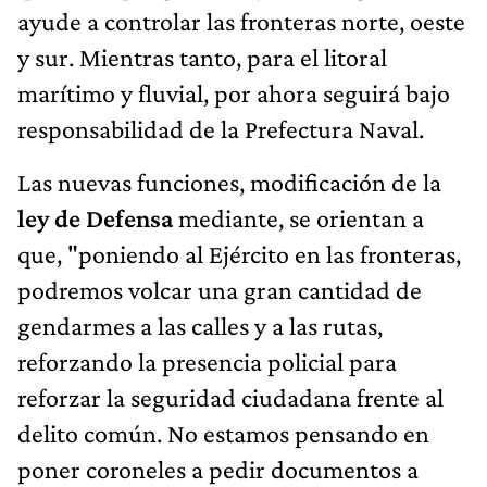
ayude a controlar las fronteras norte, oeste
y sur. Mientras tanto, para el litoral
marítimo y fluvial, por ahora seguirá bajo
responsabilidad de la Prefectura Naval.
Las nuevas funciones, modificación de la
ley de Defensa
mediante, se orientan a
que, "poniendo al Ejército en las fronteras,
podremos volcar una gran cantidad de
gendarmes a las calles y a las rutas,
reforzando la presencia policial para
reforzar la seguridad ciudadana frente al
delito común. No estamos pensando en
poner coroneles a pedir documentos a