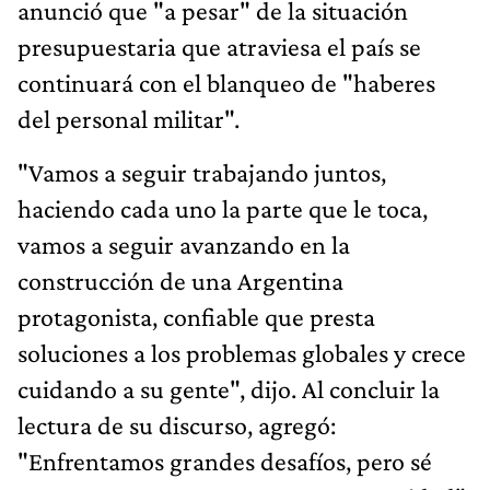
anunció que "a pesar" de la situación
presupuestaria que atraviesa el país se
continuará con el blanqueo de "haberes
del personal militar".
"Vamos a seguir trabajando juntos,
haciendo cada uno la parte que le toca,
vamos a seguir avanzando en la
construcción de una Argentina
protagonista, confiable que presta
soluciones a los problemas globales y crece
cuidando a su gente", dijo. Al concluir la
lectura de su discurso, agregó:
"Enfrentamos grandes desafíos, pero sé