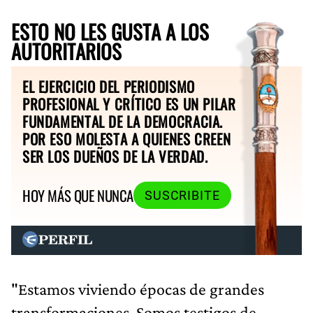
ESTO NO LES GUSTA A LOS
AUTORITARIOS
EL EJERCICIO DEL PERIODISMO
PROFESIONAL Y CRÍTICO ES UN PILAR
FUNDAMENTAL DE LA DEMOCRACIA.
POR ESO MOLESTA A QUIENES CREEN
SER LOS DUEÑOS DE LA VERDAD.
HOY MÁS QUE NUNCA
SUSCRIBITE
"Estamos viviendo épocas de grandes
transformaciones. Somos testigos de