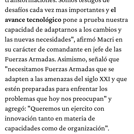
desafíos cada vez mas importantes y
el
avance tecnológico
pone a prueba nuestra
capacidad de adaptarnos a los cambios y
las nuevas necesidades", afirmó Macri en
su carácter de comandante en jefe de las
Fuerzas Armadas. Asimismo, señaló que
"necesitamos Fuerzas Armadas que se
adapten a las amenazas del siglo XXI y que
estén preparadas para enfrentar los
problemas que hoy nos preocupan" y
agregó: "Queremos un ejercito con
innovación tanto en materia de
capacidades como de organización".