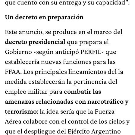
que cuento con su entrega y su capacidad".
Un decreto en preparación
Este anuncio, se produce en el marco del
decreto presidencial
que prepara el
Gobierno -según anticipó PERFIL- que
establecería nuevas funciones para las
FFAA. Los principales lineamientos del la
medida establecerán la pertinencia del
empleo militar para
combatir las
amenazas relacionadas con narcotráfico y
terrorismo
: la idea sería que la Fuerza
Aérea colabore con el control de los cielos y
que el despliegue del Ejército Argentino