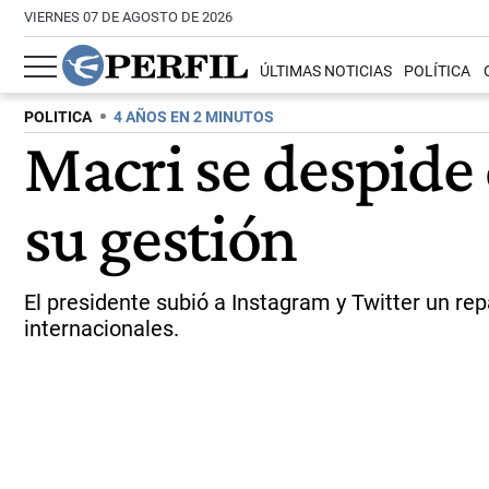
VIERNES 07 DE AGOSTO DE 2026
ÚLTIMAS NOTICIAS
POLÍTICA
POLITICA
4 AÑOS EN 2 MINUTOS
Macri se despide 
su gestión
El presidente subió a Instagram y Twitter un rep
internacionales.