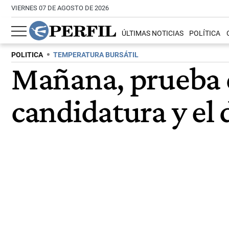
VIERNES 07 DE AGOSTO DE 2026
ÚLTIMAS NOTICIAS
POLÍTICA
POLITICA
TEMPERATURA BURSÁTIL
Mañana, prueba d
candidatura y el 