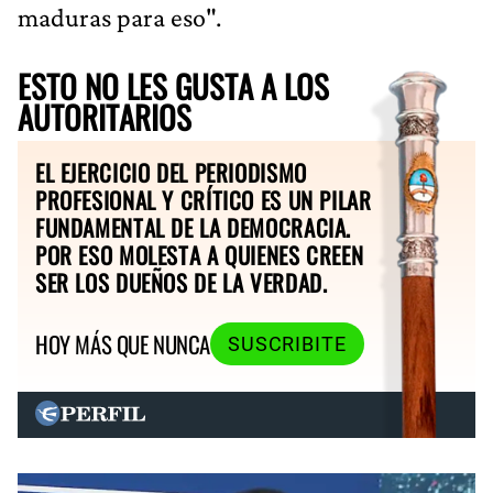
maduras para eso".
ESTO NO LES GUSTA A LOS
AUTORITARIOS
EL EJERCICIO DEL PERIODISMO
PROFESIONAL Y CRÍTICO ES UN PILAR
FUNDAMENTAL DE LA DEMOCRACIA.
POR ESO MOLESTA A QUIENES CREEN
SER LOS DUEÑOS DE LA VERDAD.
HOY MÁS QUE NUNCA
SUSCRIBITE