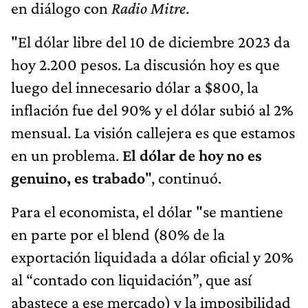
en diálogo con
Radio Mitre
.
"El dólar libre del 10 de diciembre 2023 da
hoy 2.200 pesos. La discusión hoy es que
luego del innecesario dólar a $800, la
inflación fue del 90% y el dólar subió al 2%
mensual. La visión callejera es que estamos
en un problema.
El dólar de hoy no es
genuino, es trabado
", continuó.
Para el economista, el dólar "se mantiene
en parte por el blend (80% de la
exportación liquidada a dólar oficial y 20%
al “contado con liquidación”, que así
abastece a ese mercado) y la imposibilidad