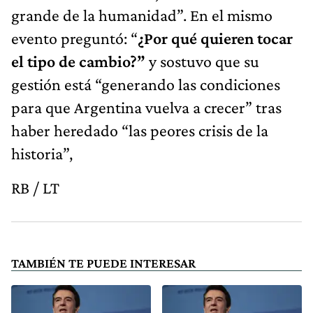
grande de la humanidad”. En el mismo
evento preguntó: “
¿Por qué quieren tocar
el tipo de cambio?”
y sostuvo que su
gestión está “generando las condiciones
para que Argentina vuelva a crecer” tras
haber heredado “las peores crisis de la
historia”,
RB / LT
TAMBIÉN TE PUEDE INTERESAR