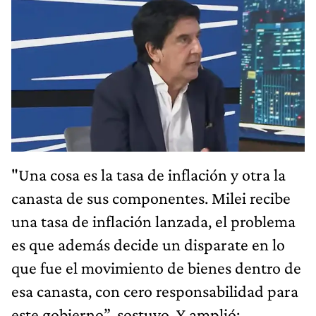
"Una cosa es la tasa de inflación y otra la
canasta de sus componentes. Milei recibe
una tasa de inflación lanzada, el problema
es que además decide un disparate en lo
que fue el movimiento de bienes dentro de
esa canasta, con cero responsabilidad para
este gobierno”, sostuvo. Y amplió: