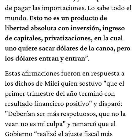
de pagar las importaciones. Lo sabe todo el
mundo.
Esto no es un producto de
libertad absoluta con inversión, ingreso
de capitales, privatizaciones, en la cual
uno quiere sacar dólares de la canoa, pero
los dólares entran y entran
”.
Estas afirmaciones fueron en respuesta a
los dichos de Milei quien sostuvo "que el
primer trimestre del año terminó con
resultado financiero positivo" y disparó:
"Deberían ser más respetuosos, que no la
vean no es mi culpa" y remarcó que el
Gobierno “realizó el ajuste fiscal más