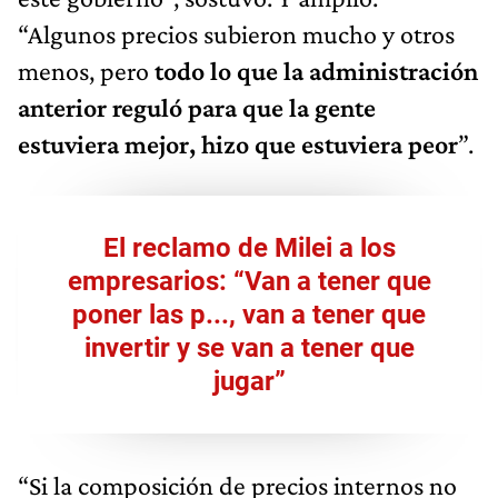
“Algunos precios subieron mucho y otros
menos, pero
todo lo que la administración
anterior reguló para que la gente
estuviera mejor, hizo que estuviera peor
”.
El reclamo de Milei a los
empresarios: “Van a tener que
poner las p..., van a tener que
invertir y se van a tener que
jugar”
“Si la composición de precios internos no