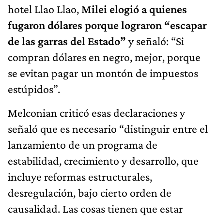
hotel Llao Llao,
Milei elogió a quienes
fugaron dólares porque lograron “escapar
de las garras del Estado”
y señaló: “Si
compran dólares en negro, mejor, porque
se evitan pagar un montón de impuestos
estúpidos”.
Melconian criticó esas declaraciones y
señaló que es necesario “distinguir entre el
lanzamiento de un programa de
estabilidad, crecimiento y desarrollo, que
incluye reformas estructurales,
desregulación, bajo cierto orden de
causalidad. Las cosas tienen que estar