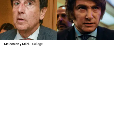
Melconian y Milei.
| Collage