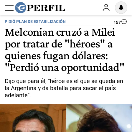
PIDIÓ PLAN DE ESTABILIZACIÓN
157
Melconian cruzó a Milei
por tratar de "héroes" a
quienes fugan dólares:
"Perdió una oportunidad"
Dijo que para él, "héroe es el que se queda en
la Argentina y da batalla para sacar el país
adelante".