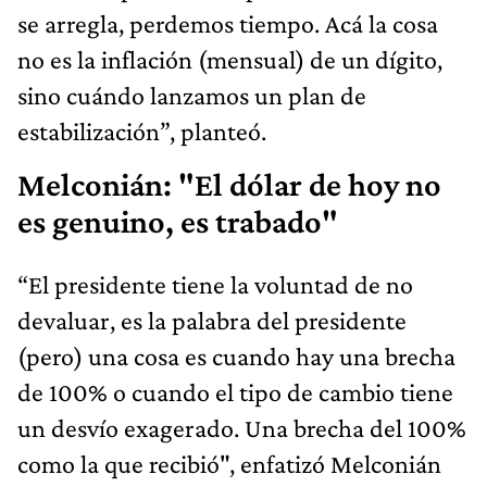
se arregla, perdemos tiempo. Acá la cosa
no es la inflación (mensual) de un dígito,
sino cuándo lanzamos un plan de
estabilización”, planteó.
Melconián: "El dólar de hoy no
es genuino, es trabado"
“El presidente tiene la voluntad de no
devaluar, es la palabra del presidente
(pero) una cosa es cuando hay una brecha
de 100% o cuando el tipo de cambio tiene
un desvío exagerado. Una brecha del 100%
como la que recibió", enfatizó Melconián