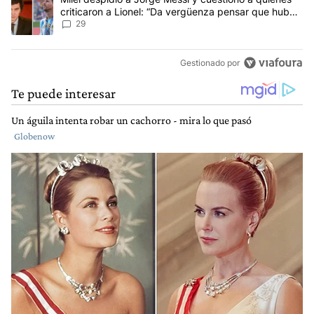
criticaron a Lionel: “Da vergüenza pensar que hubo
anti-Messi”
29
Gestionado por