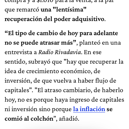
que remarcó
una "lentísima"
recuperación del poder adquisitivo
.
“El tipo de cambio de hoy para adelante
no se puede atrasar más”
, planteó en una
entrevista a
Radio Rivadavia
. En ese
sentido, subrayó que "hay que recuperar la
idea de crecimiento económico, de
inversión, de que vuelva a haber flujo de
capitales". "El atraso cambiario, de haberlo
hoy, no es porque haya ingreso de capitales
ni inversión sino porque
la inflación
se
comió al colchón
”, añadió.