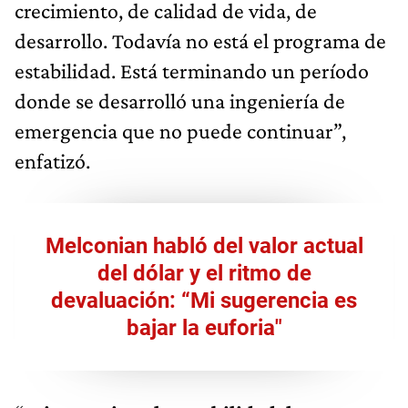
crecimiento, de calidad de vida, de
desarrollo. Todavía no está el programa de
estabilidad. Está terminando un período
donde se desarrolló una ingeniería de
emergencia que no puede continuar”,
enfatizó.
Melconian habló del valor actual
del dólar y el ritmo de
devaluación: “Mi sugerencia es
bajar la euforia"