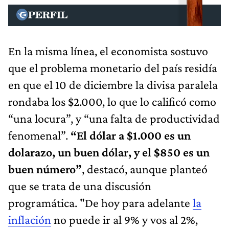
En la misma línea, el economista sostuvo
que el problema monetario del país residía
en que el 10 de diciembre la divisa paralela
rondaba los $2.000, lo que lo calificó como
“una locura”, y “una falta de productividad
fenomenal”.
“El dólar a $1.000 es un
dolarazo, un buen dólar, y el $850 es un
buen número”
, destacó, aunque planteó
que se trata de una discusión
programática. "De hoy para adelante
la
inflación
no puede ir al 9% y vos al 2%,