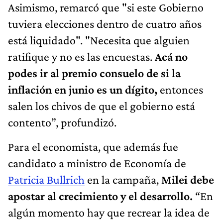
Asimismo, remarcó que "si este Gobierno
tuviera elecciones dentro de cuatro años
está liquidado". "Necesita que alguien
ratifique y no es las encuestas.
Acá no
podes ir al premio consuelo de si la
inflación en junio es un dígito,
entonces
salen los chivos de que el gobierno está
contento”, profundizó.
Para el economista, que además fue
candidato a ministro de Economía de
Patricia Bullrich
en la campaña,
Milei debe
apostar al crecimiento y el desarrollo.
“En
algún momento hay que recrear la idea de