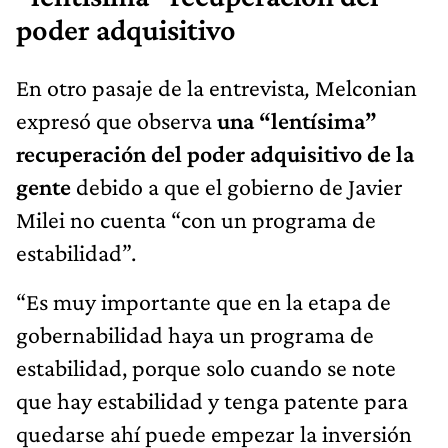
poder adquisitivo
En otro pasaje de la entrevista
,
Melconian
expresó que observa
una “lentísima”
recuperación del poder adquisitivo de la
gente
debido a que el gobierno de Javier
Milei no cuenta “con un programa de
estabilidad”.
“Es muy importante que en la etapa de
gobernabilidad haya un programa de
estabilidad, porque solo cuando se note
que hay estabilidad y tenga patente para
quedarse ahí puede empezar la inversión