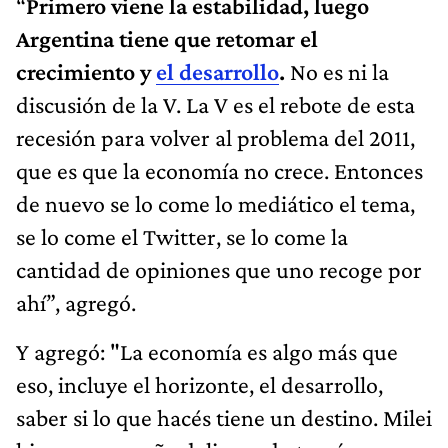
“
Primero viene la estabilidad, luego
Argentina tiene que retomar el
crecimiento y
el desarrollo
.
No es ni la
discusión de la V. La V es el rebote de esta
recesión para volver al problema del 2011,
que es que la economía no crece. Entonces
de nuevo se lo come lo mediático el tema,
se lo come el Twitter, se lo come la
cantidad de opiniones que uno recoge por
ahí”, agregó.
Y agregó: "La economía es algo más que
eso, incluye el horizonte, el desarrollo,
saber si lo que hacés tiene un destino. Milei