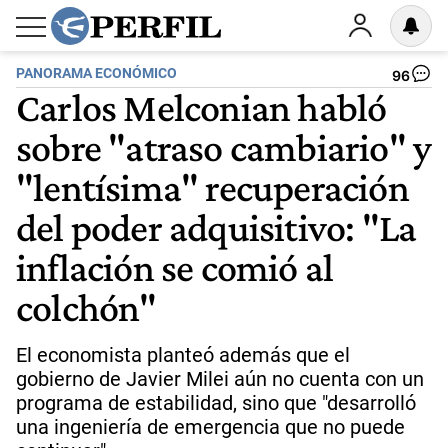
PANORAMA ECONÓMICO
96
Carlos Melconian habló
sobre "atraso cambiario" y
"lentísima" recuperación
del poder adquisitivo: "La
inflación se comió al
colchón"
El economista planteó además que el
gobierno de Javier Milei aún no cuenta con un
programa de estabilidad, sino que "desarrolló
una ingeniería de emergencia que no puede