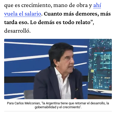
que es crecimiento, mano de obra y
ahí
vuela el salario
.
Cuanto más demores, más
tarda eso. Lo demás es todo relato
”,
desarrolló.
Para Carlos Melconian, "la Argentina tiene que retomar el desarrollo, la
gobernabilidad y el crecimiento".