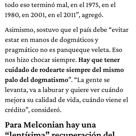
todo eso terminó mal, en el 1975, en el
1980, en 2001, en el 2011”, agregó.
Asimismo, sostuvo que el país debe “evitar
estar en manos de dogmáticos y
pragmático no es panqueque veleta. Eso
nos hizo chocar siempre.
Hay que tener
cuidado de rodearte siempre del mismo
palo del dogmatismo
”. “La gente se
levanta, va a laburar y quiere ver cuándo
mejora su calidad de vida, cuándo viene el
crédito”, consideró.
Para Melconian hay una
“lentísima” recuperación del