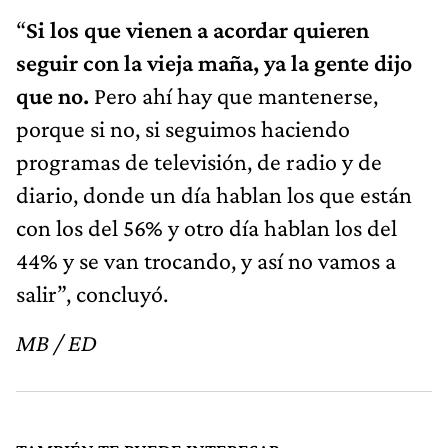
“
Si los que vienen a acordar quieren
seguir con la vieja maña, ya la gente dijo
que no.
Pero ahí hay que mantenerse,
porque si no, si seguimos haciendo
programas de televisión, de radio y de
diario, donde un día hablan los que están
con los del 56% y otro día hablan los del
44% y se van trocando, y así no vamos a
salir”, concluyó.
MB / ED