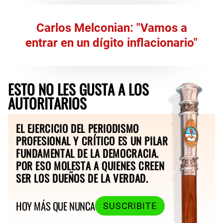
Carlos Melconian: "Vamos a
entrar en un dígito inflacionario"
ESTO NO LES GUSTA A LOS
AUTORITARIOS
EL EJERCICIO DEL PERIODISMO
PROFESIONAL Y CRÍTICO ES UN PILAR
FUNDAMENTAL DE LA DEMOCRACIA.
POR ESO MOLESTA A QUIENES CREEN
SER LOS DUEÑOS DE LA VERDAD.
HOY MÁS QUE NUNCA
SUSCRIBITE