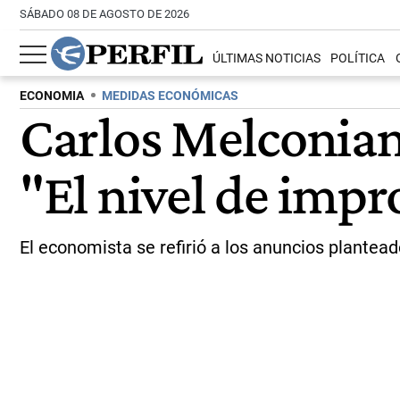
SÁBADO 08 DE AGOSTO DE 2026
ÚLTIMAS NOTICIAS
POLÍTICA
ECONOMIA
MEDIDAS ECONÓMICAS
Carlos Melconian 
"El nivel de impr
El economista se refirió a los anuncios plantead