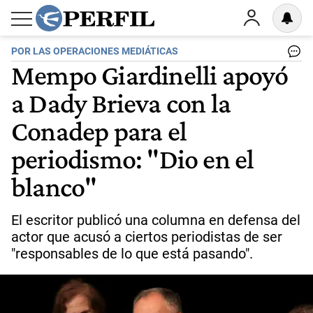
POR LAS OPERACIONES MEDIÁTICAS
Mempo Giardinelli apoyó
a Dady Brieva con la
Conadep para el
periodismo: "Dio en el
blanco"
El escritor publicó una columna en defensa del
actor que acusó a ciertos periodistas de ser
"responsables de lo que está pasando".