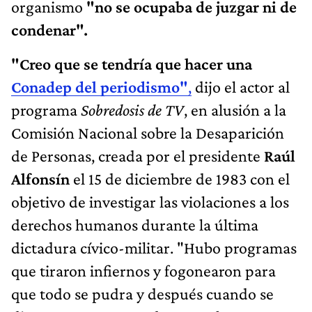
organismo
"no se ocupaba de juzgar ni de
condenar".
"Creo que se tendría que hacer una
Conadep del periodismo"
,
dijo el actor al
programa
Sobredosis de TV
, en alusión a la
Comisión Nacional sobre la Desaparición
de Personas, creada por el presidente
Raúl
Alfonsín
el 15 de diciembre de 1983 con el
objetivo de investigar las violaciones a los
derechos humanos durante la última
dictadura cívico-militar. ​"Hubo programas
que tiraron infiernos y fogonearon para
que todo se pudra y después cuando se