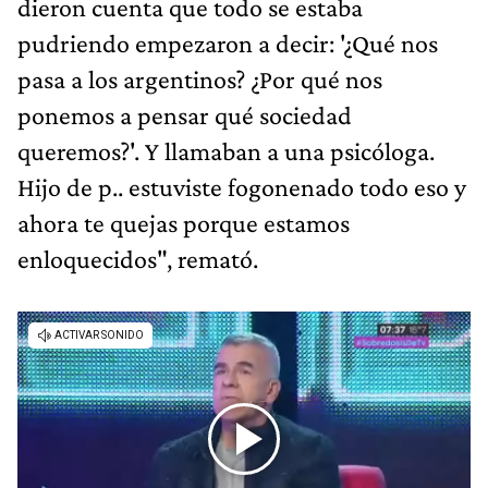
dieron cuenta que todo se estaba
pudriendo empezaron a decir: '¿Qué nos
pasa a los argentinos? ¿Por qué nos
ponemos a pensar qué sociedad
queremos?'. Y llamaban a una psicóloga.
Hijo de p.. estuviste fogonenado todo eso y
ahora te quejas porque estamos
enloquecidos", remató.