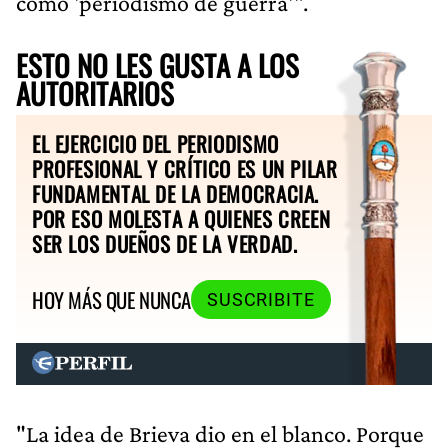
como 'periodismo de guerra'".
ESTO NO LES GUSTA A LOS
AUTORITARIOS
EL EJERCICIO DEL PERIODISMO
PROFESIONAL Y CRÍTICO ES UN PILAR
FUNDAMENTAL DE LA DEMOCRACIA.
POR ESO MOLESTA A QUIENES CREEN
SER LOS DUEÑOS DE LA VERDAD.
HOY MÁS QUE NUNCA
SUSCRIBITE
"La idea de Brieva dio en el blanco. Porque