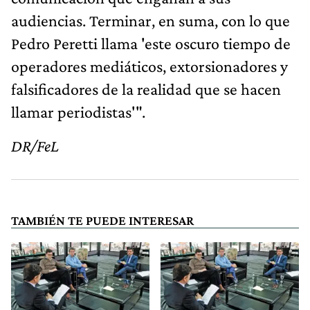
audiencias. Terminar, en suma, con lo que
Pedro Peretti llama 'este oscuro tiempo de
operadores mediáticos, extorsionadores y
falsificadores de la realidad que se hacen
llamar periodistas'".
DR/FeL
TAMBIÉN TE PUEDE INTERESAR