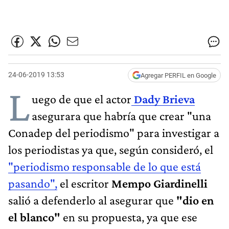
24-06-2019 13:53
Agregar PERFIL en Google
L
uego de que el actor
Dady Brieva
asegurara que habría que crear "una
Conadep del periodismo" para investigar a
los periodistas ya que, según consideró, el
"periodismo responsable de lo que está
pasando",
el escritor
Mempo Giardinelli
salió a defenderlo al asegurar que
"dio en
el blanco"
en su propuesta, ya que ese