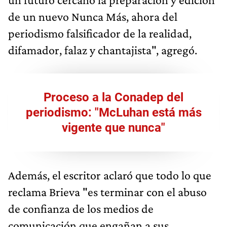
de un nuevo Nunca Más, ahora del
periodismo falsificador de la realidad,
difamador, falaz y chantajista", agregó.
Proceso a la Conadep del
periodismo: "McLuhan está más
vigente que nunca"
Además, el escritor aclaró que todo lo que
reclama Brieva "es terminar con el abuso
de confianza de los medios de
comunicación que engañan a sus