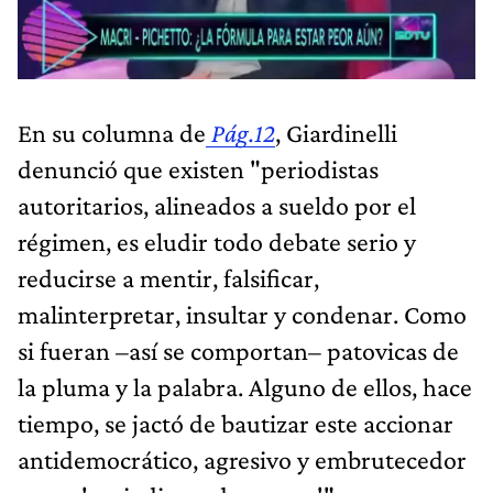
En su columna de
Pág.12
, Giardinelli
denunció que existen "periodistas
autoritarios, alineados a sueldo por el
régimen, es eludir todo debate serio y
reducirse a mentir, falsificar,
malinterpretar, insultar y condenar. Como
si fueran –así se comportan– patovicas de
la pluma y la palabra. Alguno de ellos, hace
tiempo, se jactó de bautizar este accionar
antidemocrático, agresivo y embrutecedor