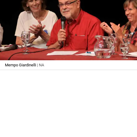
Mempo Giardinelli
| NA