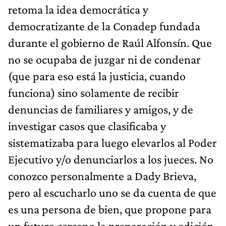
retoma la idea democrática y
democratizante de la Conadep fundada
durante el gobierno de Raúl Alfonsín. Que
no se ocupaba de juzgar ni de condenar
(que para eso está la justicia, cuando
funciona) sino solamente de recibir
denuncias de familiares y amigos, y de
investigar casos que clasificaba y
sistematizaba para luego elevarlos al Poder
Ejecutivo y/o denunciarlos a los jueces. No
conozco personalmente a Dady Brieva,
pero al escucharlo uno se da cuenta de que
es una persona de bien, que propone para
un futuro cercano la preparación y edición