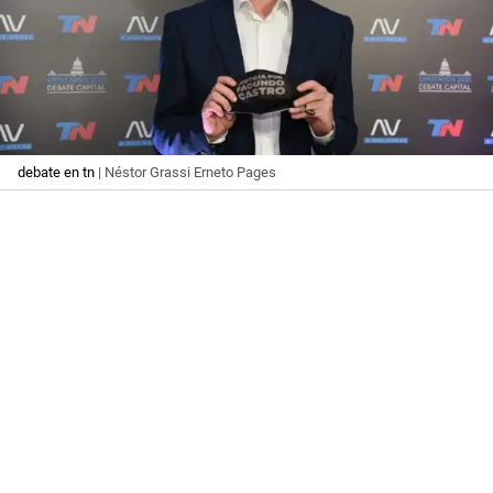
debate en tn
| Néstor Grassi Erneto Pages