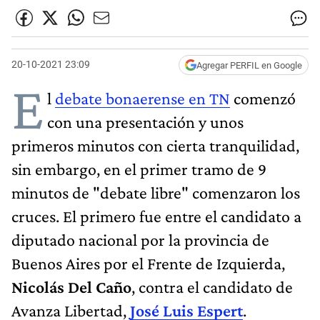
20-10-2021 23:09
Agregar PERFIL en Google
E
l
debate bonaerense en TN
comenzó
con una presentación y unos
primeros minutos con cierta tranquilidad,
sin embargo, en el primer tramo de 9
minutos de "debate libre" comenzaron los
cruces. El primero fue entre el candidato a
diputado nacional por la provincia de
Buenos Aires por el Frente de Izquierda,
Nicolás Del Caño
, contra el candidato de
Avanza Libertad,
José Luis Espert
.