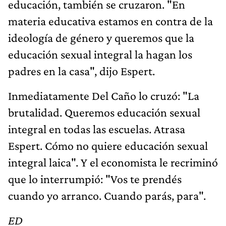
educación, también se cruzaron. "En
materia educativa estamos en contra de la
ideología de género y queremos que la
educación sexual integral la hagan los
padres en la casa", dijo Espert.
Inmediatamente Del Caño lo cruzó: "La
brutalidad. Queremos educación sexual
integral en todas las escuelas. Atrasa
Espert. Cómo no quiere educación sexual
integral laica". Y el economista le recriminó
que lo interrumpió: "Vos te prendés
cuando yo arranco. Cuando parás, para".
ED