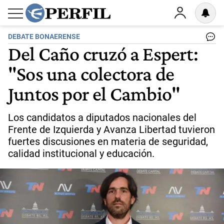
DEBATE BONAERENSE
Del Caño cruzó a Espert:
"Sos una colectora de
Juntos por el Cambio"
Los candidatos a diputados nacionales del
Frente de Izquierda y Avanza Libertad tuvieron
fuertes discusiones en materia de seguridad,
calidad institucional y educación.