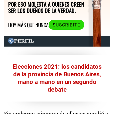
POR ESO MOLESTA A QUIENES CREEN
SER LOS DUEÑOS DE LA VERDAD.
HOY MÁS QUE NUNCA
SUSCRIBITE
Elecciones 2021: los candidatos
de la provincia de Buenos Aires,
mano a mano en un segundo
debate
Sin embargo, ninguno de ellos respondió y