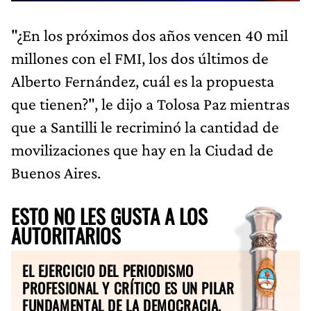
"¿En los próximos dos años vencen 40 mil
millones con el FMI, los dos últimos de
Alberto Fernández, cuál es la propuesta
que tienen?", le dijo a Tolosa Paz mientras
que a Santilli le recriminó la cantidad de
movilizaciones que hay en la Ciudad de
Buenos Aires.
ESTO NO LES GUSTA A LOS
AUTORITARIOS
EL EJERCICIO DEL PERIODISMO
PROFESIONAL Y CRÍTICO ES UN PILAR
FUNDAMENTAL DE LA DEMOCRACIA.