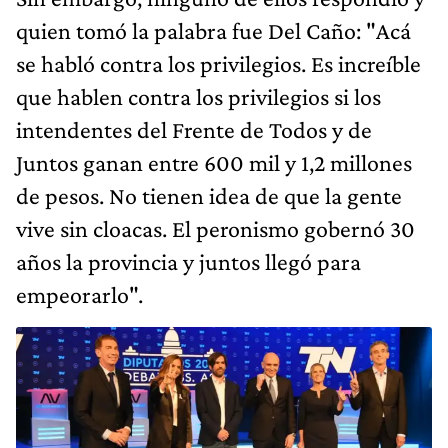
quien tomó la palabra fue Del Caño: "Acá
se habló contra los privilegios. Es increíble
que hablen contra los privilegios si los
intendentes del Frente de Todos y de
Juntos ganan entre 600 mil y 1,2 millones
de pesos. No tienen idea de que la gente
vive sin cloacas. El peronismo gobernó 30
años la provincia y juntos llegó para
empeorarlo".