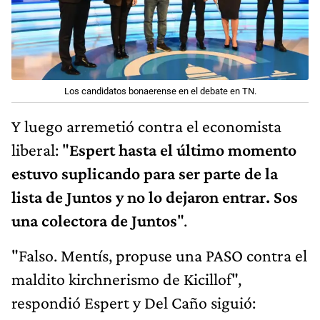
Los candidatos bonaerense en el debate en TN.
Y luego arremetió contra el economista
liberal: "
Espert hasta el último momento
estuvo suplicando para ser parte de la
lista de Juntos y no lo dejaron entrar. Sos
una colectora de Juntos
".
"Falso. Mentís, propuse una PASO contra el
maldito kirchnerismo de Kicillof",
respondió Espert y Del Caño siguió: