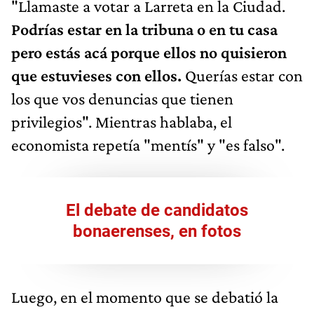
"Llamaste a votar a Larreta en la Ciudad.
Podrías estar en la tribuna o en tu casa
pero estás acá porque ellos no quisieron
que estuvieses con ellos.
Querías estar con
los que vos denuncias que tienen
privilegios". Mientras hablaba, el
economista repetía "mentís" y "es falso".
El debate de candidatos
bonaerenses, en fotos
Luego, en el momento que se debatió la