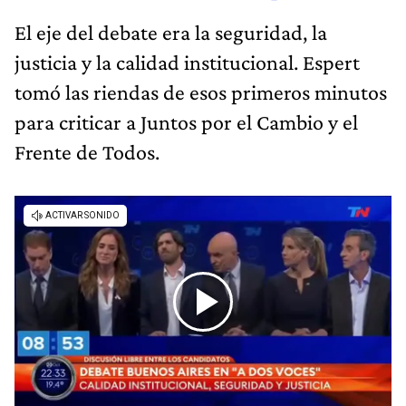
El eje del debate era la seguridad, la
justicia y la calidad institucional. Espert
tomó las riendas de esos primeros minutos
para criticar a Juntos por el Cambio y el
Frente de Todos.