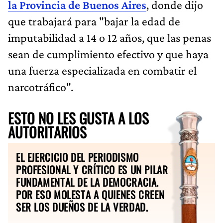
la Provincia de Buenos Aires
, donde dijo
que trabajará para "bajar la edad de
imputabilidad a 14 o 12 años, que las penas
sean de cumplimiento efectivo y que haya
una fuerza especializada en combatir el
narcotráfico".
ESTO NO LES GUSTA A LOS
AUTORITARIOS
EL EJERCICIO DEL PERIODISMO
PROFESIONAL Y CRÍTICO ES UN PILAR
FUNDAMENTAL DE LA DEMOCRACIA.
POR ESO MOLESTA A QUIENES CREEN
SER LOS DUEÑOS DE LA VERDAD.