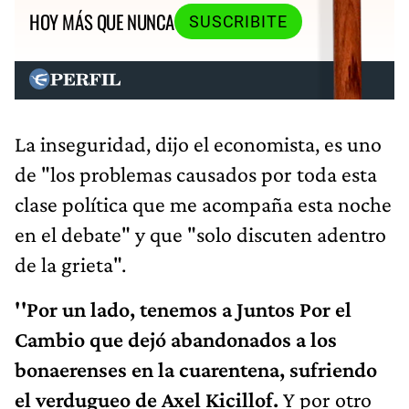
HOY MÁS QUE NUNCA
SUSCRIBITE
La inseguridad, dijo el economista, es uno
de "los problemas causados por toda esta
clase política que me acompaña esta noche
en el debate" y que "solo discuten adentro
de la grieta".
''Por un lado, tenemos a Juntos Por el
Cambio que dejó abandonados a los
bonaerenses en la cuarentena, sufriendo
el verdugueo de Axel Kicillof.
Y por otro