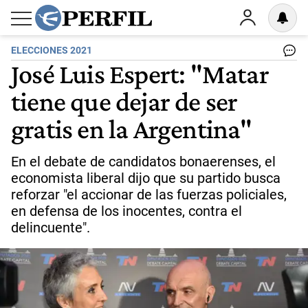
ELECCIONES 2021
José Luis Espert: "Matar
tiene que dejar de ser
gratis en la Argentina"
En el debate de candidatos bonaerenses, el
economista liberal dijo que su partido busca
reforzar "el accionar de las fuerzas policiales,
en defensa de los inocentes, contra el
delincuente".