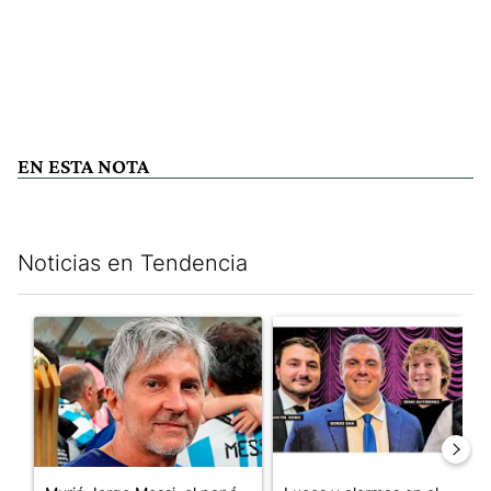
EN ESTA NOTA
Noticias en Tendencia
Este listado muestra los artículos con más comentarios en los últim
Un artículo de tendencia con el título "Murió Jorge Messi, el pa
Un artículo de tendencia con el