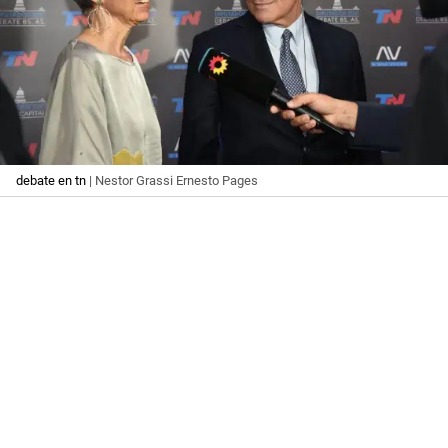
debate en tn
| Nestor Grassi Ernesto Pages