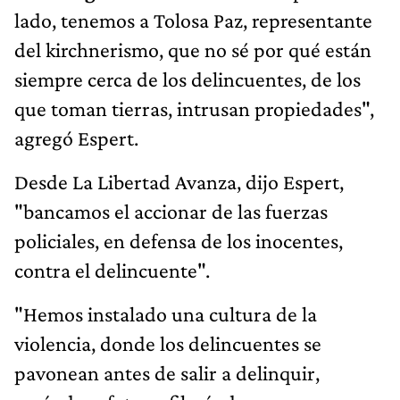
lado, tenemos a Tolosa Paz, representante
del kirchnerismo, que no sé por qué están
siempre cerca de los delincuentes, de los
que toman tierras, intrusan propiedades",
agregó Espert.
Desde La Libertad Avanza, dijo Espert,
"bancamos el accionar de las fuerzas
policiales, en defensa de los inocentes,
contra el delincuente".
"Hemos instalado una cultura de la
violencia, donde los delincuentes se
pavonean antes de salir a delinquir,