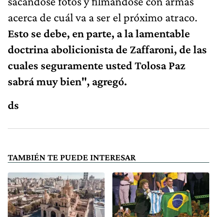
sacándose fotos y filmándose con armas
acerca de cuál va a ser el próximo atraco.
Esto se debe, en parte, a la lamentable
doctrina abolicionista de Zaffaroni, de las
cuales seguramente usted Tolosa Paz
sabrá muy bien", agregó.
ds
TAMBIÉN TE PUEDE INTERESAR