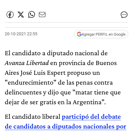
20-10-2021 22:55
Agregar PERFIL en Google
El candidato a diputado nacional de
Avanza Libertad
en provincia de Buenos
Aires José Luis Espert propuso un
"endurecimiento" de las penas contra
delincuentes y dijo que "matar tiene que
dejar de ser gratis en la Argentina".
El candidato liberal
participó del debate
de candidatos a diputados nacionales por