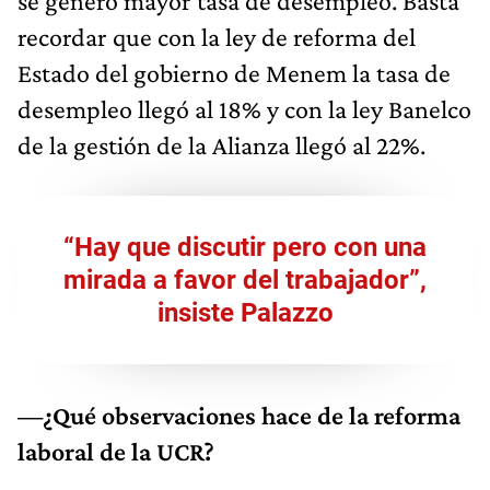
se generó mayor tasa de desempleo. Basta
recordar que con la ley de reforma del
Estado del gobierno de Menem la tasa de
desempleo llegó al 18% y con la ley Banelco
de la gestión de la Alianza llegó al 22%.
“Hay que discutir pero con una
mirada a favor del trabajador”,
insiste Palazzo
—¿Qué observaciones hace de la reforma
laboral de la UCR?