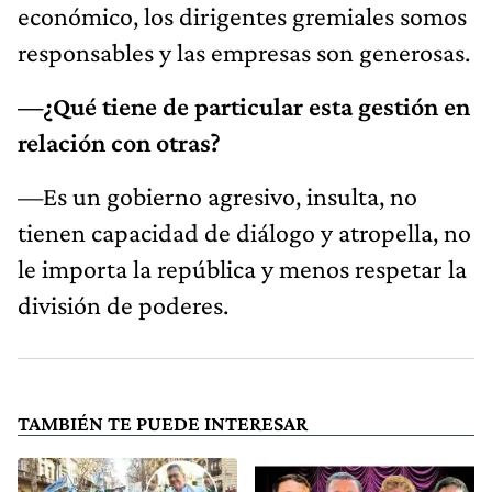
económico, los dirigentes gremiales somos
responsables y las empresas son generosas.
—¿Qué tiene de particular esta gestión en
relación con otras?
—Es un gobierno agresivo, insulta, no
tienen capacidad de diálogo y atropella, no
le importa la república y menos respetar la
división de poderes.
TAMBIÉN TE PUEDE INTERESAR