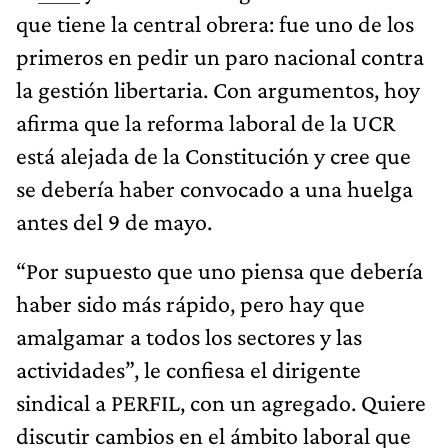
que tiene la central obrera: fue uno de los
primeros en pedir un paro nacional contra
la gestión libertaria. Con argumentos, hoy
afirma que la reforma laboral de la UCR
está alejada de la Constitución y cree que
se debería haber convocado a una huelga
antes del 9 de mayo.
“Por supuesto que uno piensa que debería
haber sido más rápido, pero hay que
amalgamar a todos los sectores y las
actividades”, le confiesa el dirigente
sindical a PERFIL, con un agregado. Quiere
discutir cambios en el ámbito laboral que