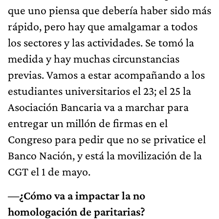
que uno piensa que debería haber sido más
rápido, pero hay que amalgamar a todos
los sectores y las actividades. Se tomó la
medida y hay muchas circunstancias
previas. Vamos a estar acompañando a los
estudiantes universitarios el 23; el 25 la
Asociación Bancaria va a marchar para
entregar un millón de firmas en el
Congreso para pedir que no se privatice el
Banco Nación, y está la movilización de la
CGT el 1 de mayo.
—¿Cómo va a impactar la no
homologación de paritarias?