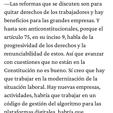
—Las reformas que se discuten son para
quitar derechos de los trabajadores y hay
beneficios para las grandes empresas. Y
hasta son anticonstitucionales, porque el
artículo 75, en su inciso 9, habla de la
progresividad de los derechos y la
renunciabilidad de estos. Así que avanzar
con cuestiones que no están en la
Constitución no es bueno. Sí creo que hay
que trabajar en la modernización de la
situación laboral. Hay nuevas empresas,
actividades, habría que trabajar en un
código de gestión del algoritmo para las
plataformas digitales, habría que