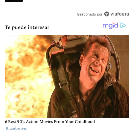
Gestionado por