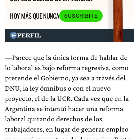
HOY MÁS QUE NUNCA
SUSCRIBITE
—Parece que la única forma de hablar de
lo laboral es bajo reforma regresiva, como
pretende el Gobierno, ya sea a través del
DNU, la ley ómnibus o con el nuevo
proyecto, el de la UCR. Cada vez que en la
Argentina se intentó hacer una reforma
laboral quitando derechos de los
trabajadores, en lugar de generar empleo