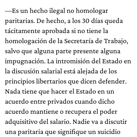
—Es un hecho ilegal no homologar
paritarias. De hecho, a los 30 días queda
tácitamente aprobada si no tiene la
homologación de la Secretaría de Trabajo,
salvo que alguna parte presente alguna
impugnación. La intromisión del Estado en
la discusión salarial está alejada de los
principios libertarios que dicen defender.
Nada tiene que hacer el Estado en un
acuerdo entre privados cuando dicho
acuerdo mantiene o recupera el poder
adquisitivo del salario. Nadie va a discutir
una paritaria que signifique un suicidio