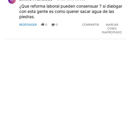
¿Que reforma laboral pueden consensuar ? si dialogar
con esta gente es como querer sacar agua de las
piedras.
RESPONDER
0
0
COMPARTIR
MARCAR
COMO
INAPROPIADO