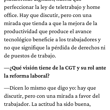
perfeccionar la ley de teletrabajo y home
office. Hay que discutir, pero con una
mirada que tienda a que la mejora de la
productividad que produce el avance
tecnológico beneficie a los trabajadores y
no que signifique la pérdida de derechos ni
de puestos de trabajo.
—¿Qué visión tiene de la CGT y su rol ante
la reforma laboral?
—Dicen lo mismo que digo yo: hay que
discutir, pero con una mirada a favor del
trabajador. La actitud ha sido buena,