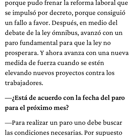
porque pudo frenar la reforma laboral que
se impulsó por decreto, porque consiguió
un fallo a favor. Después, en medio del
debate de la ley ómnibus, avanzó con un
paro fundamental para que la ley no
prosperara. Y ahora avanza con una nueva
medida de fuerza cuando se estén
elevando nuevos proyectos contra los
trabajadores.
—¿Está de acuerdo con la fecha del paro
para el próximo mes?
—Para realizar un paro uno debe buscar
las condiciones necesarias. Por supuesto