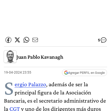
5
Juan Pablo Kavanagh
19-04-2024 23:55
Agregar PERFIL en Google
S
ergio Palazzo
, además de ser la
principal figura de la Asociación
Bancaria, es el secretario administrativo de
la
CGT
y uno de los dirigentes más duros