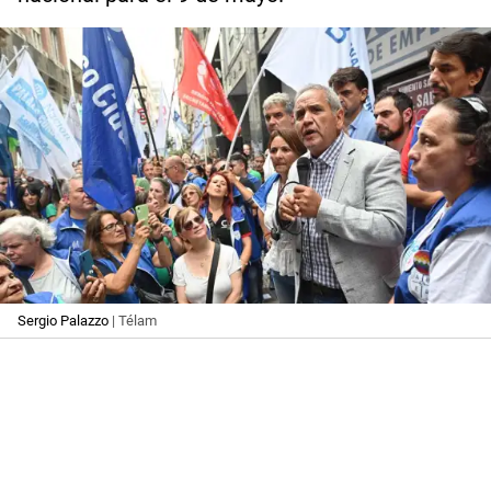
Sergio Palazzo
| Télam