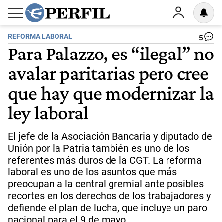
REFORMA LABORAL
5
Para Palazzo, es “ilegal” no
avalar paritarias pero cree
que hay que modernizar la
ley laboral
El jefe de la Asociación Bancaria y diputado de
Unión por la Patria también es uno de los
referentes más duros de la CGT. La reforma
laboral es uno de los asuntos que más
preocupan a la central gremial ante posibles
recortes en los derechos de los trabajadores y
defiende el plan de lucha, que incluye un paro
nacional para el 9 de mayo.