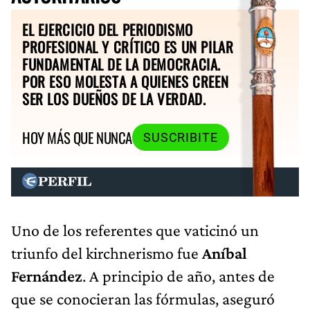
EL EJERCICIO DEL PERIODISMO
PROFESIONAL Y CRÍTICO ES UN PILAR
FUNDAMENTAL DE LA DEMOCRACIA.
POR ESO MOLESTA A QUIENES CREEN
SER LOS DUEÑOS DE LA VERDAD.
HOY MÁS QUE NUNCA
SUSCRIBITE
Uno de los referentes que vaticinó un
triunfo del kirchnerismo fue
Aníbal
Fernández
. A principio de año, antes de
que se conocieran las fórmulas, aseguró