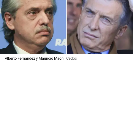
Alberto Fernández y Mauricio Macri
| Cedoc