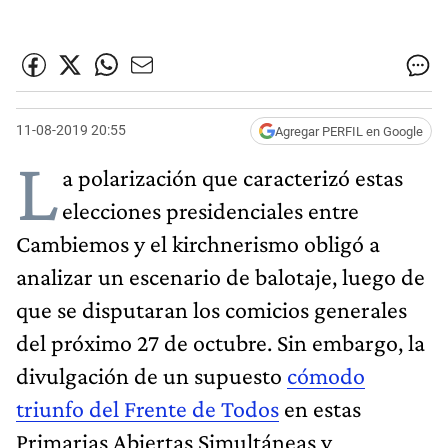
11-08-2019 20:55
Agregar PERFIL en Google
L
a polarización que caracterizó estas
elecciones presidenciales entre
Cambiemos y el kirchnerismo obligó a
analizar un escenario de balotaje, luego de
que se disputaran los comicios generales
del próximo 27 de octubre. Sin embargo, la
divulgación de un supuesto
cómodo
triunfo del Frente de Todos
en estas
Primarias Abiertas Simultáneas y