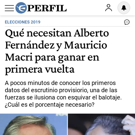
ELECCIONES 2019
Qué necesitan Alberto
Fernández y Mauricio
Macri para ganar en
primera vuelta
A pocos minutos de conocer los primeros
datos del escrutinio provisiorio, una de las
fuerzas se ilusiona con esquivar el balotaje.
¿Cuál es el porcentaje necesario?