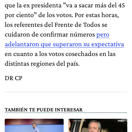
que la ex presidenta "va a sacar más del 45
por ciento" de los votos. Por estas horas,
los referentes del Frente de Todos se
cuidaron de confirmar números
pero
adelantaron que superaron su expectativa
en cuanto a los votos cosechados en las
distintas regiones del país.
DR CP
TAMBIÉN TE PUEDE INTERESAR