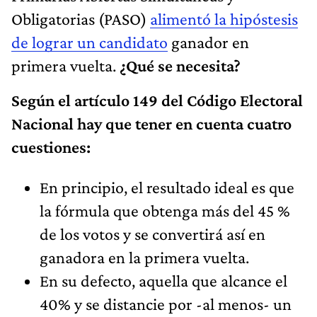
Obligatorias (PASO)
alimentó la hipóstesis
de lograr un candidato
ganador en
primera vuelta.
¿Qué se necesita?
Según el artículo 149 del Código Electoral
Nacional hay que tener en cuenta cuatro
cuestiones:
En principio, el resultado ideal es que
la fórmula que obtenga más del 45 %
de los votos y se convertirá así en
ganadora en la primera vuelta.
En su defecto, aquella que alcance el
40% y se distancie por -al menos- un