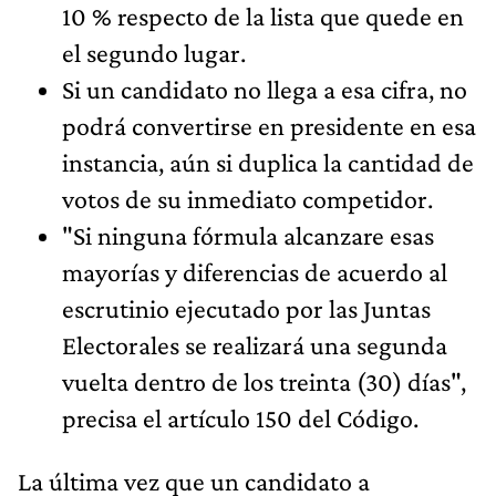
10 % respecto de la lista que quede en
el segundo lugar.
Si un candidato no llega a esa cifra, no
podrá convertirse en presidente en esa
instancia, aún si duplica la cantidad de
votos de su inmediato competidor.
"Si ninguna fórmula alcanzare esas
mayorías y diferencias de acuerdo al
escrutinio ejecutado por las Juntas
Electorales se realizará una segunda
vuelta dentro de los treinta (30) días",
precisa el artículo 150 del Código.
La última vez que un candidato a