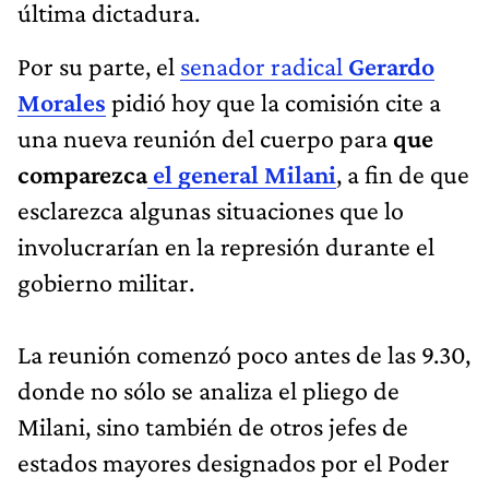
última dictadura.
Por su parte, el
senador radical
Gerardo
Morales
pidió hoy que la comisión cite a
una nueva reunión del cuerpo para
que
comparezca
el general Milani
, a fin de que
esclarezca algunas situaciones que lo
involucrarían en la represión durante el
gobierno militar.
La reunión comenzó poco antes de las 9.30,
donde no sólo se analiza el pliego de
Milani, sino también de otros jefes de
estados mayores designados por el Poder