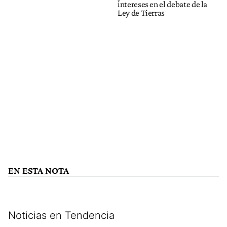
intereses en el debate de la
Ley de Tierras
EN ESTA NOTA
Noticias en Tendencia