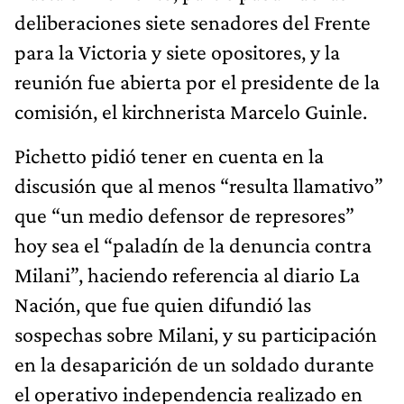
deliberaciones siete senadores del Frente
para la Victoria y siete opositores, y la
reunión fue abierta por el presidente de la
comisión, el kirchnerista Marcelo Guinle.
Pichetto pidió tener en cuenta en la
discusión que al menos “resulta llamativo”
que “un medio defensor de represores”
hoy sea el “paladín de la denuncia contra
Milani”, haciendo referencia al diario La
Nación, que fue quien difundió las
sospechas sobre Milani, y su participación
en la desaparición de un soldado durante
el operativo independencia realizado en