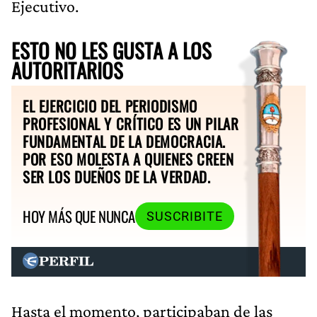
Ejecutivo.
ESTO NO LES GUSTA A LOS
AUTORITARIOS
EL EJERCICIO DEL PERIODISMO
PROFESIONAL Y CRÍTICO ES UN PILAR
FUNDAMENTAL DE LA DEMOCRACIA.
POR ESO MOLESTA A QUIENES CREEN
SER LOS DUEÑOS DE LA VERDAD.
HOY MÁS QUE NUNCA
SUSCRIBITE
Hasta el momento, participaban de las