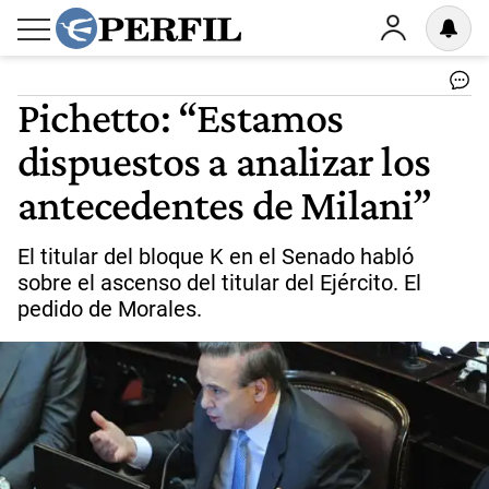
Pichetto: “Estamos
dispuestos a analizar los
antecedentes de Milani”
El titular del bloque K en el Senado habló
sobre el ascenso del titular del Ejército. El
pedido de Morales.