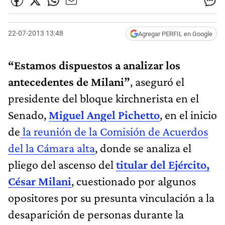
22-07-2013 13:48
Agregar PERFIL en Google
“Estamos dispuestos a analizar los
antecedentes de Milani”
, aseguró el
presidente del bloque kirchnerista en el
Senado,
Miguel Angel Pichetto
, en el inicio
de
la reunión de la Comisión de Acuerdos
del la Cámara alta
, donde se analiza el
pliego del ascenso del
titular del Ejército,
César Milani
, cuestionado por algunos
opositores por su presunta vinculación a la
desaparición de personas durante la