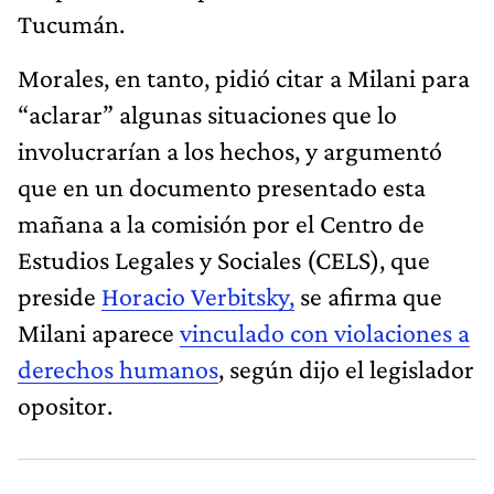
Tucumán.
Morales, en tanto, pidió citar a Milani para
“aclarar” algunas situaciones que lo
involucrarían a los hechos, y argumentó
que en un documento presentado esta
mañana a la comisión por el Centro de
Estudios Legales y Sociales (CELS), que
preside
Horacio Verbitsky,
se afirma que
Milani aparece
vinculado con violaciones a
derechos humanos
, según dijo el legislador
opositor.