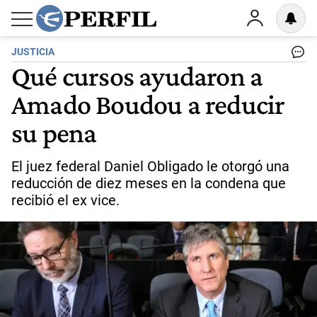
JUSTICIA
Qué cursos ayudaron a
Amado Boudou a reducir
su pena
El juez federal Daniel Obligado le otorgó una
reducción de diez meses en la condena que
recibió el ex vice.