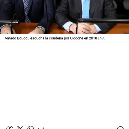
Amado Boudou escucha la condena por Ciccone en 2018
| NA