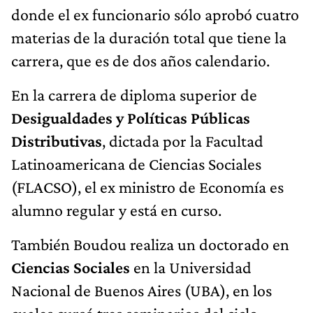
donde el ex funcionario sólo aprobó cuatro
materias de la duración total que tiene la
carrera, que es de dos años calendario.
En la carrera de diploma superior de
Desigualdades y Políticas Públicas
Distributivas
, dictada por la Facultad
Latinoamericana de Ciencias Sociales
(FLACSO), el ex ministro de Economía es
alumno regular y está en curso.
También Boudou realiza un doctorado en
Ciencias Sociales
en la Universidad
Nacional de Buenos Aires (UBA), en los