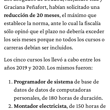
Graciana Peñafort, habían solicitado una
reducción de 20 meses
, el máximo que
establece la norma, ante lo cual la fiscalía
sólo opinó que el plazo no debería exceder
los seis meses porque no todos los cursos o
carreras debían ser incluidos.
Los cinco cursos los llevó a cabo entre los
años 2019 y 2020. Los mismos fueron:
Programador de sistema
de base de
datos de datos de computadoras
personales, de 180 horas de duración.
Montador electricista
, de 150 horas de