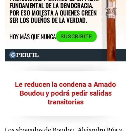
FUNDAMENTAL DE LA DEMOCRACIA.
POR ESO MOLESTA A QUIENES CREEN
SER LOS DUEÑOS DE LA VERDAD.
HOY MÁS QUE NUNCA
SUSCRIBITE
Le reducen la condena a Amado
Boudou y podrá pedir salidas
transitorias
Los abogados de Boudou, Alejandro Rúa y