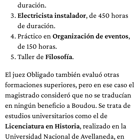
duración.
Electricista instalador
, de 450 horas
de duración.
Práctico en
Organización de eventos
,
de 150 horas.
Taller de
Filosofía
.
El juez Obligado también evaluó otras
formaciones superiores, pero en ese caso el
magistrado consideró que no se traducían
en ningún beneficio a Boudou. Se trata de
estudios universitarios como el de
Licenciatura en Historia
, realizado en la
Universidad Nacional de Avellaneda, en