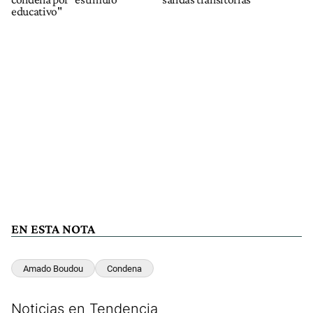
educativo"
EN ESTA NOTA
Amado Boudou
Condena
Noticias en Tendencia