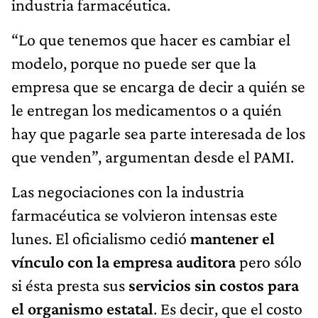
industria farmacéutica.
“Lo que tenemos que hacer es cambiar el
modelo, porque no puede ser que la
empresa que se encarga de decir a quién se
le entregan los medicamentos o a quién
hay que pagarle sea parte interesada de los
que venden”, argumentan desde el PAMI.
Las negociaciones con la industria
farmacéutica se volvieron intensas este
lunes. El oficialismo cedió
mantener el
vínculo con la empresa auditora
pero sólo
si ésta presta sus
servicios sin costos para
el organismo estatal
. Es decir, que el costo