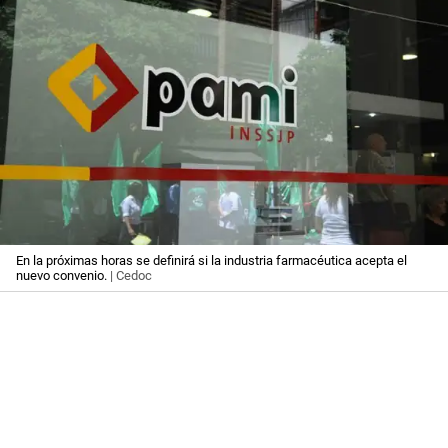
En la próximas horas se definirá si la industria farmacéutica acepta el
nuevo convenio.
| Cedoc