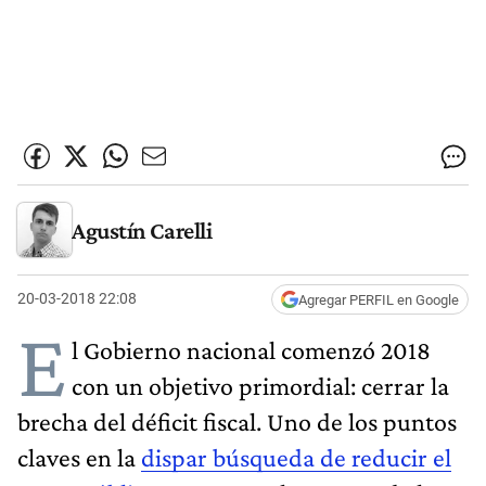
Agustín Carelli
20-03-2018 22:08
Agregar PERFIL en Google
E
l Gobierno nacional comenzó 2018
con un objetivo primordial: cerrar la
brecha del déficit fiscal. Uno de los puntos
claves en la
dispar búsqueda de reducir el