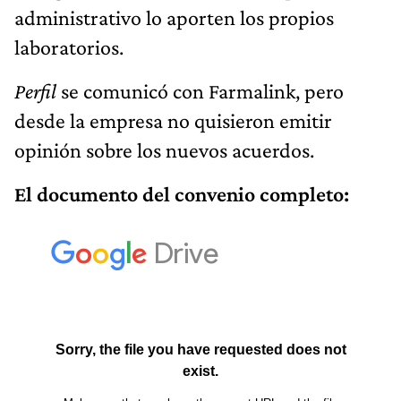
administrativo lo aporten los propios
laboratorios.
Perfil
se comunicó con Farmalink, pero
desde la empresa no quisieron emitir
opinión sobre los nuevos acuerdos.
El documento del convenio completo: