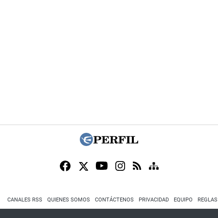
CANALES RSS
QUIENES SOMOS
CONTÁCTENOS
PRIVACIDAD
EQUIPO
REGLAS