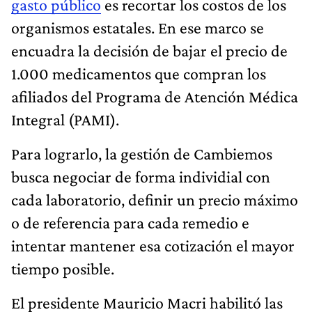
gasto público
es recortar los costos de los
organismos estatales. En ese marco se
encuadra la decisión de bajar el precio de
1.000 medicamentos que compran los
afiliados del Programa de Atención Médica
Integral (PAMI).
Para lograrlo, la gestión de Cambiemos
busca negociar de forma individial con
cada laboratorio, definir un precio máximo
o de referencia para cada remedio e
intentar mantener esa cotización el mayor
tiempo posible.
El presidente Mauricio Macri habilitó las