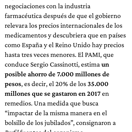
negociaciones con la industria
farmacéutica después de que el gobierno
relevara los precios internacionales de los
medicamentos y descubriera que en países
como España y el Reino Unido hay precios
hasta tres veces menores. El PAMI, que
conduce Sergio Cassinotti, estima
un
posible ahorro de 7.000 millones de
pesos
, es decir, el 20% de los
35.000
millones que se gastaron en 2017
en
remedios. Una medida que busca
“impactar de la misma manera en el
bolsillo de los jubilados”, consignaron a