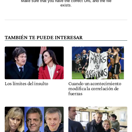
TAMBIÉN TE PUEDE INTERESAR
Los límites del insulto
Cuando un acontecimiento
modifica la correlación de
fuerzas