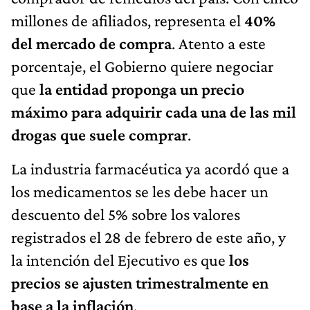
millones de afiliados, representa el
40%
del mercado de compra
. Atento a este
porcentaje, el Gobierno quiere negociar
que
la entidad proponga un precio
máximo para adquirir cada una de las mil
drogas que suele comprar
.
La industria farmacéutica ya acordó que a
los medicamentos se les debe hacer un
descuento del 5% sobre los valores
registrados el 28 de febrero de este año, y
la intención del Ejecutivo es que
los
precios se ajusten trimestralmente en
base a la inflación
.