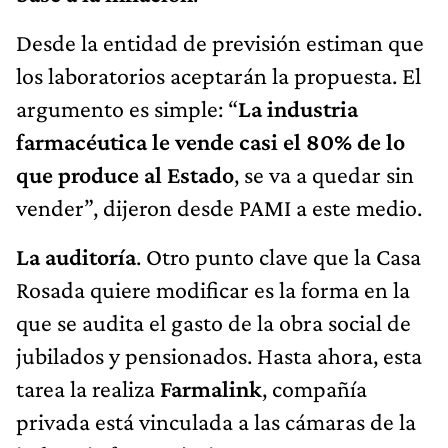
Desde la entidad de previsión estiman que
los laboratorios aceptarán la propuesta. El
argumento es simple: “
La industria
farmacéutica le vende casi el 80% de lo
que produce al Estado
, se va a quedar sin
vender”, dijeron desde PAMI a este medio.
La auditoría
. Otro punto clave que la Casa
Rosada quiere modificar es la forma en la
que se audita el gasto de la obra social de
jubilados y pensionados. Hasta ahora, esta
tarea la realiza
Farmalink
, compañía
privada está vinculada a las cámaras de la