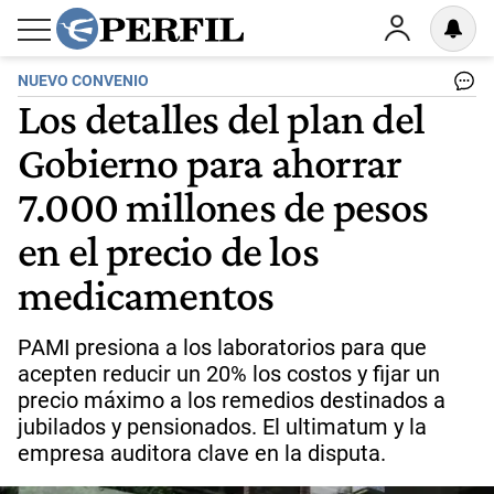
NUEVO CONVENIO
Los detalles del plan del
Gobierno para ahorrar
7.000 millones de pesos
en el precio de los
medicamentos
PAMI presiona a los laboratorios para que
acepten reducir un 20% los costos y fijar un
precio máximo a los remedios destinados a
jubilados y pensionados. El ultimatum y la
empresa auditora clave en la disputa.