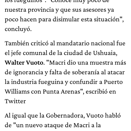
nuestra provincia y que sus asesores ya
poco hacen para disimular esta situación",
concluyó.
También criticó al mandatario nacional fue
el jefe comunal de la ciudad de Ushuaia,
Walter Vuoto
. "Macri dio una muestra más
de ignorancia y falta de soberanía al atacar
la industria fueguina y confundir a Puerto
Williams con Punta Arenas", escribió en
Twitter
Al igual que la Gobernadora, Vuoto habló
de "un nuevo ataque de Macri a la