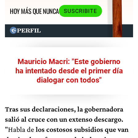
HOY MÁS QUE NUNCA
SUSCRIBITE
Mauricio Macri: "Este gobierno
ha intentado desde el primer día
dialogar con todos"
Tras sus declaraciones, la gobernadora
salió al cruce con un extenso descargo.
"Habla de
los costosos subsidios que van