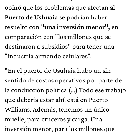
opinó que los problemas que afectan al
Puerto de Ushuaia
se podrían haber
resuelto con
"una inversión menor",
en
comparación con "los millones que se
destinaron a subsidios" para tener una
"industria armando celulares".
"En el puerto de Usuhaia hubo un sin
sentido de costos operativos por parte de
la conducción política (...) Todo ese trabajo
que debería estar ahí, está en Puerto
Williams. Además, tenemos un único
muelle, para cruceros y carga. Una
inversión menor, para los millones que