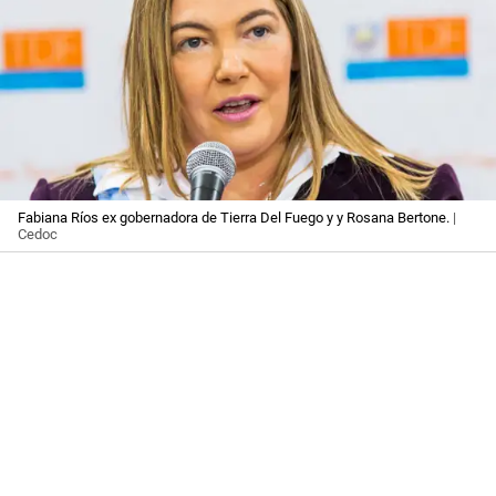
Fabiana Ríos ex gobernadora de Tierra Del Fuego y y Rosana Bertone.
|
Cedoc