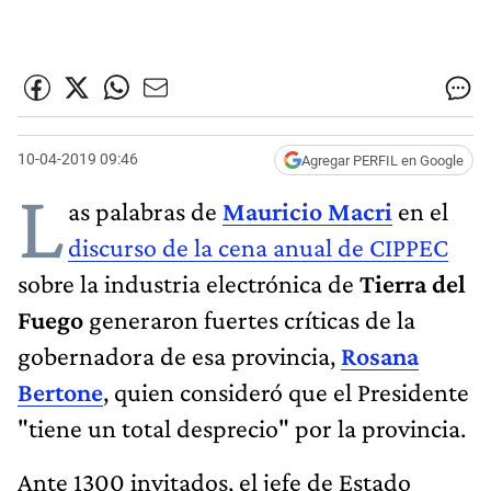
10-04-2019 09:46
Agregar PERFIL en Google
L
as palabras de
Mauricio Macri
en el
discurso de la cena anual de CIPPEC
sobre la industria electrónica de
Tierra del
Fuego
generaron fuertes críticas de la
gobernadora de esa provincia,
Rosana
Bertone
, quien consideró que el Presidente
"tiene un total desprecio" por la provincia.
Ante 1300 invitados, el jefe de Estado