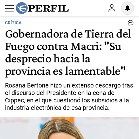
CRÍTICA
Gobernadora de Tierra del
Fuego contra Macri: "Su
desprecio hacia la
provincia es lamentable"
Rosana Bertone hizo un extenso descargo tras
el discurso del Presidente en la cena de
Cippec, en el que cuestionó los subsidios a la
industria electrónica de esa provincia.