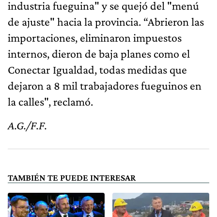
industria fueguina" y se quejó del "menú
de ajuste" hacia la provincia. “Abrieron las
importaciones, eliminaron impuestos
internos, dieron de baja planes como el
Conectar Igualdad, todas medidas que
dejaron a 8 mil trabajadores fueguinos en
la calles", reclamó.
A.G./F.F.
TAMBIÉN TE PUEDE INTERESAR