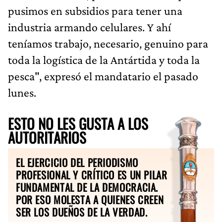
pusimos en subsidios para tener una
industria armando celulares. Y ahí
teníamos trabajo, necesario, genuino para
toda la logística de la Antártida y toda la
pesca", expresó el mandatario el pasado
lunes.
ESTO NO LES GUSTA A LOS
AUTORITARIOS
EL EJERCICIO DEL PERIODISMO
PROFESIONAL Y CRÍTICO ES UN PILAR
FUNDAMENTAL DE LA DEMOCRACIA.
POR ESO MOLESTA A QUIENES CREEN
SER LOS DUEÑOS DE LA VERDAD.