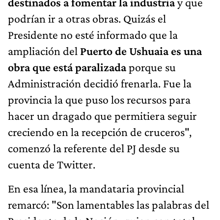
destinados a fomentar la industria
y que
podrían ir a otras obras. Quizás el
Presidente no esté informado que la
ampliación del
Puerto de Ushuaia es una
obra que está paralizada
porque su
Administración decidió frenarla. Fue la
provincia la que puso los recursos para
hacer un dragado que permitiera seguir
creciendo en la recepción de cruceros",
comenzó la referente del PJ desde su
cuenta de Twitter.
En esa línea, la mandataria provincial
remarcó: "Son lamentables las palabras del