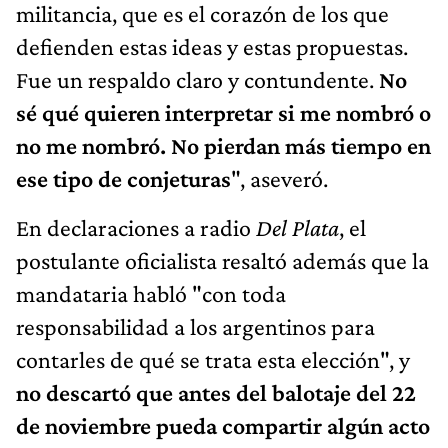
militancia, que es el corazón de los que
defienden estas ideas y estas propuestas.
Fue un respaldo claro y contundente.
No
sé qué quieren interpretar si me nombró o
no me nombró. No pierdan más tiempo en
ese tipo de conjeturas
", aseveró.
En declaraciones a radio
Del Plata
, el
postulante oficialista resaltó además que la
mandataria habló "con toda
responsabilidad a los argentinos para
contarles de qué se trata esta elección", y
no descartó que antes del balotaje del 22
de noviembre pueda compartir algún acto