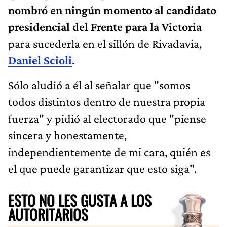
nombró en ningún momento al candidato
presidencial del Frente para la Victoria
para sucederla en el sillón de Rivadavia,
Daniel Scioli
.
Sólo aludió a él al señalar que "somos
todos distintos dentro de nuestra propia
fuerza" y pidió al electorado que "piense
sincera y honestamente,
independientemente de mi cara, quién es
el que puede garantizar que esto siga".
ESTO NO LES GUSTA A LOS
AUTORITARIOS