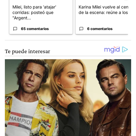
Milei, listo para 'atajar'
Karina Milei vuelve al centro
corridas: posteó que
de la escena: reúne a los...
"Argent...
65 comentarios
6 comentarios