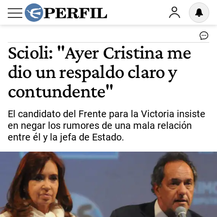
Scioli: "Ayer Cristina me
dio un respaldo claro y
contundente"
El candidato del Frente para la Victoria insiste
en negar los rumores de una mala relación
entre él y la jefa de Estado.