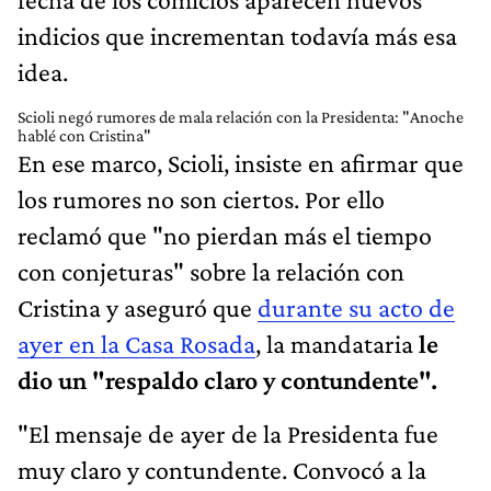
indicios que incrementan todavía más esa
idea.
Scioli negó rumores de mala relación con la Presidenta: "Anoche
hablé con Cristina"
En ese marco, Scioli, insiste en afirmar que
los rumores no son ciertos. Por ello
reclamó que "no pierdan más el tiempo
con conjeturas" sobre la relación con
Cristina y aseguró que
durante su acto de
ayer en la Casa Rosada
, la mandataria
le
dio un "respaldo claro y contundente".
"El mensaje de ayer de la Presidenta fue
muy claro y contundente. Convocó a la