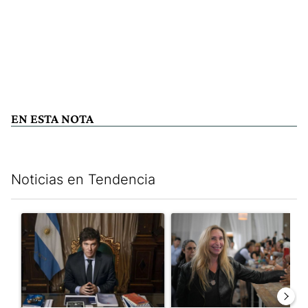
EN ESTA NOTA
Noticias en Tendencia
Este listado muestra los artículos con más comentarios en los últim
Un artículo de tendencia con el título "Milei, listo para 'atajar
Un artículo de tendencia con e