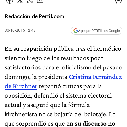
Redacción de Perfil.com
30-10-2015 12:48
Agregar PERFIL en Google
En su reaparición pública tras el hermético
silencio luego de los resultados poco
satisfactorios para el oficialismo del pasado
domingo, la presidenta
Cristina Fernández
de Kirchner
repartió críticas para la
oposición, defendió el sistema electoral
actual y aseguró que la fórmula
kirchnerista no se bajaría del balotaje. Lo
que sorprendió es que
en su discurso no