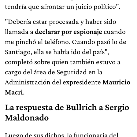
tendría que afrontar un juicio político".
"Debería estar procesada y haber sido
llamada a
declarar por espionaje
cuando
me pinchó el teléfono. Cuando pasó lo de
Santiago, ella se había ido del país",
completó sobre quien también estuvo a
cargo del área de Seguridad en la
Administración del expresidente
Mauricio
Macri
.
La respuesta de Bullrich a Sergio
Maldonado
Luego de sus dichos, la funcionaria del