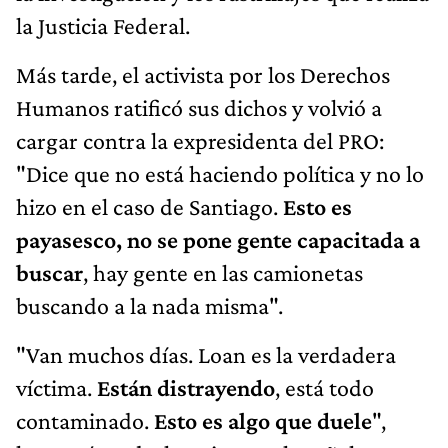
la Justicia Federal.
Más tarde, el activista por los Derechos
Humanos ratificó sus dichos y volvió a
cargar contra la expresidenta del PRO:
"Dice que no está haciendo política y no lo
hizo en el caso de Santiago.
Esto es
payasesco, no se pone gente capacitada a
buscar
, hay gente en las camionetas
buscando a la nada misma".
"Van muchos días. Loan es la verdadera
víctima.
Están distrayendo
, está todo
contaminado.
Esto es algo que duele
",