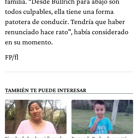
familia. “Desde Bullrich para abajo son
todos culpables, ella tiene una forma
patotera de conducir. Tendría que haber
renunciado hace rato", había considerado
en su momento.
FP/fl
TAMBIÉN TE PUEDE INTERESAR