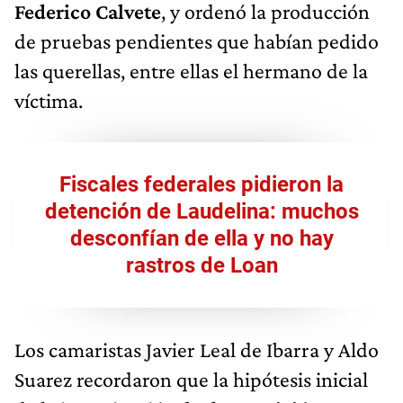
Federico Calvete
, y ordenó la producción
de pruebas pendientes que habían pedido
las querellas, entre ellas el hermano de la
víctima.
Fiscales federales pidieron la
detención de Laudelina: muchos
desconfían de ella y no hay
rastros de Loan
Los camaristas Javier Leal de Ibarra y Aldo
Suarez recordaron que la hipótesis inicial