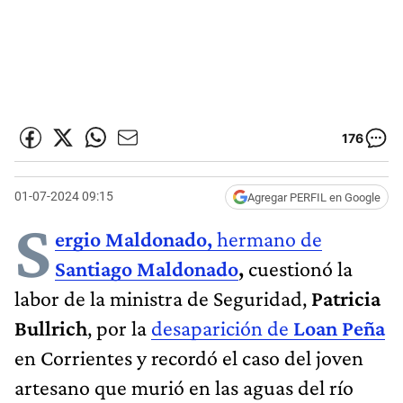
176
01-07-2024 09:15
Agregar PERFIL en Google
S
ergio Maldonado,
hermano de
Santiago Maldonado
,
cuestionó la
labor de la ministra de Seguridad,
Patricia
Bullrich
, por la
desaparición de
Loan Peña
en Corrientes y recordó el caso del joven
artesano que murió en las aguas del río