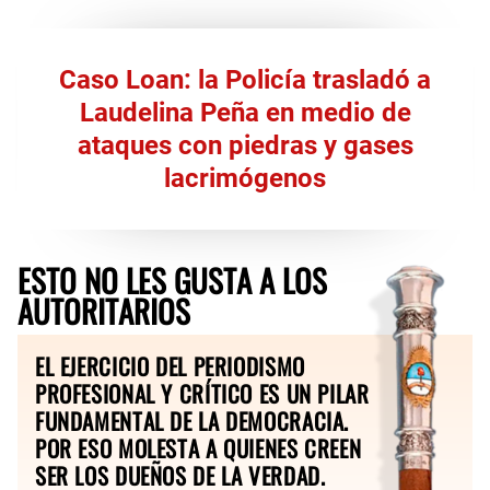
Caso Loan: la Policía trasladó a
Laudelina Peña en medio de
ataques con piedras y gases
lacrimógenos
ESTO NO LES GUSTA A LOS
AUTORITARIOS
EL EJERCICIO DEL PERIODISMO
PROFESIONAL Y CRÍTICO ES UN PILAR
FUNDAMENTAL DE LA DEMOCRACIA.
POR ESO MOLESTA A QUIENES CREEN
SER LOS DUEÑOS DE LA VERDAD.