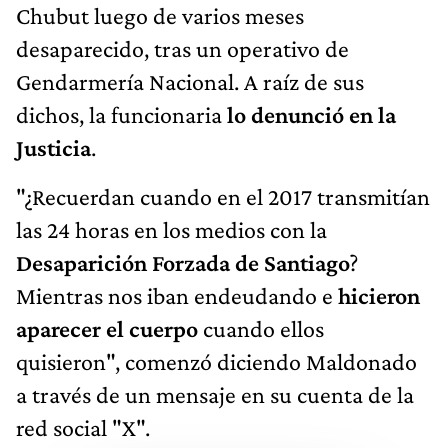
Chubut luego de varios meses
desaparecido, tras un operativo de
Gendarmería Nacional. A raíz de sus
dichos, la funcionaria
lo denunció en la
Justicia
.
"¿Recuerdan cuando en el 2017 transmitían
las 24 horas en los medios con la
Desaparición Forzada de Santiago
?
Mientras nos iban endeudando e
hicieron
aparecer el cuerpo
cuando ellos
quisieron", comenzó diciendo Maldonado
a través de un mensaje en su cuenta de la
red social "X".