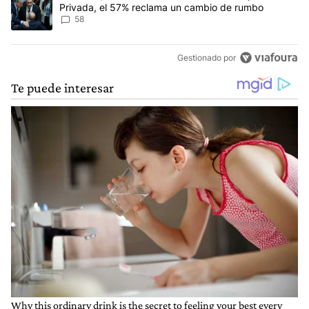
Privada, el 57% reclama un cambio de rumbo
58
Gestionado por