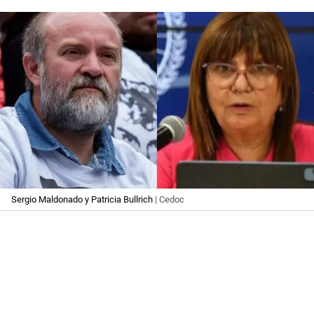
Sergio Maldonado y Patricia Bullrich
| Cedoc