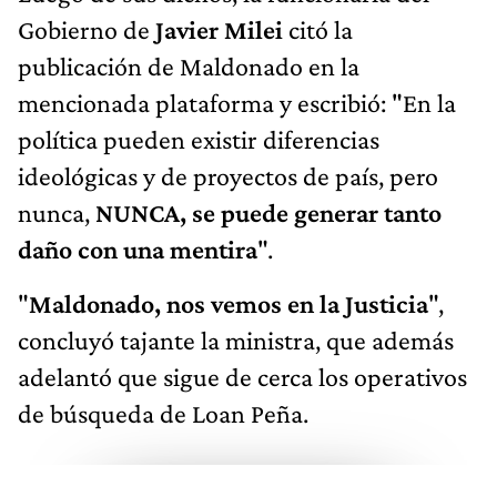
Gobierno de
Javier Milei
citó la
publicación de Maldonado en la
mencionada plataforma y escribió: "En la
política pueden existir diferencias
ideológicas y de proyectos de país, pero
nunca,
NUNCA, se puede generar tanto
daño con una mentira
".
"
Maldonado, nos vemos en la Justicia
",
concluyó tajante la ministra, que además
adelantó que sigue de cerca los operativos
de búsqueda de Loan Peña.