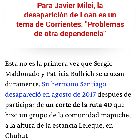
Para Javier Milei, la
desaparición de Loan es un
tema de Corrientes: "Problemas
de otra dependencia"
Esta no es la primera vez que Sergio
Maldonado y Patricia Bullrich se cruzan
duramente.
Su hermano Santiago
desapareció en agosto de 2017
después de
participar de
un corte de la ruta 40
que
hizo un grupo de la comunidad mapuche,
a la altura de la estancia Leleque, en
Chubut