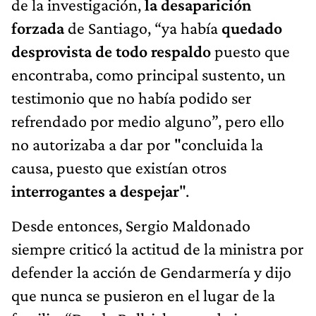
de la investigación,
la desaparición
forzada
de Santiago, “ya había
quedado
desprovista de todo respaldo
puesto que
encontraba, como principal sustento, un
testimonio que no había podido ser
refrendado por medio alguno”, pero ello
no autorizaba a dar por "concluida la
causa, puesto que existían otros
interrogantes a despejar
".
Desde entonces, Sergio Maldonado
siempre criticó la actitud de la ministra por
defender la acción de Gendarmería y dijo
que nunca se pusieron en el lugar de la