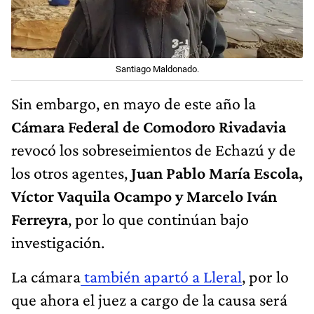
Santiago Maldonado.
Sin embargo, en mayo de este año la
Cámara Federal de Comodoro Rivadavia
revocó los sobreseimientos de Echazú y de
los otros agentes,
Juan Pablo María Escola,
Víctor Vaquila Ocampo y Marcelo Iván
Ferreyra
, por lo que continúan bajo
investigación.
La cámara
también apartó a Lleral
, por lo
que ahora el juez a cargo de la causa será