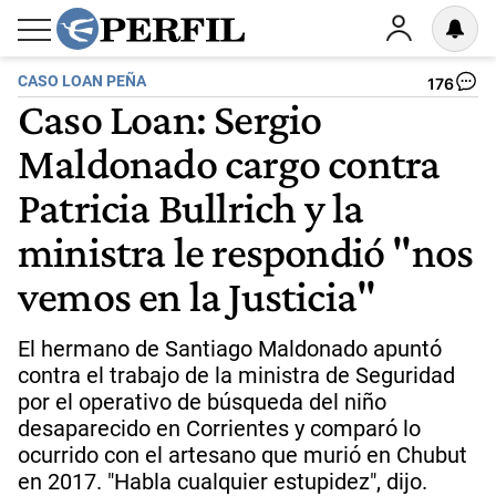
CASO LOAN PEÑA
176
Caso Loan: Sergio
Maldonado cargo contra
Patricia Bullrich y la
ministra le respondió "nos
vemos en la Justicia"
El hermano de Santiago Maldonado apuntó
contra el trabajo de la ministra de Seguridad
por el operativo de búsqueda del niño
desaparecido en Corrientes y comparó lo
ocurrido con el artesano que murió en Chubut
en 2017. "Habla cualquier estupidez", dijo.