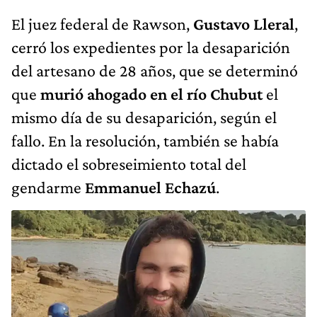
El juez federal de Rawson,
Gustavo Lleral
,
cerró los expedientes por la desaparición
del artesano de 28 años, que se determinó
que
murió ahogado en el río Chubut
el
mismo día de su desaparición, según el
fallo. En la resolución, también se había
dictado el sobreseimiento total del
gendarme
Emmanuel Echazú
.