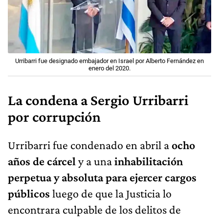
Urribarri fue designado embajador en Israel por Alberto Fernández en
enero del 2020.
La condena a Sergio Urribarri
por corrupción
Urribarri fue condenado en abril a
ocho
años de cárcel
y a una
inhabilitación
perpetua y absoluta para ejercer cargos
públicos
luego de que la Justicia lo
encontrara culpable de los delitos de