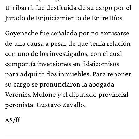
Urribarri, fue destituida de su cargo por el
Jurado de Enjuiciamiento de Entre Ríos.
Goyeneche fue señalada por no excusarse
de una causa a pesar de que tenía relación
con uno de los investigados, con el cual
compartía inversiones en fideicomisos
para adquirir dos inmuebles. Para reponer
su cargo se pronunciaron la abogada
Verónica Mulone y el diputado provincial
peronista, Gustavo Zavallo.
AS/ff