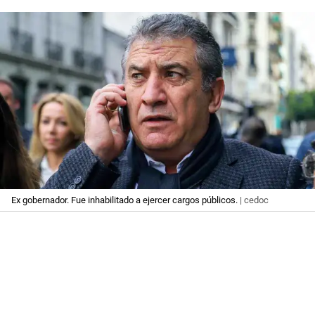
Ex gobernador. Fue inhabilitado a ejercer cargos públicos.
| cedoc