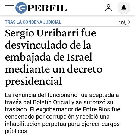
TRAS LA CONDENA JUDICIAL
10
Sergio Urribarri fue
desvinculado de la
embajada de Israel
mediante un decreto
presidencial
La renuncia del funcionario fue aceptada a
través del Boletín Oficial y se autorizó su
traslado. El exgobernador de Entre Ríos fue
condenado por corrupción y recibió una
inhabilitación perpetua para ejercer cargos
públicos.