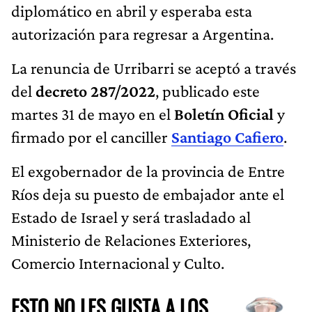
diplomático en abril y esperaba esta
autorización para regresar a Argentina.
La renuncia de Urribarri se aceptó a través
del
decreto 287/2022
, publicado este
martes 31 de mayo en el
Boletín Oficial
y
firmado por el canciller
Santiago Cafiero
.
El exgobernador de la provincia de Entre
Ríos deja su puesto de embajador ante el
Estado de Israel y será trasladado al
Ministerio de Relaciones Exteriores,
Comercio Internacional y Culto.
ESTO NO LES GUSTA A LOS