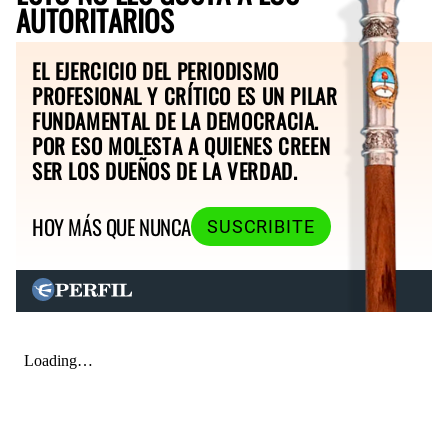
AUTORITARIOS
EL EJERCICIO DEL PERIODISMO
PROFESIONAL Y CRÍTICO ES UN PILAR
FUNDAMENTAL DE LA DEMOCRACIA.
POR ESO MOLESTA A QUIENES CREEN
SER LOS DUEÑOS DE LA VERDAD.
HOY MÁS QUE NUNCA
SUSCRIBITE