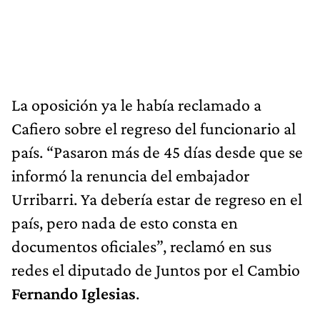
La oposición ya le había reclamado a
Cafiero sobre el regreso del funcionario al
país. “Pasaron más de 45 días desde que se
informó la renuncia del embajador
Urribarri. Ya debería estar de regreso en el
país, pero nada de esto consta en
documentos oficiales”, reclamó en sus
redes el diputado de Juntos por el Cambio
Fernando Iglesias
.