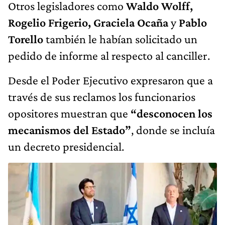
Otros legisladores como
Waldo Wolff,
Rogelio Frigerio, Graciela Ocaña
y
Pablo
Torello
también le habían solicitado un
pedido de informe al respecto al canciller.
Desde el Poder Ejecutivo expresaron que a
través de sus reclamos los funcionarios
opositores muestran que
“desconocen los
mecanismos del Estado”
, donde se incluía
un decreto presidencial.