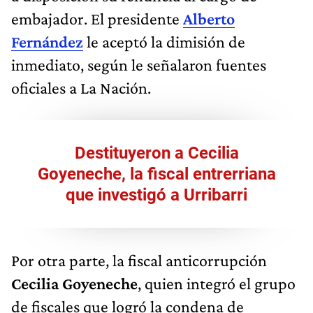
embajador. El presidente
Alberto
Fernández
le aceptó la dimisión de
inmediato, según le señalaron fuentes
oficiales a La Nación.
Destituyeron a Cecilia
Goyeneche, la fiscal entrerriana
que investigó a Urribarri
Por otra parte, la fiscal anticorrupción
Cecilia Goyeneche
, quien integró el grupo
de fiscales que logró la condena de