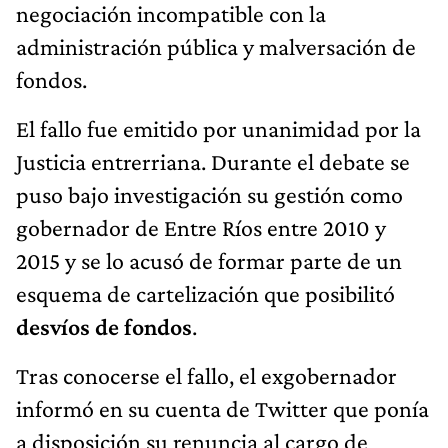
negociación incompatible con la
administración pública y malversación de
fondos.
El fallo fue emitido por unanimidad por la
Justicia entrerriana. Durante el debate se
puso bajo investigación su gestión como
gobernador de Entre Ríos entre 2010 y
2015 y se lo acusó de formar parte de un
esquema de cartelización que posibilitó
desvíos de fondos
.
Tras conocerse el fallo, el exgobernador
informó en su cuenta de Twitter que ponía
a disposición su renuncia al cargo de