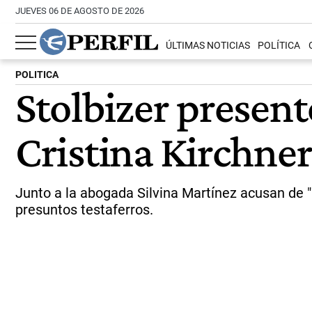
JUEVES 06 DE AGOSTO DE 2026
ÚLTIMAS NOTICIAS
POLÍTICA
POLITICA
Stolbizer presen
Cristina Kirchner
Junto a la abogada Silvina Martínez acusan de "p
presuntos testaferros.