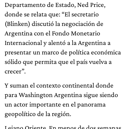
Departamento de Estado, Ned Price,
donde se relata que: “El secretario
(Blinken) discutió la negociación de
Argentina con el Fondo Monetario
Internacional y alentó a la Argentina a
presentar un marco de política económica
sólido que permita que el país vuelva a
crecer”.
Y suman el contexto continental donde
para Washington Argentina sigue siendo
un actor importante en el panorama
geopolítico de la región.
Lejano Oriente. En menos de dos semanas