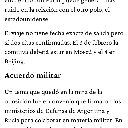
ruido en la relación con el otro polo, el
estadounidense.
El viaje no tiene fecha exacta de salida pero
sí dos citas confirmadas. El 3 de febrero la
comitiva deberá estar en Moscú y el 4 en
Beijing.
Acuerdo militar
Un tema que quedó en la mira de la
oposición fue el convenio que firmaron los
ministerios de Defensa de Argentina y
Rusia para colaborar en materia militar. En