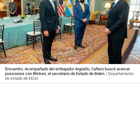
Encuentro. Acompañado del embajador Argüello, Cafiero buscó acercar
posiciones con Blinken, el secretario de Estado de Biden.
| Departamento
de estado de EEUU