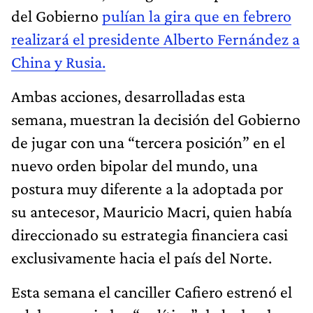
del Gobierno
pulían la gira que en febrero
realizará el presidente Alberto Fernández a
China y Rusia.
Ambas acciones, desarrolladas esta
semana, muestran la decisión del Gobierno
de jugar con una “tercera posición” en el
nuevo orden bipolar del mundo, una
postura muy diferente a la adoptada por
su antecesor, Mauricio Macri, quien había
direccionado su estrategia financiera casi
exclusivamente hacia el país del Norte.
Esta semana el canciller Cafiero estrenó el