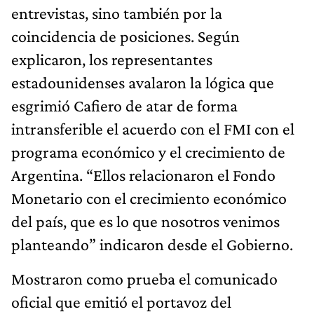
entrevistas, sino también por la
coincidencia de posiciones. Según
explicaron, los representantes
estadounidenses avalaron la lógica que
esgrimió Cafiero de atar de forma
intransferible el acuerdo con el FMI con el
programa económico y el crecimiento de
Argentina. “Ellos relacionaron el Fondo
Monetario con el crecimiento económico
del país, que es lo que nosotros venimos
planteando” indicaron desde el Gobierno.
Mostraron como prueba el comunicado
oficial que emitió el portavoz del