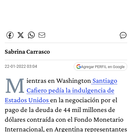
Sabrina Carrasco
22-01-2022 03:04
Agregar PERFIL en Google
M
ientras en Washington
Santiago
Cafiero pedía la indulgencia de
Estados Unidos
en la negociación por el
pago de la deuda de 44 mil millones de
dólares contraída con el Fondo Monetario
Internacional, en Argentina representantes