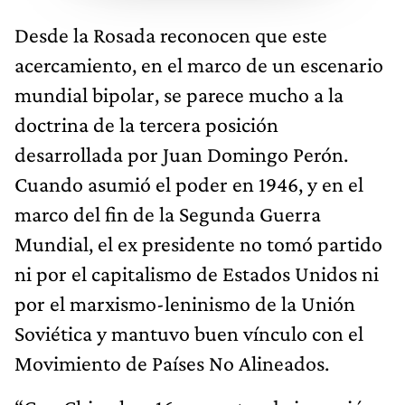
Desde la Rosada reconocen que este
acercamiento, en el marco de un escenario
mundial bipolar, se parece mucho a la
doctrina de la tercera posición
desarrollada por Juan Domingo Perón.
Cuando asumió el poder en 1946, y en el
marco del fin de la Segunda Guerra
Mundial, el ex presidente no tomó partido
ni por el capitalismo de Estados Unidos ni
por el marxismo-leninismo de la Unión
Soviética y mantuvo buen vínculo con el
Movimiento de Países No Alineados.