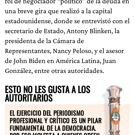
rol de negociador “político” de la deuda en
una breve gira que realizó a la capital
estadounidense, donde se entrevistó con el
secretario de Estado, Antony Blinken, la
presidenta de la Cámara de
Representantes, Nancy Peloso, y el asesor
de John Biden en América Latina, Juan
González, entre otras autoridades.
ESTO NO LES GUSTA A LOS
AUTORITARIOS
EL EJERCICIO DEL PERIODISMO
PROFESIONAL Y CRÍTICO ES UN PILAR
FUNDAMENTAL DE LA DEMOCRACIA.