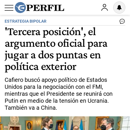
ESTRATEGIA BIPOLAR
'Tercera posición', el
argumento oficial para
jugar a dos puntas en
política exterior
Cafiero buscó apoyo político de Estados
Unidos para la negociación con el FMI,
mientras que el Presidente se reunirá con
Putin en medio de la tensión en Ucrania.
También va a China.