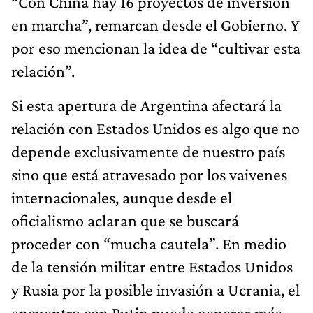
“Con China hay 16 proyectos de inversión
en marcha”, remarcan desde el Gobierno. Y
por eso mencionan la idea de “cultivar esta
relación”.
Si esta apertura de Argentina afectará la
relación con Estados Unidos es algo que no
depende exclusivamente de nuestro país
sino que está atravesado por los vaivenes
internacionales, aunque desde el
oficialismo aclaran que se buscará
proceder con “mucha cautela”. En medio
de la tensión militar entre Estados Unidos
y Rusia por la posible invasión a Ucrania, el
encuentro con Putin puede generar más