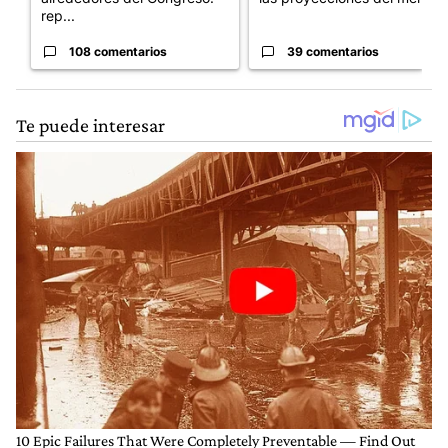
rep...
108 comentarios
39 comentarios