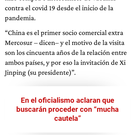
contra el covid 19 desde el inicio de la
pandemia.
“China es el primer socio comercial extra
Mercosur – dicen– y el motivo de la visita
son los cincuenta años de la relación entre
ambos países, y por eso la invitación de Xi
Jinping (su presidente)”.
En el oficialismo aclaran que
buscarán proceder con “mucha
cautela”