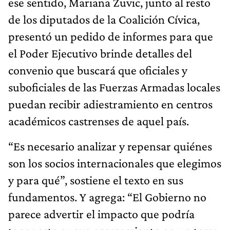
ese sentido, Mariana Zuvic, junto al resto
de los diputados de la Coalición Cívica,
presentó un pedido de informes para que
el Poder Ejecutivo brinde detalles del
convenio que buscará que oficiales y
suboficiales de las Fuerzas Armadas locales
puedan recibir adiestramiento en centros
académicos castrenses de aquel país.
“Es necesario analizar y repensar quiénes
son los socios internacionales que elegimos
y para qué”, sostiene el texto en sus
fundamentos. Y agrega: “El Gobierno no
parece advertir el impacto que podría