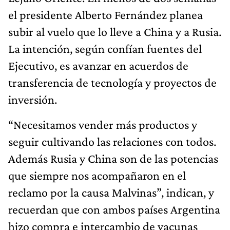
el presidente Alberto Fernández planea
subir al vuelo que lo lleve a China y a Rusia.
La intención, según confían fuentes del
Ejecutivo, es avanzar en acuerdos de
transferencia de tecnología y proyectos de
inversión.
“Necesitamos vender más productos y
seguir cultivando las relaciones con todos.
Además Rusia y China son de las potencias
que siempre nos acompañaron en el
reclamo por la causa Malvinas”, indican, y
recuerdan que con ambos países Argentina
hizo compra e intercambio de vacunas