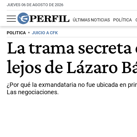
JUEVES 06 DE AGOSTO DE 2026
ÚLTIMAS NOTICIAS
POLÍTICA
POLITICA
JUICIO A CFK
La trama secreta 
lejos de Lázaro B
¿Por qué la exmandataria no fue ubicada en prim
Las negociaciones.