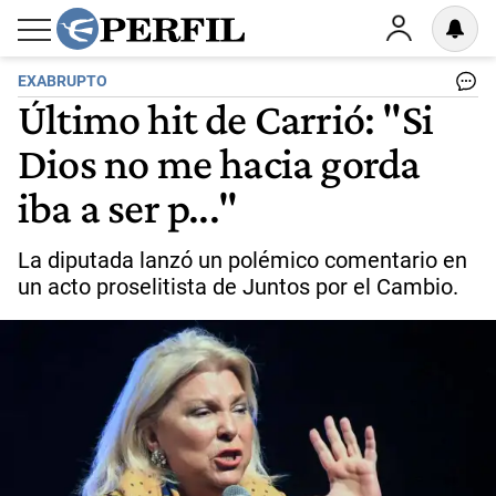
EXABRUPTO
Último hit de Carrió: "Si
Dios no me hacia gorda
iba a ser p..."
La diputada lanzó un polémico comentario en
un acto proselitista de Juntos por el Cambio.