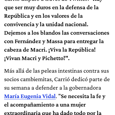
que ser muy duros en la defensa de la
República y en los valores de la
convivencia y la unidad nacional.
Dejemos a los blandos las conversaciones
con Fernández y Massa para entregar la
cabeza de Macri. ¡Viva la República!
¡Vivan Macri y Pichetto!".
Más allá de las peleas intestinas contra sus
socios cambiemitas, Carrió dedicó parte de
su semana a defender a la gobernadora
María Eugenia Vidal
. "
Se necesita la fe y
el acompañamiento a una mujer
extraordinaria que ha dado todo por la