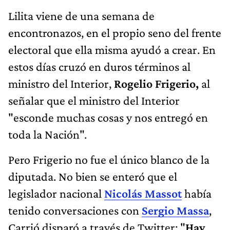
Lilita viene de una semana de
encontronazos, en el propio seno del frente
electoral que ella misma ayudó a crear. En
estos días cruzó en duros términos al
ministro del Interior,
Rogelio Frigerio,
al
señalar que el ministro del Interior
"esconde muchas cosas y nos entregó en
toda la Nación".
Pero Frigerio no fue el único blanco de la
diputada. No bien se enteró que el
legislador nacional
Nicolás Massot
había
tenido conversaciones con
Sergio Massa
,
Carrió disparó a través de Twitter: "
Hay