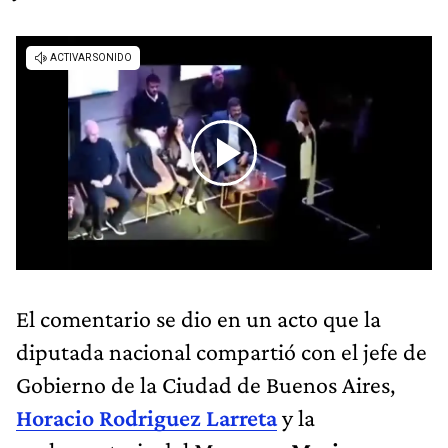
El comentario se dio en un acto que la
diputada nacional compartió con el jefe de
Gobierno de la Ciudad de Buenos Aires,
Horacio Rodriguez Larreta
y la