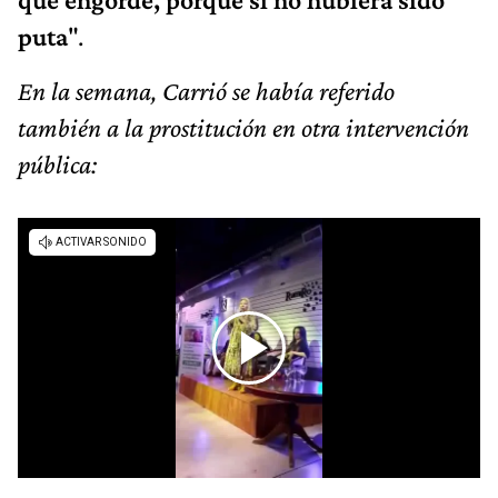
puta
".
En la semana, Carrió se había referido
también a la prostitución en otra intervención
pública: