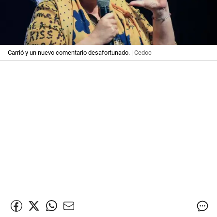
Carrió y un nuevo comentario desafortunado.
| Cedoc