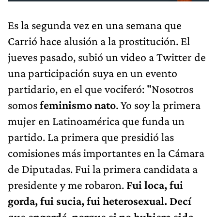
Es la segunda vez en una semana que
Carrió hace alusión a la prostitución. El
jueves pasado, subió un video a Twitter de
una participación suya en un evento
partidario, en el que vociferó: "Nosotros
somos
feminismo nato
. Yo soy la primera
mujer en Latinoamérica que funda un
partido. La primera que presidió las
comisiones más importantes en la Cámara
de Diputadas. Fui la primera candidata a
presidente y me robaron.
Fui loca, fui
gorda, fui sucia, fui heterosexual. Decí
que engordé, porque si no hubiera sido