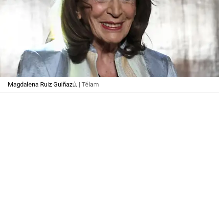
Magdalena Ruiz Guiñazú.
| Télam