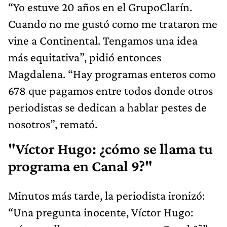
“Yo estuve 20 años en el GrupoClarín.
Cuando no me gustó como me trataron me
vine a Continental. Tengamos una idea
más equitativa”, pidió entonces
Magdalena. “Hay programas enteros como
678 que pagamos entre todos donde otros
periodistas se dedican a hablar pestes de
nosotros”, remató.
"Víctor Hugo: ¿cómo se llama tu
programa en Canal 9?"
Minutos más tarde, la periodista ironizó:
“Una pregunta inocente, Víctor Hugo: