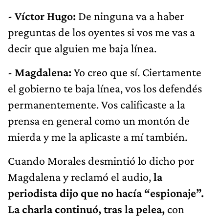
- Víctor Hugo:
De ninguna va a haber
preguntas de los oyentes si vos me vas a
decir que alguien me baja línea.
- Magdalena:
Yo creo que sí. Ciertamente
el gobierno te baja línea, vos los defendés
permanentemente. Vos calificaste a la
prensa en general como un montón de
mierda y me la aplicaste a mí también.
Cuando Morales desmintió lo dicho por
Magdalena y reclamó el audio,
la
periodista dijo que no hacía “espionaje”.
La charla continuó, tras la pelea,
con