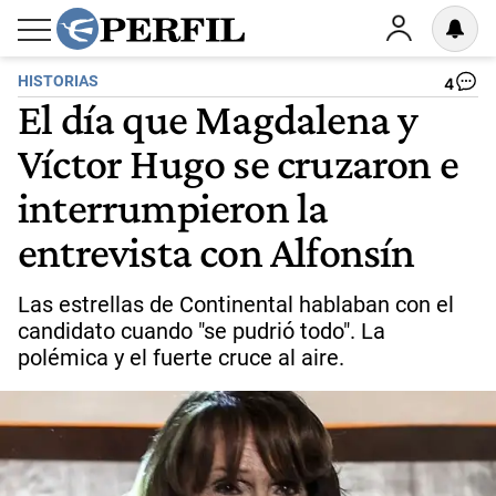
HISTORIAS
4
El día que Magdalena y
Víctor Hugo se cruzaron e
interrumpieron la
entrevista con Alfonsín
Las estrellas de Continental hablaban con el
candidato cuando "se pudrió todo". La
polémica y el fuerte cruce al aire.