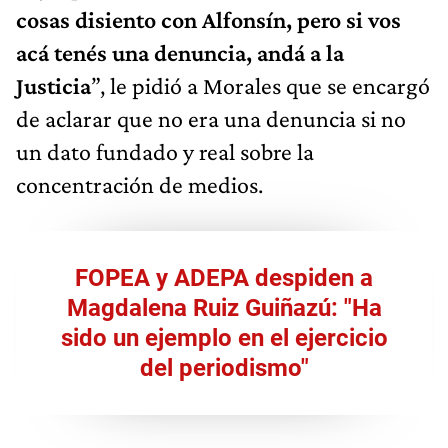
cosas disiento con Alfonsín, pero si vos
acá tenés una denuncia, andá a la
Justicia
”, le pidió a Morales que se encargó
de aclarar que no era una denuncia si no
un dato fundado y real sobre la
concentración de medios.
FOPEA y ADEPA despiden a
Magdalena Ruiz Guiñazú: "Ha
sido un ejemplo en el ejercicio
del periodismo"