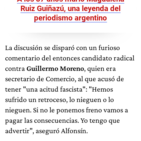
Ruiz Guiñazú, una leyenda del
periodismo argentino
La discusión se disparó con un furioso
comentario del entonces candidato radical
contra
Guillermo Moreno
, quien era
secretario de Comercio, al que acusó de
tener "una acitud fascista": "Hemos
sufrido un retroceso, lo nieguen o lo
nieguen. Si no le ponemos freno vamos a
pagar las consecuencias. Yo tengo que
advertir", aseguró Alfonsín.