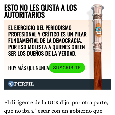
ESTO NO LES GUSTA A LOS
AUTORITARIOS
EL EJERCICIO DEL PERIODISMO
PROFESIONAL Y CRÍTICO ES UN PILAR
FUNDAMENTAL DE LA DEMOCRACIA.
POR ESO MOLESTA A QUIENES CREEN
SER LOS DUEÑOS DE LA VERDAD.
HOY MÁS QUE NUNCA
SUSCRIBITE
El dirigente de la UCR dijo, por otra parte,
que no iba a "estar con un gobierno que