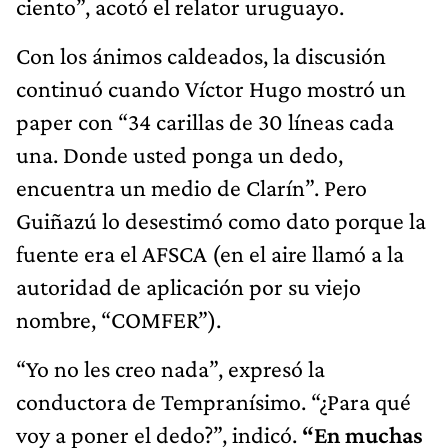
ciento”, acotó el relator uruguayo.
Con los ánimos caldeados, la discusión
continuó cuando Víctor Hugo mostró un
paper con “34 carillas de 30 líneas cada
una. Donde usted ponga un dedo,
encuentra un medio de Clarín”. Pero
Guiñazú lo desestimó como dato porque la
fuente era el AFSCA (en el aire llamó a la
autoridad de aplicación por su viejo
nombre, “COMFER”).
“Yo no les creo nada”, expresó la
conductora de Tempranísimo. “¿Para qué
voy a poner el dedo?”, indicó.
“En muchas