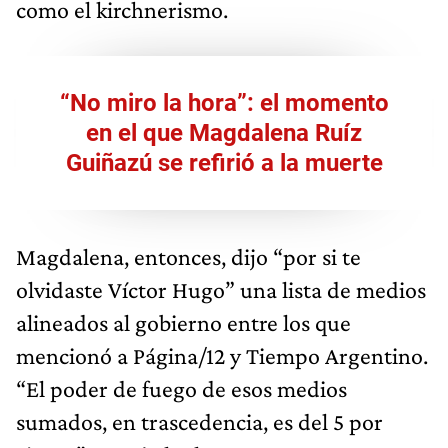
como el kirchnerismo.
“No miro la hora”: el momento
en el que Magdalena Ruíz
Guiñazú se refirió a la muerte
Magdalena, entonces, dijo “por si te
olvidaste Víctor Hugo” una lista de medios
alineados al gobierno entre los que
mencionó a Página/12 y Tiempo Argentino.
“El poder de fuego de esos medios
sumados, en trascedencia, es del 5 por