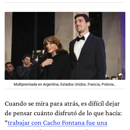
Multipremiada en Argentina, Estados Unidos, Francia, Polonia...
Cuando se mira para atrás, es difícil dejar
de pensar cuánto disfrutó de lo que hacía:
“
trabajar con Cacho Fontana fue una