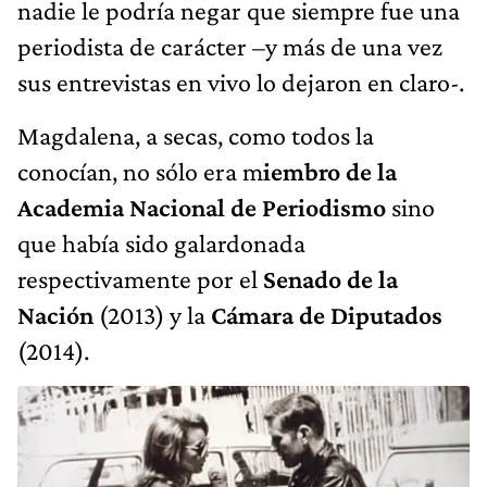
nadie le podría negar que siempre fue una
periodista de carácter –y más de una vez
sus entrevistas en vivo lo dejaron en claro-.
Magdalena, a secas, como todos la
conocían, no sólo era m
iembro de la
Academia Nacional de Periodismo
sino
que había sido galardonada
respectivamente por el
Senado de la
Nación
(2013) y la
Cámara de Diputados
(2014).