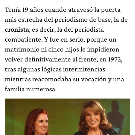
Tenía 19 años cuando atravesó la puerta
más estrecha del periodismo de base, la de
cronista
; es decir, la del periodista
combatiente. Y fue en serio, porque un
matrimonio ni cinco hijos le impidieron
volver definitivamente al frente, en 1972,
tras algunas lógicas intermitencias
mientras reacomodaba su vocación y una
familia numerosa.