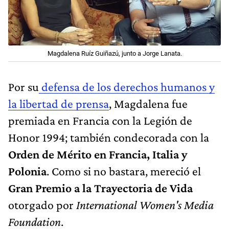
Magdalena Ruíz Guiñazú, junto a Jorge Lanata.
Por su
defensa de los derechos humanos y
la libertad de prensa
, Magdalena fue
premiada en Francia con la Legión de
Honor 1994; también condecorada con la
Orden de Mérito en Francia, Italia y
Polonia
. Como si no bastara, mereció el
Gran Premio a la Trayectoria de Vida
otorgado por
International Women's Media
Foundation
.