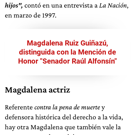
hijos",
contó en una entrevista a
La Nación
,
en marzo de 1997.
Magdalena Ruiz Guiñazú,
distinguida con la Mención de
Honor "Senador Raúl Alfonsín"
Magdalena actriz
Referente
contra la pena de muerte
y
defensora histórica del derecho a la vida,
hay otra Magdalena que también vale la