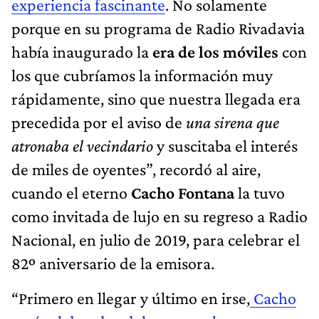
experiencia fascinante
. No solamente
porque en su programa de Radio Rivadavia
había inaugurado la
era de los móviles
con
los que cubríamos la información muy
rápidamente, sino que nuestra llegada era
precedida por el aviso de
una sirena que
atronaba el vecindario
y suscitaba el interés
de miles de oyentes”, recordó al aire,
cuando el eterno
Cacho Fontana
la tuvo
como invitada de lujo en su regreso a Radio
Nacional, en julio de 2019, para celebrar el
82º aniversario de la emisora.
“Primero en llegar y último en irse,
Cacho