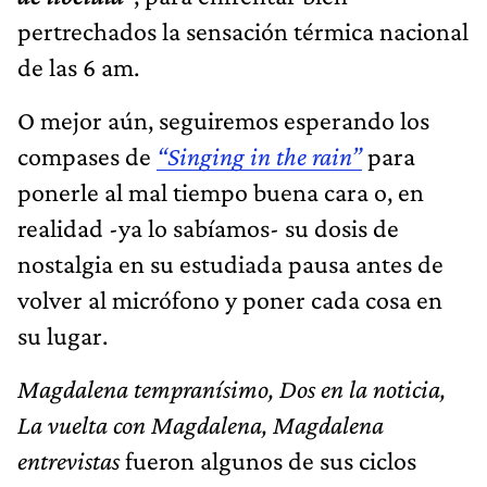
pertrechados la sensación térmica nacional
de las 6 am.
O mejor aún, seguiremos esperando los
compases de
“Singing in the rain”
para
ponerle al mal tiempo buena cara o, en
realidad -ya lo sabíamos- su dosis de
nostalgia en su estudiada pausa antes de
volver al micrófono y poner cada cosa en
su lugar.
Magdalena tempranísimo, Dos en la noticia,
La vuelta con Magdalena, Magdalena
entrevistas
fueron algunos de sus ciclos