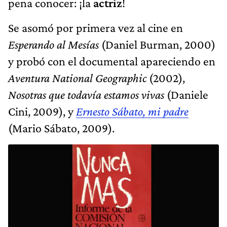
pena conocer: ¡la
actriz
!
Se asomó por primera vez al cine en
Esperando al Mesías
(Daniel Burman, 2000)
y probó con el documental apareciendo en
Aventura
National Geographic
(2002),
Nosotras que todavía estamos vivas
(Daniele
Cini, 2009), y
Ernesto Sábato, mi padre
(Mario Sábato, 2009).