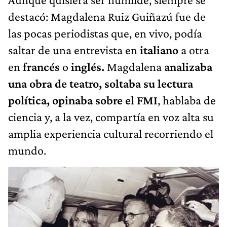
destacó: Magdalena Ruiz Guiñazú fue de
las pocas periodistas que, en vivo, podía
saltar de una entrevista en
italiano
a otra
en
francés
o
inglés.
Magdalena
analizaba
una obra de teatro, soltaba su lectura
política, opinaba sobre el FMI
, hablaba de
ciencia y, a la vez, compartía en voz alta su
amplia experiencia cultural recorriendo el
mundo.