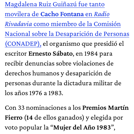
Magdalena Ruiz Guiñazú fue tanto
movilera de
Cacho Fontana
en
Radio
Rivadavia
como miembro de la Comisión
Nacional sobre la Desaparición de Personas
(CONADEP),
el organismo que presidió el
escritor
Ernesto Sábato
, en 1984 para
recibir denuncias sobre violaciones de
derechos humanos y desaparición de
personas durante la dictadura militar de
los años 1976 a 1983.
Con 33 nominaciones a los
Premios Martín
Fierro
(
14
de ellos ganados) y elegida por
voto popular la “
Mujer del Año 1983
”,