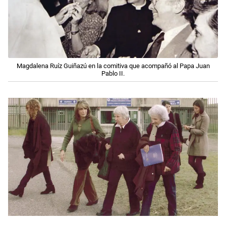
Magdalena Ruíz Guiñazú en la comitiva que acompañó al Papa Juan
Pablo II.