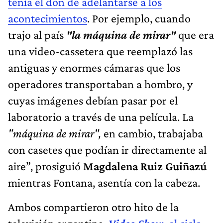
tenía el don de adelantarse a los
acontecimientos
. Por ejemplo, cuando
trajo al país
"la máquina de mirar"
que era
una video-cassetera que reemplazó las
antiguas y enormes cámaras que los
operadores transportaban a hombro, y
cuyas imágenes debían pasar por el
laboratorio a través de una película. La
"máquina de mirar",
en cambio, trabajaba
con casetes que podían ir directamente al
aire”, prosiguió
Magdalena Ruiz Guiñazú
mientras Fontana, asentía con la cabeza.
Ambos compartieron otro hito de la