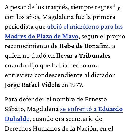
A pesar de los traspiés, siempre regresó y,
con los años, Magdalena fue la primera
periodista que
abrió el micrófono para las
Madres de Plaza de Mayo
, según el propio
reconocimiento de
Hebe de Bonafini
, a
quien no dudó en
llevar a Tribunales
cuando dijo que había hecho una
entrevista condescendiente al dictador
Jorge Rafael Videla
en 1977.
Para defender el nombre de Ernesto
Sábato, Magdalena
se enfrentó a
Eduardo
Duhalde
, cuando era secretario de
Derechos Humanos de la Nación, en el