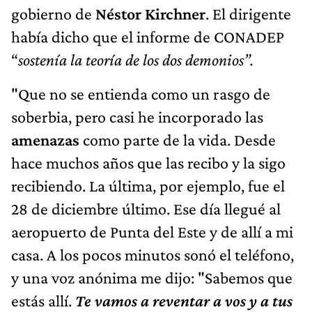
gobierno de
Néstor Kirchner
. El dirigente
había dicho que el informe de CONADEP
“
sostenía la teoría de los dos demonios”.
"Que no se entienda como un rasgo de
soberbia, pero casi he incorporado las
amenazas
como parte de la vida. Desde
hace muchos años que las recibo y la sigo
recibiendo. La última, por ejemplo, fue el
28 de diciembre último. Ese día llegué al
aeropuerto de Punta del Este y de allí a mi
casa. A los pocos minutos sonó el teléfono,
y una voz anónima me dijo: "Sabemos que
estás allí.
Te vamos a reventar a vos y a tus