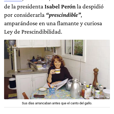
de la presidenta
Isabel Perón
la despidió
por considerarla
“prescindible”
,
amparándose en una flamante y curiosa
Ley de Prescindibilidad.
Sus días arrancaban antes que el canto del gallo.