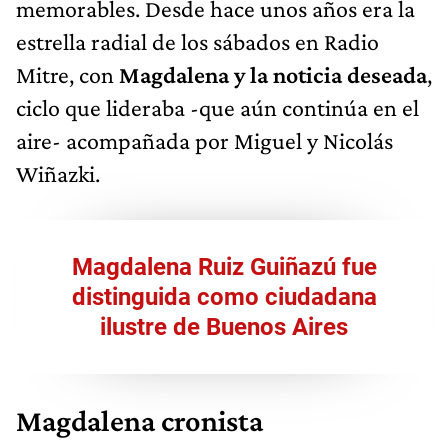
memorables. Desde hace unos años era la
estrella radial de los sábados en Radio
Mitre, con
Magdalena y la noticia deseada
,
ciclo que lideraba -que aún continúa en el
aire- acompañada por Miguel y Nicolás
Wiñazki.
Magdalena Ruiz Guiñazú fue
distinguida como ciudadana
ilustre de Buenos Aires
Magdalena cronista