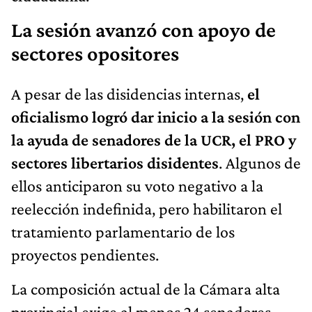
La sesión avanzó con apoyo de
sectores opositores
A pesar de las disidencias internas,
el
oficialismo logró dar inicio a la sesión con
la ayuda de senadores de la UCR, el PRO y
sectores libertarios disidentes
. Algunos de
ellos anticiparon su voto negativo a la
reelección indefinida, pero habilitaron el
tratamiento parlamentario de los
proyectos pendientes.
La composición actual de la Cámara alta
provincial exige al menos 24 senadores