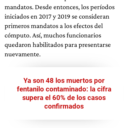
mandatos. Desde entonces, los períodos
iniciados en 2017 y 2019 se consideran
primeros mandatos a los efectos del
cómputo. Así, muchos funcionarios
quedaron habilitados para presentarse
nuevamente.
Ya son 48 los muertos por
fentanilo contaminado: la cifra
supera el 60% de los casos
confirmados