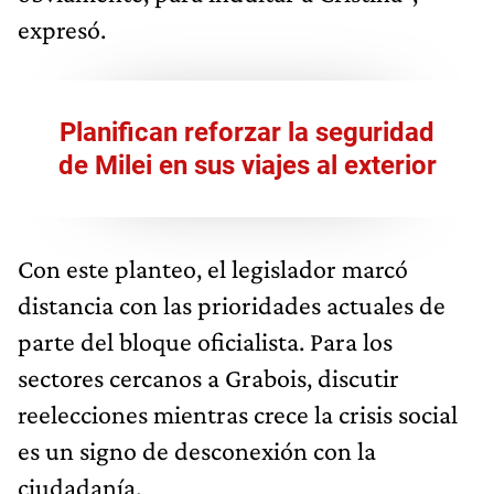
expresó.
Planifican reforzar la seguridad
de Milei en sus viajes al exterior
Con este planteo, el legislador marcó
distancia con las prioridades actuales de
parte del bloque oficialista. Para los
sectores cercanos a Grabois, discutir
reelecciones mientras crece la crisis social
es un signo de desconexión con la
ciudadanía.