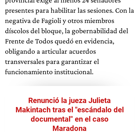
presentes para habilitar las sesiones. Con la
negativa de Fagioli y otros miembros
díscolos del bloque, la gobernabilidad del
Frente de Todos quedó en evidencia,
obligando a articular acuerdos
transversales para garantizar el
funcionamiento institucional.
Renunció la jueza Julieta
Makintach tras el "escándalo del
documental" en el caso
Maradona