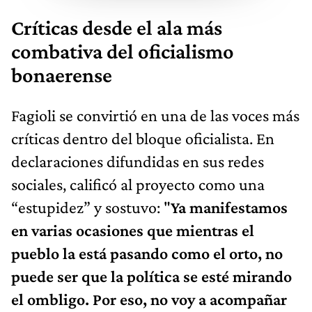
Críticas desde el ala más
combativa del oficialismo
bonaerense
Fagioli se convirtió en una de las voces más
críticas dentro del bloque oficialista. En
declaraciones difundidas en sus redes
sociales, calificó al proyecto como una
“estupidez” y sostuvo: "
Ya manifestamos
en varias ocasiones que mientras el
pueblo la está pasando como el orto, no
puede ser que la política se esté mirando
el ombligo. Por eso, no voy a acompañar