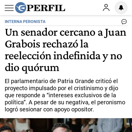
INTERNA PERONISTA
Un senador cercano a Juan
Grabois rechazó la
reelección indefinida y no
dio quórum
El parlamentario de Patria Grande criticó el
proyecto impulsado por el cristinismo y dijo
que responde a “intereses exclusivos de la
política”. A pesar de su negativa, el peronismo
logró sesionar con apoyo opositor.