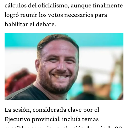
cálculos del oficialismo, aunque finalmente
logró reunir los votos necesarios para
habilitar el debate.
La sesión, considerada clave por el
Ejecutivo provincial, incluía temas