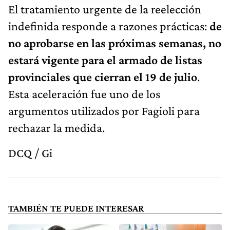
El tratamiento urgente de la reelección
indefinida responde a razones prácticas:
de
no aprobarse en las próximas semanas, no
estará vigente para el armado de listas
provinciales que cierran el 19 de julio
.
Esta aceleración fue uno de los
argumentos utilizados por Fagioli para
rechazar la medida.
DCQ / Gi
TAMBIÉN TE PUEDE INTERESAR