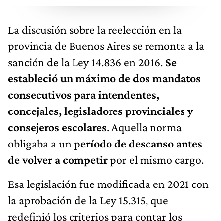
La discusión sobre la reelección en la
provincia de Buenos Aires se remonta a la
sanción de la Ley 14.836 en 2016.
Se
estableció un máximo de dos mandatos
consecutivos para intendentes,
concejales, legisladores provinciales y
consejeros escolares
. Aquella norma
obligaba a un p
eríodo de descanso antes
de volver a competir
por el mismo cargo.
Esa legislación fue modificada en 2021 con
la aprobación de la Ley 15.315, que
redefinió los criterios para contar los