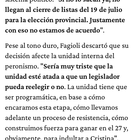
llegan al cierre de listas del 19 de julio
para la elección provincial. Justamente
con eso no estamos de acuerdo
".
Pese al tono duro, Fagioli descartó que su
decisión afecte la unidad interna del
peronismo. "
Sería muy triste que la
unidad esté atada a que un legislador
pueda reelegir o no
. La unidad tiene que
ser programática, en base a cómo
encaramos esta etapa, cómo llevamos
adelante un proceso de resistencia, cómo
construimos fuerza para ganar en el 27 y,
obviamente, para indultar a Cristina",