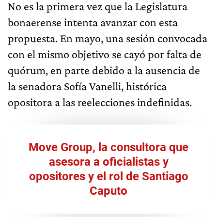
No es la primera vez que la Legislatura
bonaerense intenta avanzar con esta
propuesta. En mayo, una sesión convocada
con el mismo objetivo se cayó por falta de
quórum, en parte debido a la ausencia de
la senadora Sofía Vanelli, histórica
opositora a las reelecciones indefinidas.
Move Group, la consultora que
asesora a oficialistas y
opositores y el rol de Santiago
Caputo