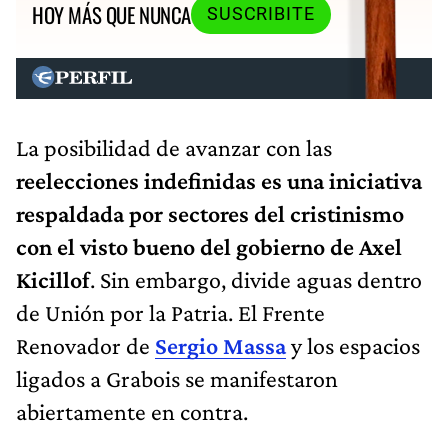
HOY MÁS QUE NUNCA
SUSCRIBITE
La posibilidad de avanzar con las
reelecciones indefinidas es una iniciativa
respaldada por sectores del cristinismo
con el visto bueno del gobierno de Axel
Kicillof
. Sin embargo, divide aguas dentro
de Unión por la Patria. El Frente
Renovador de
Sergio Massa
y los espacios
ligados a Grabois se manifestaron
abiertamente en contra.