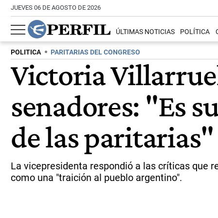
JUEVES 06 DE AGOSTO DE 2026
ÚLTIMAS NOTICIAS
POLÍTICA
POLITICA
PARITARIAS DEL CONGRESO
Victoria Villarru
senadores: "Es s
de las paritarias"
La vicepresidenta respondió a las críticas que re
como una "traición al pueblo argentino".