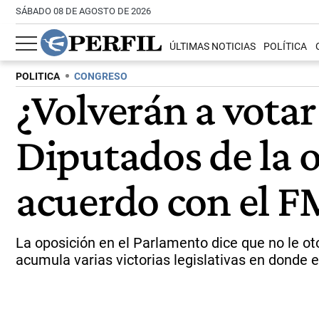
SÁBADO 08 DE AGOSTO DE 2026
ÚLTIMAS NOTICIAS
POLÍTICA
POLITICA
CONGRESO
¿Volverán a votar
Diputados de la o
acuerdo con el F
La oposición en el Parlamento dice que no le ot
acumula varias victorias legislativas en donde 