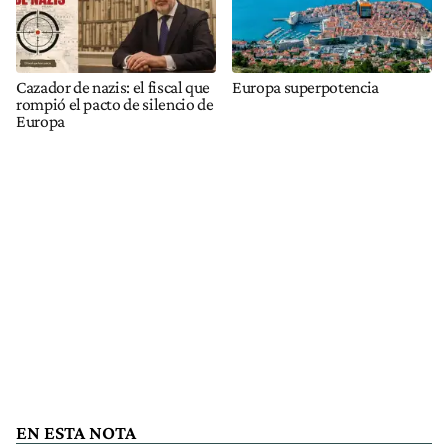
Cazador de nazis: el fiscal que
Europa superpotencia
rompió el pacto de silencio de
Europa
EN ESTA NOTA