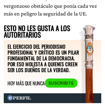
vergonzoso obstáculo que ponía cada vez
más en peligro la seguridad de la UE.
ESTO NO LES GUSTA A LOS
AUTORITARIOS
EL EJERCICIO DEL PERIODISMO
PROFESIONAL Y CRÍTICO ES UN PILAR
FUNDAMENTAL DE LA DEMOCRACIA.
POR ESO MOLESTA A QUIENES CREEN
SER LOS DUEÑOS DE LA VERDAD.
HOY MÁS QUE NUNCA
SUSCRIBITE