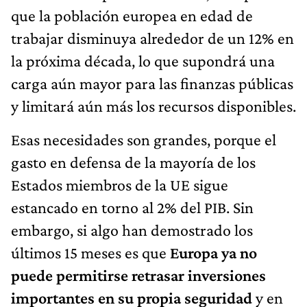
que la población europea en edad de
trabajar disminuya alrededor de un 12% en
la próxima década, lo que supondrá una
carga aún mayor para las finanzas públicas
y limitará aún más los recursos disponibles.
Esas necesidades son grandes, porque el
gasto en defensa de la mayoría de los
Estados miembros de la UE sigue
estancado en torno al 2% del PIB. Sin
embargo, si algo han demostrado los
últimos 15 meses es que
Europa ya no
puede permitirse retrasar inversiones
importantes en su propia seguridad
y en