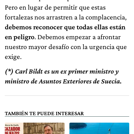
Pero en lugar de permitir que estas
fortalezas nos arrastren a la complacencia,
debemos reconocer que todas ellas están
en peligro
. Debemos empezar a afrontar
nuestro mayor desafío con la urgencia que
exige.
(*) Carl Bildt es un ex primer ministro y
ministro de Asuntos Exteriores de Suecia.
TAMBIÉN TE PUEDE INTERESAR