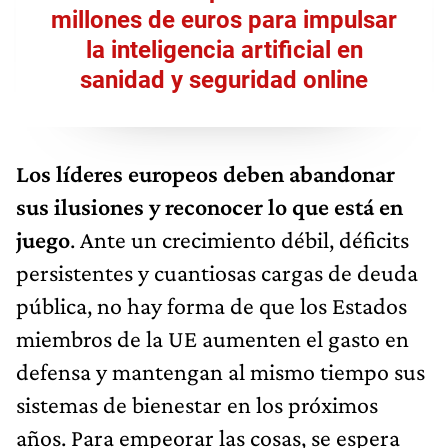
millones de euros para impulsar
la inteligencia artificial en
sanidad y seguridad online
Los líderes europeos deben abandonar
sus ilusiones y reconocer lo que está en
juego
. Ante un crecimiento débil, déficits
persistentes y cuantiosas cargas de deuda
pública, no hay forma de que los Estados
miembros de la UE aumenten el gasto en
defensa y mantengan al mismo tiempo sus
sistemas de bienestar en los próximos
años. Para empeorar las cosas, se espera