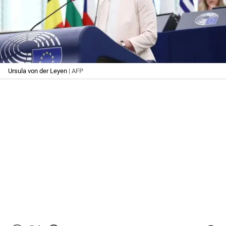
Ursula von der Leyen
| AFP