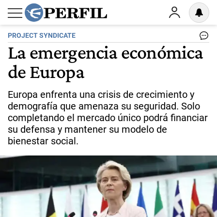
PROJECT SYNDICATE
La emergencia económica
de Europa
Europa enfrenta una crisis de crecimiento y
demografía que amenaza su seguridad. Solo
completando el mercado único podrá financiar
su defensa y mantener su modelo de
bienestar social.