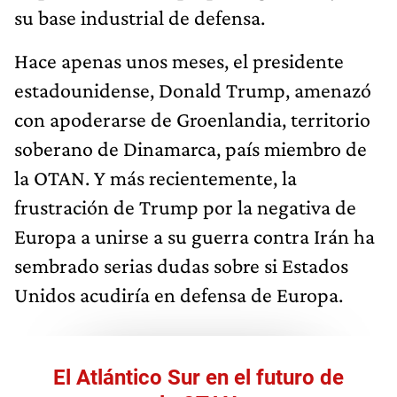
su base industrial de defensa.
Hace apenas unos meses, el presidente
estadounidense, Donald Trump, amenazó
con apoderarse de Groenlandia, territorio
soberano de Dinamarca, país miembro de
la OTAN. Y más recientemente, la
frustración de Trump por la negativa de
Europa a unirse a su guerra contra Irán ha
sembrado serias dudas sobre si Estados
Unidos acudiría en defensa de Europa.
El Atlántico Sur en el futuro de