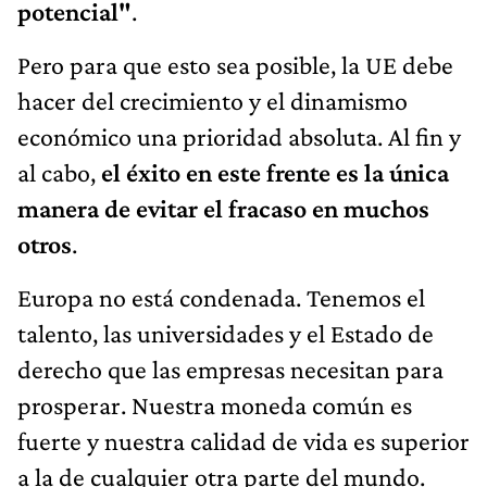
potencial"
.
Pero para que esto sea posible, la UE debe
hacer del crecimiento y el dinamismo
económico una prioridad absoluta. Al fin y
al cabo,
el éxito en este frente es la única
manera de evitar el fracaso en muchos
otros
.
Europa no está condenada. Tenemos el
talento, las universidades y el Estado de
derecho que las empresas necesitan para
prosperar. Nuestra moneda común es
fuerte y nuestra calidad de vida es superior
a la de cualquier otra parte del mundo.