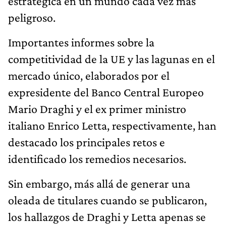
estratégica en un mundo cada vez más
peligroso.
Importantes informes sobre la
competitividad de la UE y las lagunas en el
mercado único, elaborados por el
expresidente del Banco Central Europeo
Mario Draghi y el ex primer ministro
italiano Enrico Letta, respectivamente, han
destacado los principales retos e
identificado los remedios necesarios.
Sin embargo, más allá de generar una
oleada de titulares cuando se publicaron,
los hallazgos de Draghi y Letta apenas se