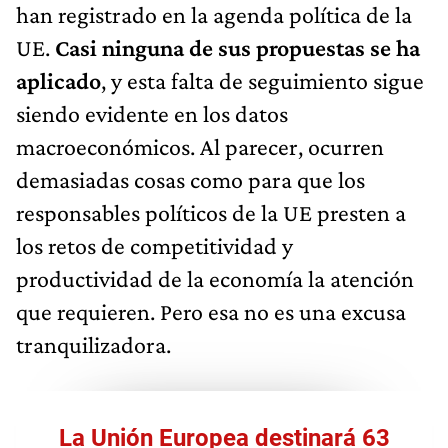
han registrado en la agenda política de la
UE.
Casi ninguna de sus propuestas se ha
aplicado
, y esta falta de seguimiento sigue
siendo evidente en los datos
macroeconómicos. Al parecer, ocurren
demasiadas cosas como para que los
responsables políticos de la UE presten a
los retos de competitividad y
productividad de la economía la atención
que requieren. Pero esa no es una excusa
tranquilizadora.
La Unión Europea destinará 63