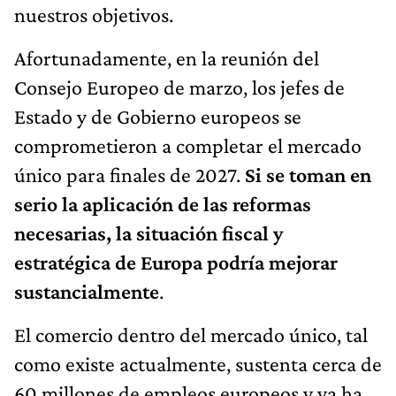
nuestros objetivos.
Afortunadamente, en la reunión del
Consejo Europeo de marzo, los jefes de
Estado y de Gobierno europeos se
comprometieron a completar el mercado
único para finales de 2027.
Si se toman en
serio la aplicación de las reformas
necesarias, la situación fiscal y
estratégica de Europa podría mejorar
sustancialmente
.
El comercio dentro del mercado único, tal
como existe actualmente, sustenta cerca de
60 millones de empleos europeos y ya ha