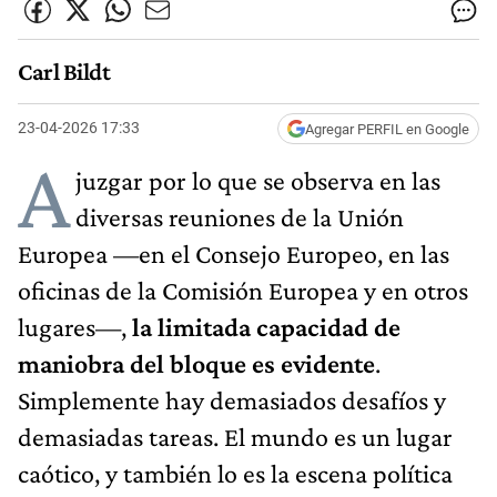
Carl Bildt
23-04-2026 17:33
Agregar PERFIL en Google
A
juzgar por lo que se observa en las
diversas reuniones de la Unión
Europea —en el Consejo Europeo, en las
oficinas de la Comisión Europea y en otros
lugares—,
la limitada capacidad de
maniobra del bloque es evidente
.
Simplemente hay demasiados desafíos y
demasiadas tareas. El mundo es un lugar
caótico, y también lo es la escena política