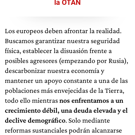
la OTAN
Los europeos deben afrontar la realidad.
Buscamos garantizar nuestra seguridad
física, establecer la disuasión frente a
posibles agresores (empezando por Rusia),
descarbonizar nuestra economía y
mantener un apoyo constante a una de las
poblaciones más envejecidas de la Tierra,
todo ello mientras
nos enfrentamos a un
crecimiento débil, una deuda elevada y el
declive demográfico
. Solo mediante
reformas sustanciales podrán alcanzarse