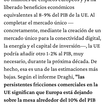
liberado beneficios económicos
equivalentes al 8-9% del PIB de la UE. Al
completar el mercado único —
concretamente, mediante la creación de un
mercado único para la conectividad digital,
la energía y el capital de inversión—, la UE
podría añadir otro 1-2% al PIB, muy
necesario, durante la próxima década. De
hecho, esa es una de las estimaciones más
bajas. Según el informe Draghi,
"las
persistentes fricciones comerciales en la
UE significan que Europa está dejando
sobre la mesa alrededor del 10% del PIB