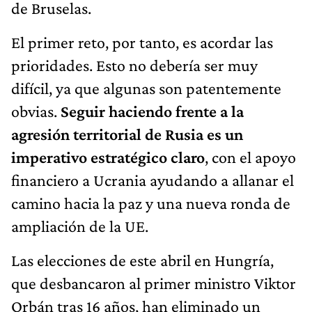
de Bruselas.
El primer reto, por tanto, es acordar las
prioridades. Esto no debería ser muy
difícil, ya que algunas son patentemente
obvias.
Seguir haciendo frente a la
agresión territorial de Rusia es un
imperativo estratégico claro
, con el apoyo
financiero a Ucrania ayudando a allanar el
camino hacia la paz y una nueva ronda de
ampliación de la UE.
Las elecciones de este abril en Hungría,
que desbancaron al primer ministro Viktor
Orbán tras 16 años, han eliminado un