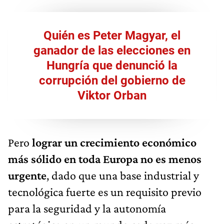
Quién es Peter Magyar, el
ganador de las elecciones en
Hungría que denunció la
corrupción del gobierno de
Viktor Orban
Pero
lograr un crecimiento económico
más sólido en toda Europa no es menos
urgente
, dado que una base industrial y
tecnológica fuerte es un requisito previo
para la seguridad y la autonomía