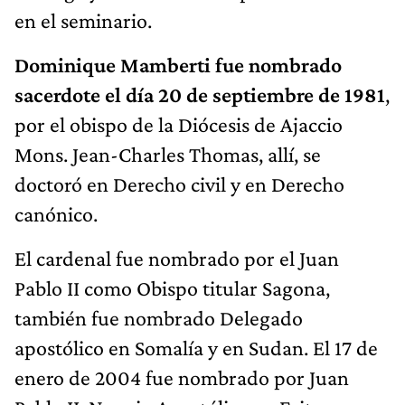
en el seminario.
Dominique Mamberti fue nombrado
sacerdote el día 20 de septiembre de 1981
,
por el obispo de la Diócesis de Ajaccio
Mons. Jean-Charles Thomas, allí, se
doctoró en Derecho civil y en Derecho
canónico.
El cardenal fue nombrado por el Juan
Pablo II como Obispo titular Sagona,
también fue nombrado Delegado
apostólico en Somalía y en Sudan. El 17 de
enero de 2004 fue nombrado por Juan