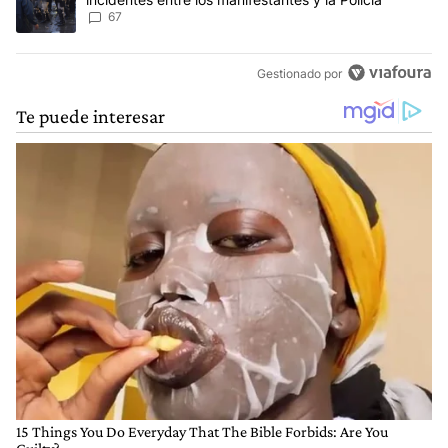
67
Gestionado por