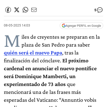
5
08-05-2025 14:03
Agregar PERFIL en Google
M
iles de creyentes se preparan en la
plaza de San Pedro para saber
quién será el nuevo Papa
, tras la
finalización del cónclave.
El próximo
cardenal en anunciar el nuevo pontífice
será Dominique Mamberti, un
experimentado de 73 años
que
mencionará una de las frases más
esperadas del Vaticano: “Annuntio vobis