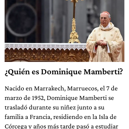
¿Quién es Dominique Mamberti?
Nacido en Marrakech, Marruecos, el 7 de
marzo de 1952, Dominique Mamberti se
trasladó durante su niñez junto a su
familia a Francia, residiendo en la Isla de
Córcega y años más tarde pasó a estudiar