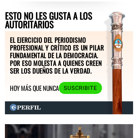
ESTO NO LES GUSTA A LOS
AUTORITARIOS
EL EJERCICIO DEL PERIODISMO
PROFESIONAL Y CRÍTICO ES UN PILAR
FUNDAMENTAL DE LA DEMOCRACIA.
POR ESO MOLESTA A QUIENES CREEN
SER LOS DUEÑOS DE LA VERDAD.
HOY MÁS QUE NUNCA
SUSCRIBITE