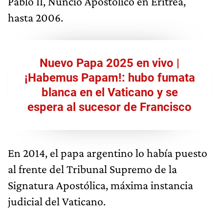
Pablo II, Nuncio Apostólico en Eritrea,
hasta 2006.
Nuevo Papa 2025 en vivo |
¡Habemus Papam!: hubo fumata
blanca en el Vaticano y se
espera al sucesor de Francisco
En 2014, el papa argentino lo había puesto
al frente del Tribunal Supremo de la
Signatura Apostólica, máxima instancia
judicial del Vaticano.