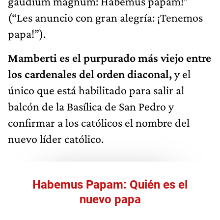
gaudium magnum: Habemus papam!”
(“Les anuncio con gran alegría: ¡Tenemos
papa!”).
Mamberti es el purpurado más viejo entre
los cardenales del orden diaconal,
y el
único que está habilitado para salir al
balcón de la Basílica de San Pedro y
confirmar a los católicos el nombre del
nuevo líder católico.
Habemus Papam: Quién es el
nuevo papa