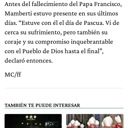
Antes del fallecimiento del Papa Francisco,
Mamberti estuvo presente en sus últimos
días. “Estuve con él el día de Pascua. Vi de
cerca su sufrimiento, pero también su
coraje y su compromiso inquebrantable
con el Pueblo de Dios hasta el final”,
declaró entonces.
MC/ff
TAMBIÉN TE PUEDE INTERESAR