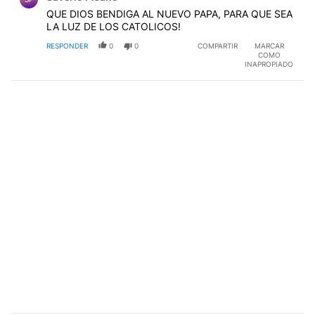
QUE DIOS BENDIGA AL NUEVO PAPA, PARA QUE SEA
LA LUZ DE LOS CATOLICOS!
RESPONDER
0
0
COMPARTIR
MARCAR
COMO
INAPROPIADO