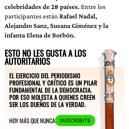
celebridades de 28 países.
Entre los
participantes están
Rafael Nadal,
Alejandro Sanz, Susana Giménez y la
infanta Elena de Borbón.
ESTO NO LES GUSTA A LOS
AUTORITARIOS
EL EJERCICIO DEL PERIODISMO
PROFESIONAL Y CRÍTICO ES UN PILAR
FUNDAMENTAL DE LA DEMOCRACIA.
POR ESO MOLESTA A QUIENES CREEN
SER LOS DUEÑOS DE LA VERDAD.
HOY MÁS QUE NUNCA
SUSCRIBITE