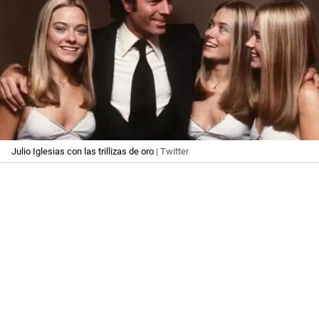
Julio Iglesias con las trillizas de oro
| Twitter