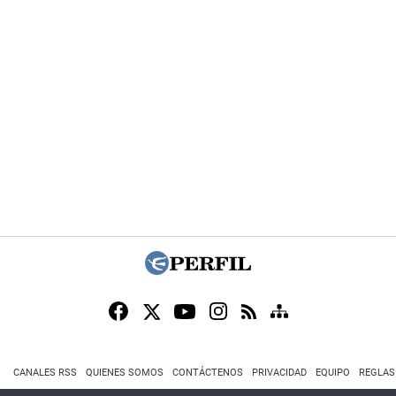
CANALES RSS
QUIENES SOMOS
CONTÁCTENOS
PRIVACIDAD
EQUIPO
REGLAS