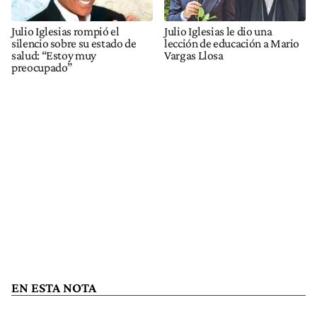
Julio Iglesias rompió el
Julio Iglesias le dio una
silencio sobre su estado de
lección de educación a Mario
salud: “Estoy muy
Vargas Llosa
preocupado”
EN ESTA NOTA