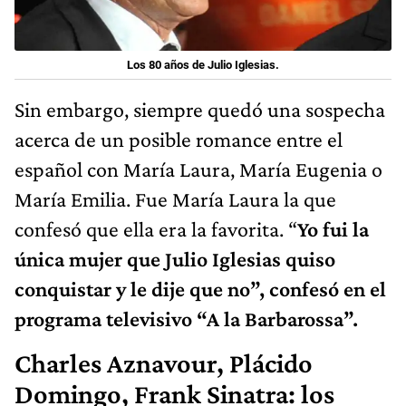
Los 80 años de Julio Iglesias.
Sin embargo, siempre quedó una sospecha
acerca de un posible romance entre el
español con María Laura, María Eugenia o
María Emilia. Fue María Laura la que
confesó que ella era la favorita. “
Yo fui la
única mujer que Julio Iglesias quiso
conquistar y le dije que no”, confesó en el
programa televisivo “A la Barbarossa”.
Charles Aznavour, Plácido
Domingo, Frank Sinatra: los