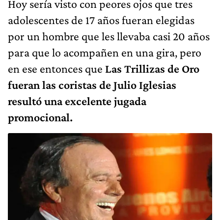
Hoy sería visto con peores ojos que tres
adolescentes de 17 años fueran elegidas
por un hombre que les llevaba casi 20 años
para que lo acompañen en una gira, pero
en ese entonces que
Las Trillizas de Oro
fueran las coristas de Julio Iglesias
resultó una excelente jugada
promocional.