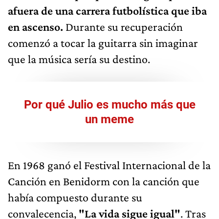
afuera de una carrera futbolística que iba
en ascenso.
Durante su recuperación
comenzó a tocar la guitarra sin imaginar
que la música sería su destino.
Por qué Julio es mucho más que
un meme
En 1968 ganó el Festival Internacional de la
Canción en Benidorm con la canción que
había compuesto durante su
convalecencia,
"La vida sigue igual"
. Tras