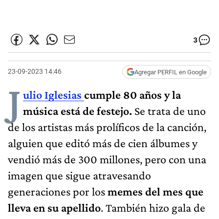
3
23-09-2023 14:46
Agregar PERFIL en Google
J
ulio Iglesias
cumple 80 años y la
música está de festejo.
Se trata de uno
de los artistas más prolíficos de la canción,
alguien que editó más de cien álbumes y
vendió más de 300 millones, pero con una
imagen que sigue atravesando
generaciones por los
memes del mes que
lleva en su apellido
. También hizo gala de