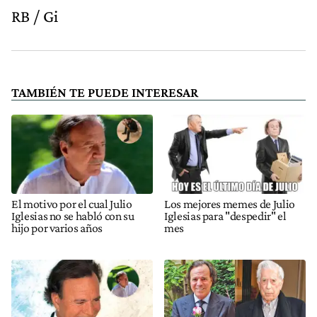
RB / Gi
TAMBIÉN TE PUEDE INTERESAR
El motivo por el cual Julio
Los mejores memes de Julio
Iglesias no se habló con su
Iglesias para "despedir" el
hijo por varios años
mes