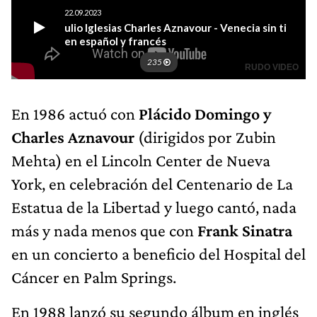
En 1986 actuó con
Plácido Domingo y
Charles Aznavour
(dirigidos por Zubin
Mehta) en el Lincoln Center de Nueva
York, en celebración del Centenario de La
Estatua de la Libertad y luego cantó, nada
más y nada menos que con
Frank Sinatra
en un concierto a beneficio del Hospital del
Cáncer en Palm Springs.
En 1988 lanzó su segundo álbum en inglés