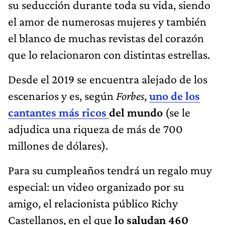
su seducción durante toda su vida, siendo
el amor de numerosas mujeres y también
el blanco de muchas revistas del corazón
que lo relacionaron con distintas estrellas.
Desde el 2019 se encuentra alejado de los
escenarios y es, según
Forbes
,
uno de los
cantantes más ricos
del mundo
(se le
adjudica una riqueza de más de 700
millones de dólares).
Para su cumpleaños tendrá un regalo muy
especial: un video organizado por su
amigo, el relacionista público Richy
Castellanos, en el que
lo saludan 460