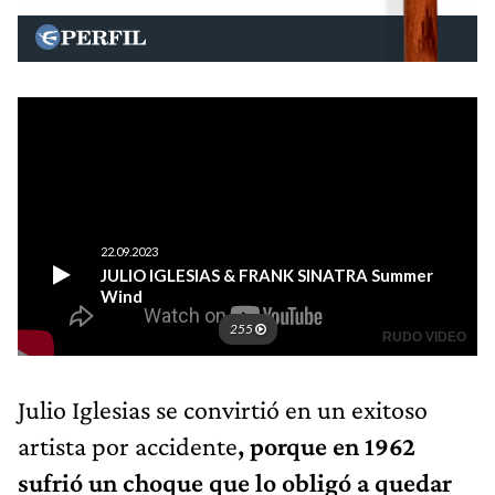
Julio Iglesias se convirtió en un exitoso
artista por accidente
, porque en 1962
sufrió un choque que lo obligó a quedar