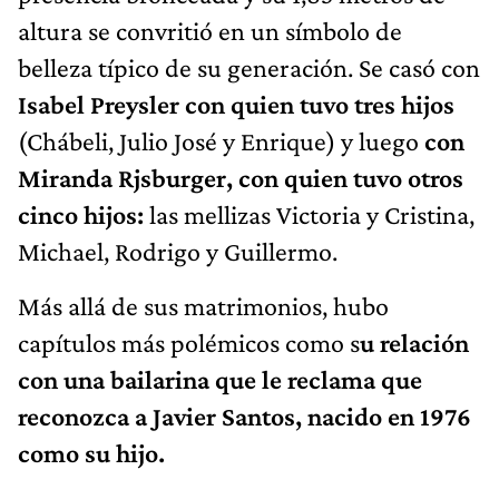
altura se convritió en un símbolo de
belleza típico de su generación. Se casó con
Isabel Preysler con quien tuvo tres hijos
(Chábeli, Julio José y Enrique) y luego
con
Miranda Rjsburger, con quien tuvo otros
cinco hijos:
las mellizas Victoria y Cristina,
Michael, Rodrigo y Guillermo.
Más allá de sus matrimonios, hubo
capítulos más polémicos como s
u relación
con una bailarina que le reclama que
reconozca a Javier Santos, nacido en 1976
como su hijo.