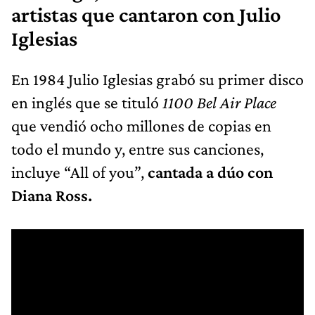
artistas que cantaron con Julio
Iglesias
En 1984 Julio Iglesias grabó su primer disco
en inglés que se tituló
1100 Bel Air Place
que vendió ocho millones de copias en
todo el mundo y, entre sus canciones,
incluye “All of you”,
cantada a dúo con
Diana Ross.