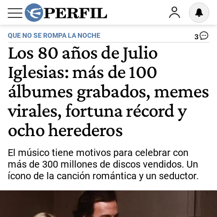
QUE NO SE ROMPA LA NOCHE
3
Los 80 años de Julio
Iglesias: más de 100
álbumes grabados, memes
virales, fortuna récord y
ocho herederos
El músico tiene motivos para celebrar con
más de 300 millones de discos vendidos. Un
ícono de la canción romántica y un seductor.