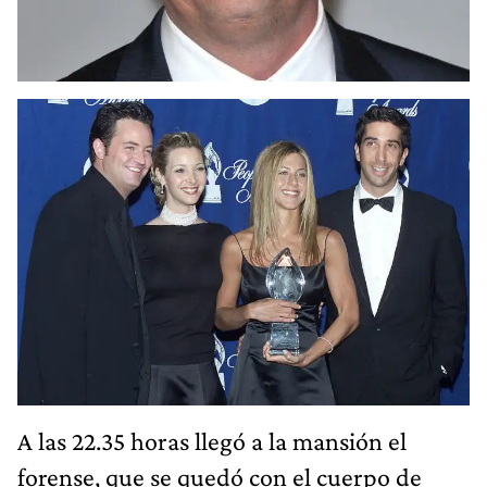
A las 22.35 horas llegó a la mansión el
forense, que se quedó con el cuerpo de