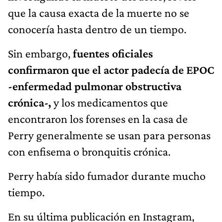
que la causa exacta de la muerte no se
conocería hasta dentro de un tiempo.
Sin embargo,
fuentes oficiales
confirmaron que el actor padecía de EPOC
-enfermedad pulmonar obstructiva
crónica-,
y los medicamentos que
encontraron los forenses en la casa de
Perry generalmente se usan para personas
con enfisema o bronquitis crónica.
Perry había sido fumador durante mucho
tiempo.
En su última publicación en Instagram,