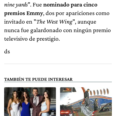
nine yards
". Fue
nominado para cinco
premios Emmy
, dos por apariciones como
invitado en "
The West Wing
", aunque
nunca fue galardonado con ningún premio
televisivo de prestigio.
ds
TAMBIÉN TE PUEDE INTERESAR