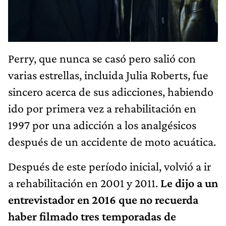
Perry, que nunca se casó pero salió con
varias estrellas, incluida Julia Roberts, fue
sincero acerca de sus adicciones, habiendo
ido por primera vez a rehabilitación en
1997 por una adicción a los analgésicos
después de un accidente de moto acuática.
Después de este período inicial, volvió a ir
a rehabilitación en 2001 y 2011.
Le dijo a un
entrevistador en 2016 que no recuerda
haber filmado tres temporadas de