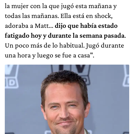
la mujer con la que jugó esta mañana y
todas las mañanas. Ella está en shock,
adoraba a Matt...
dijo que había estado
fatigado hoy y durante la semana pasada
.
Un poco más de lo habitual. Jugó durante
una hora y luego se fue a casa".