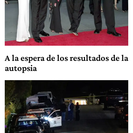
A la espera de los resultados de la
autopsia