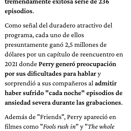
tremendamente exitosa serie de 236
episodios
.
Como señal del duradero atractivo del
programa, cada uno de ellos
presuntamente ganó 2,5 millones de
dólares por un capítulo de reencuentro en
2021 donde
Perry generó preocupación
por sus dificultades para hablar
y
sorprendió a sus compañeros al
admitir
haber sufrido "cada noche" episodios de
ansiedad severa durante las grabaciones
.
Además de "Friends", Perry apareció en
filmes como "
Fools rush in
" y "
The whole