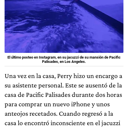
El último posteo en Instagram, en su jacuzzi de su mansión de Pacific
Palisades, en Los Angeles.
Una vez en la casa, Perry hizo un encargo a
su asistente personal. Este se ausentó de la
casa de Pacific Palisades durante dos horas
para comprar un nuevo iPhone y unos
anteojos recetados. Cuando regresó a la
casa lo encontró inconsciente en el jacuzzi