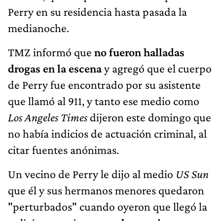
Perry en su residencia hasta pasada la
medianoche.
TMZ informó que
no fueron halladas
drogas en la escena
y agregó que el cuerpo
de Perry fue encontrado por su asistente
que llamó al 911, y tanto ese medio como
Los Angeles Times
dijeron este domingo que
no había indicios de actuación criminal, al
citar fuentes anónimas.
Un vecino de Perry le dijo al medio
US Sun
que él y sus hermanos menores quedaron
"perturbados" cuando oyeron que llegó la