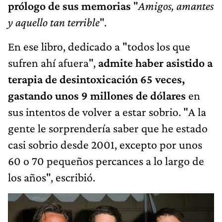
prólogo de sus memorias
"
Amigos, amantes
y aquello tan terrible
".
En ese libro, dedicado a "todos los que
sufren ahí afuera",
admite haber asistido a
terapia de desintoxicación 65 veces,
gastando unos 9 millones de dólares
en
sus intentos de volver a estar sobrio. "A la
gente le sorprendería saber que he estado
casi sobrio desde 2001, excepto por unos
60 o 70 pequeños percances a lo largo de
los años", escribió.