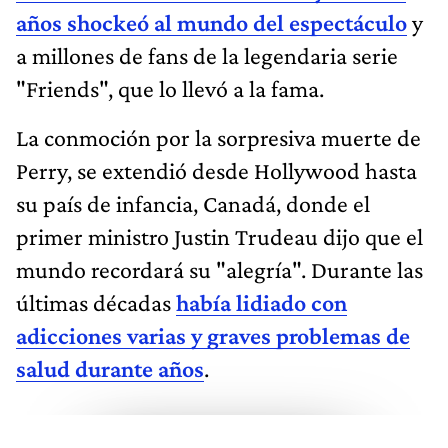
años shockeó al mundo del espectáculo
y
a millones de fans de la legendaria serie
"Friends", que lo llevó a la fama.
La conmoción por la sorpresiva muerte de
Perry, se extendió desde Hollywood hasta
su país de infancia, Canadá, donde el
primer ministro Justin Trudeau dijo que el
mundo recordará su "alegría". Durante las
últimas décadas
había lidiado con
adicciones varias y graves problemas de
salud durante años
.