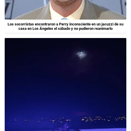
Los socorristas encontraron a Perry inconsciente en un jacuzzi de su
casa en Los Ángeles el sábado y no pudieron reanimarlo