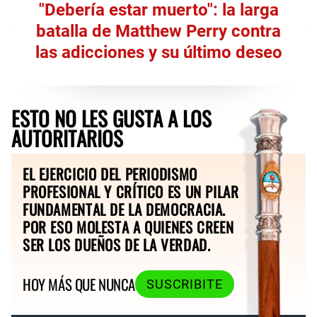
"Debería estar muerto": la larga
batalla de Matthew Perry contra
las adicciones y su último deseo
ESTO NO LES GUSTA A LOS
AUTORITARIOS
EL EJERCICIO DEL PERIODISMO
PROFESIONAL Y CRÍTICO ES UN PILAR
FUNDAMENTAL DE LA DEMOCRACIA.
POR ESO MOLESTA A QUIENES CREEN
SER LOS DUEÑOS DE LA VERDAD.
HOY MÁS QUE NUNCA
SUSCRIBITE