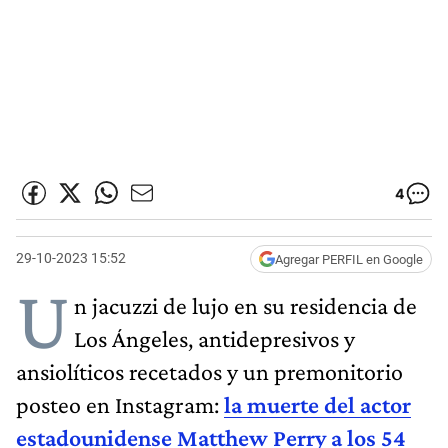
4
29-10-2023 15:52
Agregar PERFIL en Google
U
n jacuzzi de lujo en su residencia de
Los Ángeles, antidepresivos y
ansiolíticos recetados y un premonitorio
posteo en Instagram:
la muerte del actor
estadounidense Matthew Perry a los 54