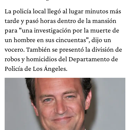
La policía local llegó al lugar minutos más
tarde y pasó horas dentro de la mansión
para "una investigación por la muerte de
un hombre en sus cincuentas", dijo un
vocero. También se presentó la división de
robos y homicidios del Departamento de
Policía de Los Ángeles.