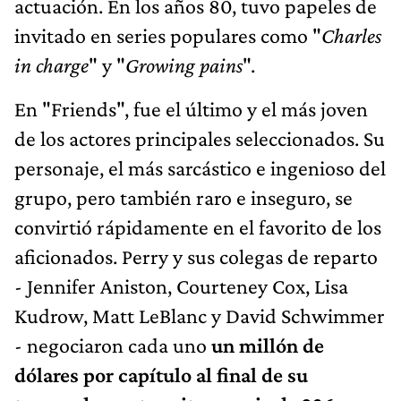
actuación. En los años 80, tuvo papeles de
invitado en series populares como "
Charles
in charge
" y "
Growing pains
".
En "Friends", fue el último y el más joven
de los actores principales seleccionados. Su
personaje, el más sarcástico e ingenioso del
grupo, pero también raro e inseguro, se
convirtió rápidamente en el favorito de los
aficionados. Perry y sus colegas de reparto
- Jennifer Aniston, Courteney Cox, Lisa
Kudrow, Matt LeBlanc y David Schwimmer
- negociaron cada uno
un millón de
dólares por capítulo al final de su