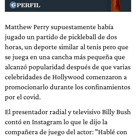
Matthew Perry supuestamente había
jugado un partido de pickleball de dos
horas, un deporte similar al tenis pero que
se juega en una cancha más pequeña que
alcanzó popularidad después de que varias
celebridades de Hollywood comenzaron a
promocionarlo durante los confinamientos
por el covid.
El presentador radial y televisivo Billy Bush
contó en Instagram lo que le dijo la
compañera de juego del actor: "Hablé con