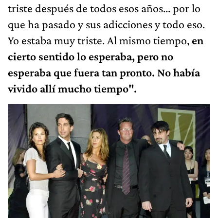
triste después de todos esos años... por lo
que ha pasado y sus adicciones y todo eso.
Yo estaba muy triste. Al mismo tiempo,
en
cierto sentido lo esperaba, pero no
esperaba que fuera tan pronto. No había
vivido allí mucho tiempo".