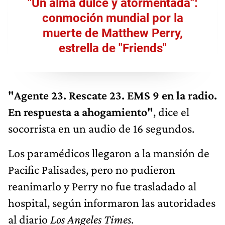
"Un alma dulce y atormentada":
conmoción mundial por la
muerte de Matthew Perry,
estrella de "Friends"
"Agente 23. Rescate 23. EMS 9 en la radio.
En respuesta a ahogamiento"
, dice el
socorrista en un audio de 16 segundos.
Los paramédicos llegaron a la mansión de
Pacific Palisades, pero no pudieron
reanimarlo y Perry no fue trasladado al
hospital, según informaron las autoridades
al diario
Los Angeles Times
.