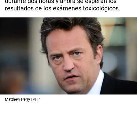
durante dos horas y ahora se esperan los
resultados de los exámenes toxicológicos.
Matthew Perry
| AFP