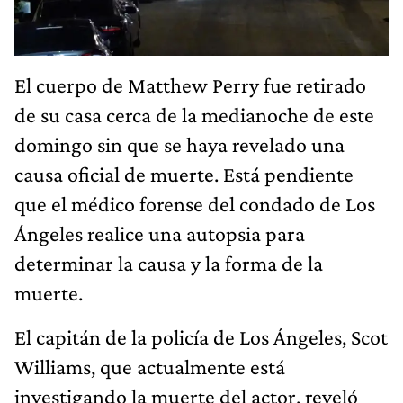
El cuerpo de Matthew Perry fue retirado
de su casa cerca de la medianoche de este
domingo sin que se haya revelado una
causa oficial de muerte. Está pendiente
que el médico forense del condado de Los
Ángeles realice una autopsia para
determinar la causa y la forma de la
muerte.
El capitán de la policía de Los Ángeles, Scot
Williams, que actualmente está
investigando la muerte del actor, reveló