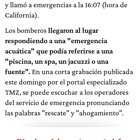
y llamó a emergencias a la 16:07 (hora de
California).
Los bomberos
llegaron al lugar
respondiendo a una "emergencia
acuática" que podía referirse a una
"piscina, un spa, un jacuzzi o una
fuente".
En una corta grabación publicada
este domingo por el portal especializado
TMZ, se puede escuchar a los operadores
del servicio de emergencia pronunciando
las palabras "rescate" y "ahogamiento".