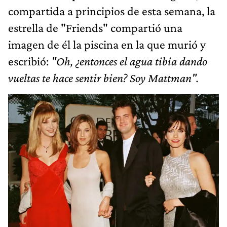
compartida a principios de esta semana, la
estrella de "Friends" compartió una
imagen de él la piscina en la que murió y
escribió:
"Oh, ¿entonces el agua tibia dando
vueltas te hace sentir bien? Soy Mattman".