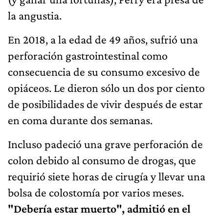
la angustia.
En 2018, a la edad de 49 años, sufrió una
perforación gastrointestinal como
consecuencia de su consumo excesivo de
opiáceos. Le dieron sólo un dos por ciento
de posibilidades de vivir después de estar
en coma durante dos semanas.
Incluso padeció una grave perforación de
colon debido al consumo de drogas, que
requirió siete horas de cirugía y llevar una
bolsa de colostomía por varios meses.
"Debería estar muerto", admitió en el