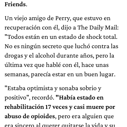
Friends
.
Un viejo amigo de Perry, que estuvo en
recuperación con él, dijo a The Daily Mail:
"Todos están en un estado de shock total.
No es ningún secreto que luchó contra las
drogas y el alcohol durante años, pero la
última vez que hablé con él, hace unas
semanas, parecía estar en un buen lugar.
"Estaba optimista y sonaba sobrio y
positivo", recordó.
"Había estado en
rehabilitación 17 veces y casi muere por
abuso de opioides
, pero era alguien que
era sincero al querer quitarse la vida y su