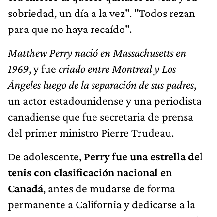
sobriedad, un día a la vez". "Todos rezan
para que no haya recaído".
Matthew Perry nació en Massachusetts en
1969
, y fue
criado entre Montreal y Los
Ángeles luego de la separación de sus padres
,
un actor estadounidense y una periodista
canadiense que fue secretaria de prensa
del primer ministro Pierre Trudeau.
De adolescente,
Perry fue una estrella del
tenis con clasificación nacional en
Canadá
, antes de mudarse de forma
permanente a California y dedicarse a la