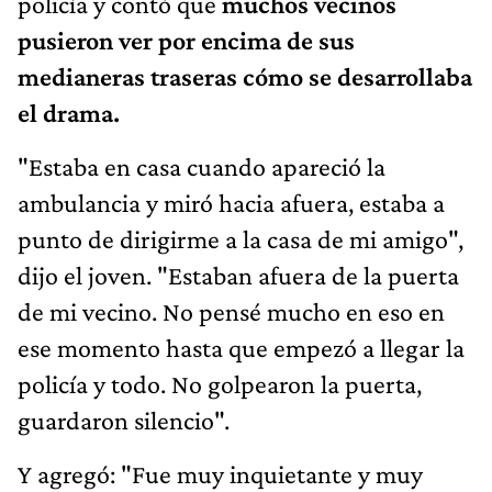
policía y contó que
muchos vecinos
pusieron ver por encima de sus
medianeras traseras cómo se desarrollaba
el drama.
"Estaba en casa cuando apareció la
ambulancia y miró hacia afuera, estaba a
punto de dirigirme a la casa de mi amigo",
dijo el joven. "Estaban afuera de la puerta
de mi vecino. No pensé mucho en eso en
ese momento hasta que empezó a llegar la
policía y todo. No golpearon la puerta,
guardaron silencio".
Y agregó: "Fue muy inquietante y muy