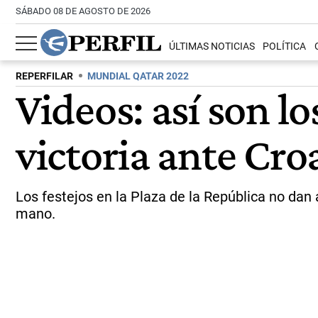
SÁBADO 08 DE AGOSTO DE 2026
ÚLTIMAS NOTICIAS
POLÍTICA
REPERFILAR
MUNDIAL QATAR 2022
Videos: así son lo
victoria ante Cro
Los festejos en la Plaza de la República no dan 
mano.