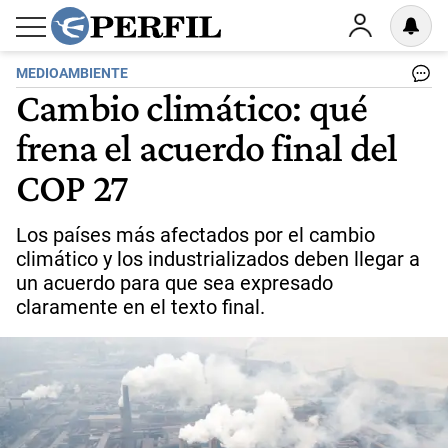
MEDIOAMBIENTE
Cambio climático: qué
frena el acuerdo final del
COP 27
Los países más afectados por el cambio
climático y los industrializados deben llegar a
un acuerdo para que sea expresado
claramente en el texto final.