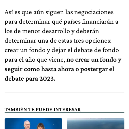
Así es que aún siguen las negociaciones
para determinar qué países financiarán a
los de menor desarrollo y deberán
determinar una de estas tres opciones:
crear un fondo y dejar el debate de fondo
para el año que viene,
no crear un fondo y
seguir como hasta ahora o postergar el
debate para 2023.
TAMBIÉN TE PUEDE INTERESAR