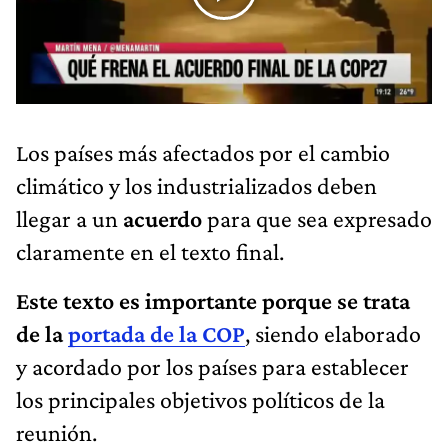
Los países más afectados por el cambio
climático y los industrializados deben
llegar a un
acuerdo
para que sea expresado
claramente en el texto final.
Este texto es importante porque se trata
de la
portada de la COP
, siendo elaborado
y acordado por los países para establecer
los principales objetivos políticos de la
reunión.