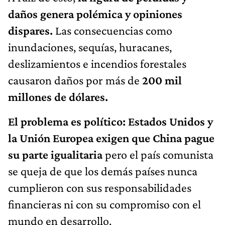
daños genera polémica y opiniones
dispares.
Las consecuencias como
inundaciones, sequías, huracanes,
deslizamientos e incendios forestales
causaron daños por más de
200 mil
millones de dólares.
El problema es político: Estados Unidos y
la Unión Europea exigen que China pague
su parte igualitaria
pero el país comunista
se queja de que los demás países nunca
cumplieron con sus responsabilidades
financieras ni con su compromiso con el
mundo en desarrollo.