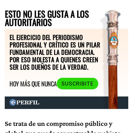
ESTO NO LES GUSTA A LOS
AUTORITARIOS
EL EJERCICIO DEL PERIODISMO
PROFESIONAL Y CRÍTICO ES UN PILAR
FUNDAMENTAL DE LA DEMOCRACIA.
POR ESO MOLESTA A QUIENES CREEN
SER LOS DUEÑOS DE LA VERDAD.
HOY MÁS QUE NUNCA
SUSCRIBITE
Se trata de un compromiso público y