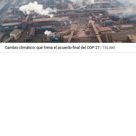
Cambio climático: qué frena el acuerdo final del COP 27
| TELAM