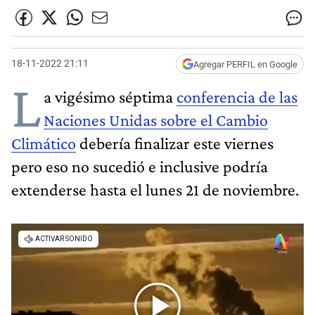
18-11-2022 21:11
Agregar PERFIL en Google
L
a vigésimo séptima
conferencia de las
Naciones Unidas sobre el Cambio
Climático
debería finalizar este viernes
pero eso no sucedió e inclusive podría
extenderse hasta el lunes 21 de noviembre.