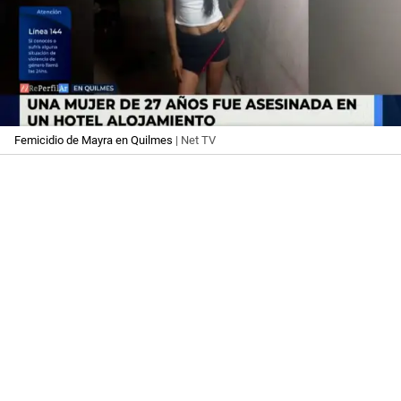
Femicidio de Mayra en Quilmes
| Net TV