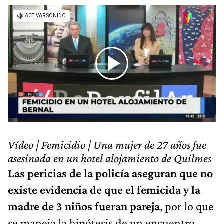
Vídeo | Femicidio | Una mujer de 27 años fue
asesinada en un hotel alojamiento de Quilmes
Las pericias de la policía aseguran que no
existe evidencia de que el femicida y la
madre de 3 niños fueran pareja
, por lo que
se maneja la hipótesis de un encuentro