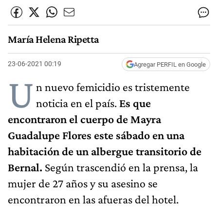
María Helena Ripetta
23-06-2021 00:19
Agregar PERFIL en Google
U
n nuevo femicidio es tristemente
noticia en el país.
Es que
encontraron el cuerpo de Mayra
Guadalupe Flores este sábado en una
habitación de un albergue transitorio de
Bernal.
Según trascendió en la prensa, la
mujer de 27 años y su asesino se
encontraron en las afueras del hotel.