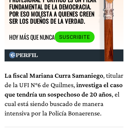
FUNDAMENTAL DE LA DEMOCRACIA.
POR ESO MOLESTA A QUIENES CREEN
SER LOS DUEÑOS DE LA VERDAD.
HOY MÁS QUE NUNCA
SUSCRIBITE
La fiscal Mariana Curra Samaniego
, titular
de la UFI N°6 de Quilmes,
investiga el caso
que tendría un sospechoso de 20 años
, el
cual está siendo buscado de manera
intensiva por la Policía Bonaerense.