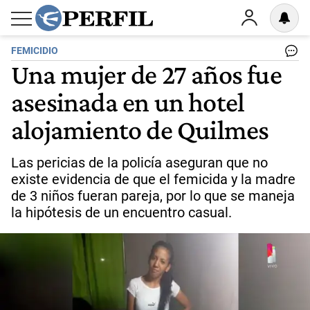
FEMICIDIO
Una mujer de 27 años fue
asesinada en un hotel
alojamiento de Quilmes
Las pericias de la policía aseguran que no
existe evidencia de que el femicida y la madre
de 3 niños fueran pareja, por lo que se maneja
la hipótesis de un encuentro casual.