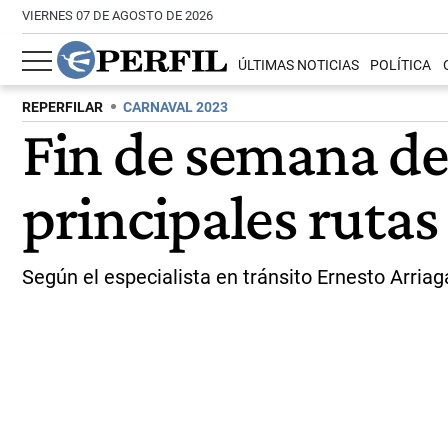
VIERNES 07 DE AGOSTO DE 2026
ÚLTIMAS NOTICIAS
POLÍTICA
REPERFILAR
CARNAVAL 2023
Fin de semana de 
principales rutas
Según el especialista en tránsito Ernesto Arria