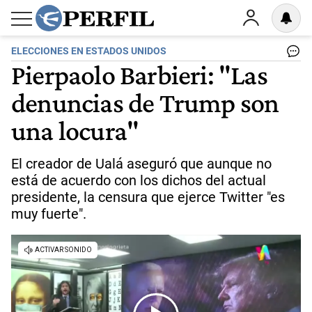
ELECCIONES EN ESTADOS UNIDOS
Pierpaolo Barbieri: "Las
denuncias de Trump son
una locura"
El creador de Ualá aseguró que aunque no
está de acuerdo con los dichos del actual
presidente, la censura que ejerce Twitter "es
muy fuerte".