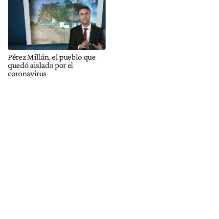
Pérez Millán, el pueblo que
quedó aislado por el
coronavirus