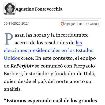
Agustino Fontevecchia
06-11-2020 20:24
Agregar PERFIL en Google
P
asan las horas y la incertidumbre
acerca de los resultados de
las
elecciones presidenciales en los Estados
Unidos
crece. En este contexto, el equipo
de
RePerfilAr
se comunicó con Pierpaolo
Barbieri, historiador y fundador de Ualá,
quien desde el país del norte aportó su
análisis.
“Estamos esperando cuál de los grandes