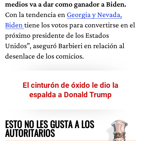
medios va a dar como ganador a Biden.
Con la tendencia en
Georgia y Nevada,
Biden
tiene los votos para convertirse en el
próximo presidente de los Estados
Unidos”, aseguró Barbieri en relación al
desenlace de los comicios.
El cinturón de óxido le dio la
espalda a Donald Trump
ESTO NO LES GUSTA A LOS
AUTORITARIOS