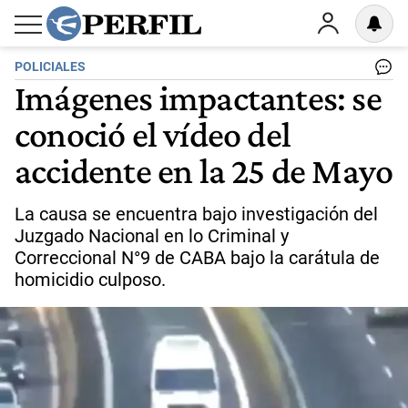
POLICIALES
Imágenes impactantes: se
conoció el vídeo del
accidente en la 25 de Mayo
La causa se encuentra bajo investigación del
Juzgado Nacional en lo Criminal y
Correccional N°9 de CABA bajo la carátula de
homicidio culposo.