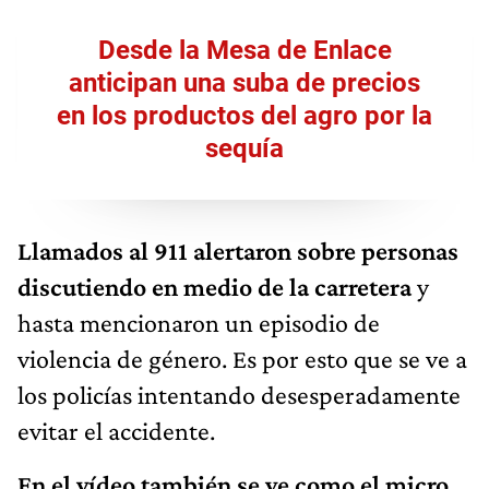
Desde la Mesa de Enlace
anticipan una suba de precios
en los productos del agro por la
sequía
Llamados al 911 alertaron sobre personas
discutiendo en medio de la carretera
y
hasta mencionaron un episodio de
violencia de género. Es por esto que se ve a
los policías intentando desesperadamente
evitar el accidente.
En el vídeo también se ve como el micro