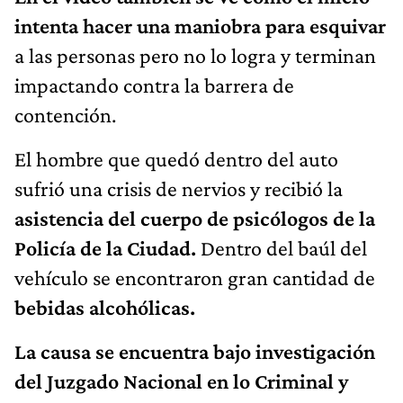
intenta hacer una maniobra para esquivar
a las personas pero no lo logra y terminan
impactando contra la barrera de
contención.
El hombre que quedó dentro del auto
sufrió una crisis de nervios y recibió la
asistencia del cuerpo de psicólogos de la
Policía de la Ciudad.
Dentro del baúl del
vehículo se encontraron gran cantidad de
bebidas alcohólicas.
La causa se encuentra bajo investigación
del Juzgado Nacional en lo Criminal y