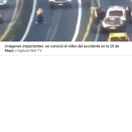
Imágenes impactantes: se conoció el vídeo del accidente en la 25 de
Mayo
| Captura Net TV