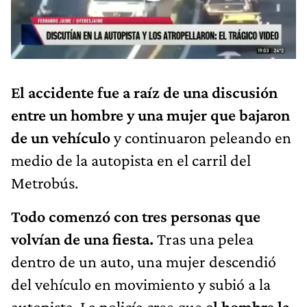
El accidente fue a raíz de una discusión
entre un hombre y una mujer que bajaron
de un vehículo
y continuaron peleando en
medio de la autopista en el carril del
Metrobús.
Todo comenzó con tres personas que
volvían de una fiesta.
Tras una pelea
dentro de un auto, una mujer descendió
del vehículo en movimiento y subió a la
autopista. La policía cree que
el hombre la