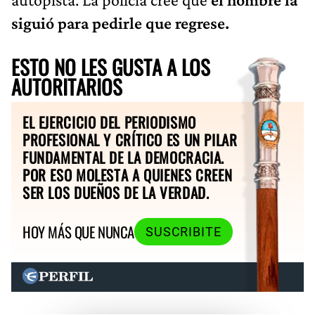
siguió para pedirle que regrese.
ESTO NO LES GUSTA A LOS
AUTORITARIOS
EL EJERCICIO DEL PERIODISMO
PROFESIONAL Y CRÍTICO ES UN PILAR
FUNDAMENTAL DE LA DEMOCRACIA.
POR ESO MOLESTA A QUIENES CREEN
SER LOS DUEÑOS DE LA VERDAD.
HOY MÁS QUE NUNCA
SUSCRIBITE