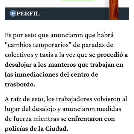
Es por esto que anunciaron que habrá
"cambios temporarios" de paradas de
colectivos y taxis a la vez que
se procedió a
desalojar a los manteros que trabajan en
las inmediaciones del centro de
trasbordo.
A raíz de esto, los trabajadores volvieron al
lugar del desalojo y anunciaron medidas
de fuerza mientras s
e enfrentaron con
policías de la Ciudad.