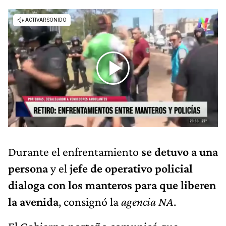
Durante el enfrentamiento
se detuvo a una
persona
y el
jefe de operativo policial
dialoga con los manteros para que liberen
la avenida
, consignó la
agencia NA
.