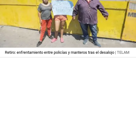
Retiro: enfrentamiento entre policías y manteros tras el desalojo
| TELAM