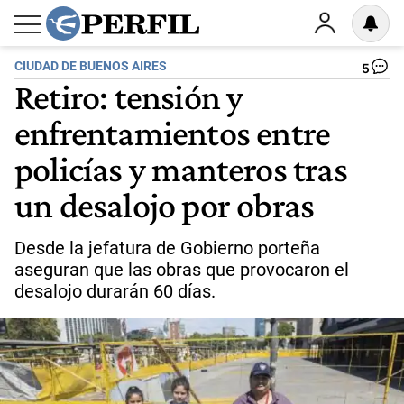
CIUDAD DE BUENOS AIRES
5
Retiro: tensión y
enfrentamientos entre
policías y manteros tras
un desalojo por obras
Desde la jefatura de Gobierno porteña
aseguran que las obras que provocaron el
desalojo durarán 60 días.