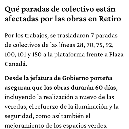
Qué paradas de colectivo están
afectadas por las obras en Retiro
Por los trabajos, se trasladaron 7 paradas
de colectivos de las líneas 28, 70, 75, 92,
100, 101 y 150 a la plataforma frente a Plaza
Canadá.
Desde la jefatura de Gobierno porteña
aseguran que las obras durarán 60 días
,
incluyendo la realización a nuevo de las
veredas, el refuerzo de la iluminación y la
seguridad, como así también el
mejoramiento de los espacios verdes.