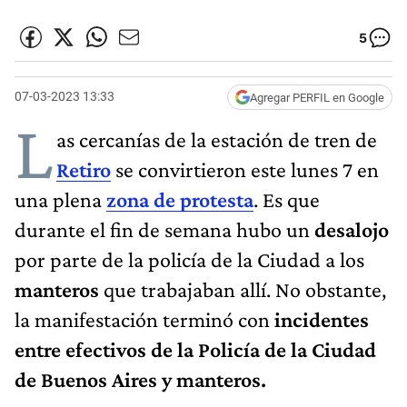
5
07-03-2023 13:33
Agregar PERFIL en Google
L
as cercanías de la estación de tren de
Retiro
se convirtieron este lunes 7 en
una plena
zona de protesta
. Es que
durante el fin de semana hubo un
desalojo
por parte de la policía de la Ciudad a los
manteros
que trabajaban allí. No obstante,
la manifestación terminó con
incidentes
entre efectivos de la Policía de la Ciudad
de Buenos Aires y manteros.