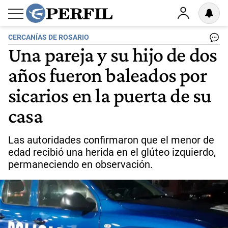
CERCANÍAS DE ROSARIO
Una pareja y su hijo de dos
años fueron baleados por
sicarios en la puerta de su
casa
Las autoridades confirmaron que el menor de
edad recibió una herida en el glúteo izquierdo,
permaneciendo en observación.