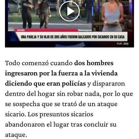
Todo comenzó cuando
dos hombres
ingresaron por la fuerza a la vivienda
diciendo que eran policías
y dispararon
dentro del hogar sin robar nada, por lo que
se sospecha que se trató de un ataque
sicario. Los presuntos sicarios
abandonaron el lugar tras concluir su
ataque.