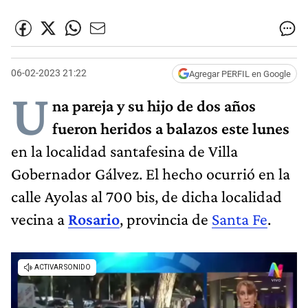
06-02-2023 21:22
Agregar PERFIL en Google
U
na pareja y su hijo de dos años
fueron heridos a balazos este lunes
en la localidad santafesina de Villa
Gobernador Gálvez. El hecho ocurrió en la
calle Ayolas al 700 bis, de dicha localidad
vecina a
Rosario
, provincia de
Santa Fe
.