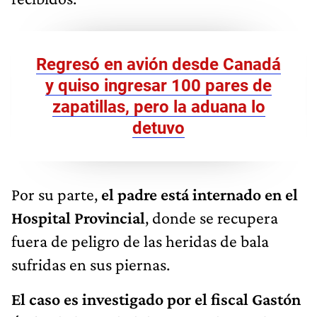
Regresó en avión desde Canadá
y quiso ingresar 100 pares de
zapatillas, pero la aduana lo
detuvo
Por su parte,
el padre está internado en el
Hospital Provincial
, donde se recupera
fuera de peligro de las heridas de bala
sufridas en sus piernas.
El caso es investigado por el fiscal Gastón