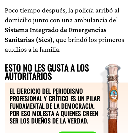
Poco tiempo después, la policía arribó al
domicilio junto con una ambulancia del
Sistema Integrado de Emergencias
Sanitarias (Sies)
, que brindó los primeros
auxilios a la familia.
ESTO NO LES GUSTA A LOS
AUTORITARIOS
EL EJERCICIO DEL PERIODISMO
PROFESIONAL Y CRÍTICO ES UN PILAR
FUNDAMENTAL DE LA DEMOCRACIA.
POR ESO MOLESTA A QUIENES CREEN
SER LOS DUEÑOS DE LA VERDAD.