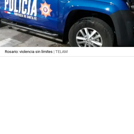
Rosario: violencia sin límites
| TELAM