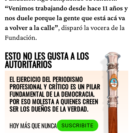
“Venimos trabajando desde hace 11 años y
nos duele porque la gente que está acá va
a volver a la calle”
, disparó la vocera de la
Fundación.
ESTO NO LES GUSTA A LOS
AUTORITARIOS
EL EJERCICIO DEL PERIODISMO
PROFESIONAL Y CRÍTICO ES UN PILAR
FUNDAMENTAL DE LA DEMOCRACIA.
POR ESO MOLESTA A QUIENES CREEN
SER LOS DUEÑOS DE LA VERDAD.
HOY MÁS QUE NUNCA
SUSCRIBITE