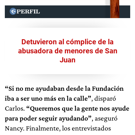
Detuvieron al cómplice de la
abusadora de menores de San
Juan
“Si no me ayudaban desde la Fundación
iba a ser uno más en la calle”
, disparó
Carlos.
“Queremos que la gente nos ayude
para poder seguir ayudando”
, aseguró
Nancy. Finalmente, los entrevistados