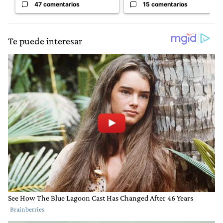
47 comentarios
15 comentarios