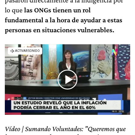
lo que
las ONGs tienen un rol
fundamental a la hora de ayudar a estas
personas en situaciones vulnerables.
Vídeo | Sumando Voluntades: "Queremos que