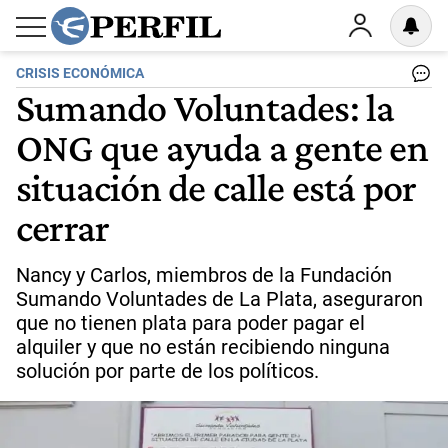
CRISIS ECONÓMICA
Sumando Voluntades: la
ONG que ayuda a gente en
situación de calle está por
cerrar
Nancy y Carlos, miembros de la Fundación
Sumando Voluntades de La Plata, aseguraron
que no tienen plata para poder pagar el
alquiler y que no están recibiendo ninguna
solución por parte de los políticos.