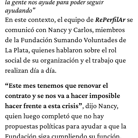
la gente nos ayude para poder seguir
ayudando"
En este contexto, el equipo de
RePerfilAr
se
comunicó con Nancy y Carlos, miembros
de la Fundación Sumando Voluntades de
La Plata, quienes hablaron sobre el rol
social de su organización y el trabajo que
realizan día a día.
“Este mes tenemos que renovar el
contrato y se nos va a hacer imposible
hacer frente a esta crisis”
, dijo Nancy,
quien luego completó que no hay
propuestas políticas para ayudar a que la
Fundación siga cumpliendo su función.