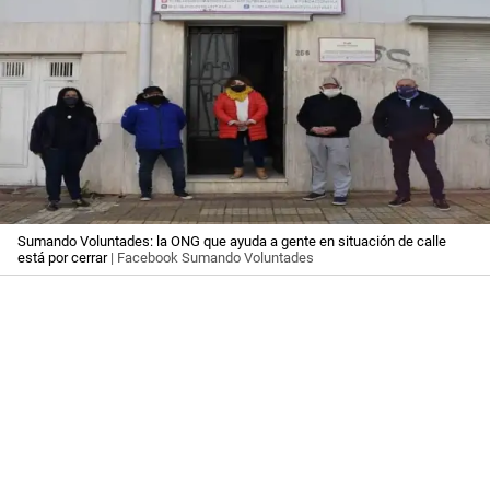
Sumando Voluntades: la ONG que ayuda a gente en situación de calle
está por cerrar
| Facebook Sumando Voluntades