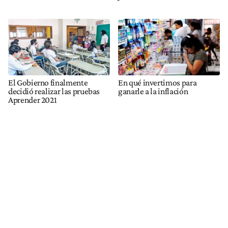
El Gobierno finalmente
En qué invertimos para
decidió realizar las pruebas
ganarle a la inflación
Aprender 2021