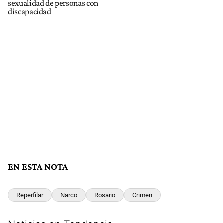
sexualidad de personas con
discapacidad
EN ESTA NOTA
Reperfilar
Narco
Rosario
Crimen