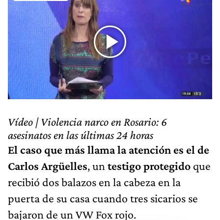
Vídeo | Violencia narco en Rosario: 6
asesinatos en las últimas 24 horas
El caso que más llama la atención es el de
Carlos Argüelles
, un
testigo protegido
que
recibió dos balazos en la cabeza en la
puerta de su casa cuando tres sicarios se
bajaron de un VW Fox rojo.