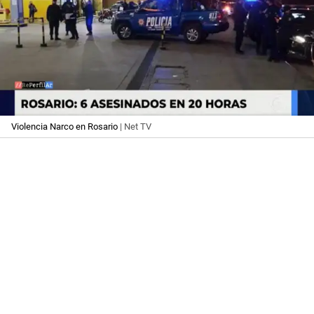
Violencia Narco en Rosario
| Net TV