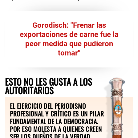
Gorodisch: "Frenar las
exportaciones de carne fue la
peor medida que pudieron
tomar"
ESTO NO LES GUSTA A LOS
AUTORITARIOS
EL EJERCICIO DEL PERIODISMO
PROFESIONAL Y CRÍTICO ES UN PILAR
FUNDAMENTAL DE LA DEMOCRACIA.
POR ESO MOLESTA A QUIENES CREEN
SER LOS DUEÑOS DE LA VERDAD.