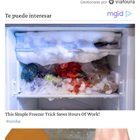
Gestionado por