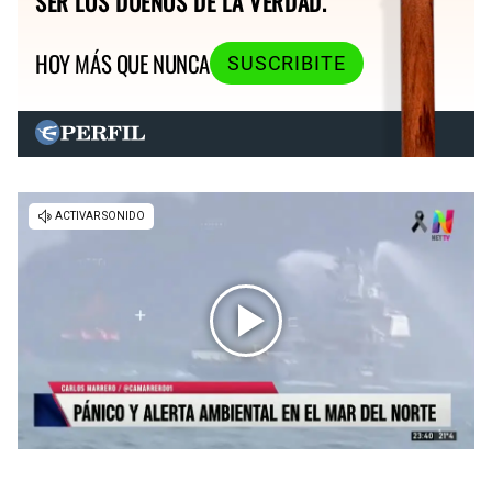
SER LOS DUEÑOS DE LA VERDAD.
HOY MÁS QUE NUNCA
SUSCRIBITE