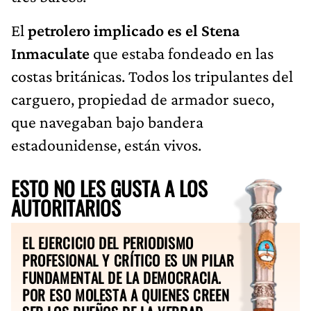
El
petrolero implicado es el Stena
Inmaculate
que estaba fondeado en las
costas británicas. Todos los tripulantes del
carguero, propiedad de armador sueco,
que navegaban bajo bandera
estadounidense, están vivos.
ESTO NO LES GUSTA A LOS
AUTORITARIOS
EL EJERCICIO DEL PERIODISMO
PROFESIONAL Y CRÍTICO ES UN PILAR
FUNDAMENTAL DE LA DEMOCRACIA.
POR ESO MOLESTA A QUIENES CREEN