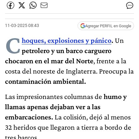
11-03-2025 08:43
Agregar PERFIL en Google
C
hoques, explosiones y pánico
.
Un
petrolero y un barco carguero
chocaron en el mar del Norte
, frente a la
costa del noreste de Inglaterra. Preocupa la
contaminación ambiental.
Las impresionantes columnas de
humo y
llamas apenas dejaban ver a las
embarcaciones.
La colisión, dejó al menos
32 heridos que llegaron a tierra a bordo de
tres barcos.