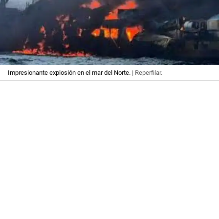
Impresionante explosión en el mar del Norte.
| Reperfilar.