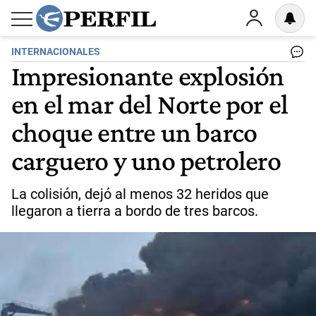
INTERNACIONALES
Impresionante explosión
en el mar del Norte por el
choque entre un barco
carguero y uno petrolero
La colisión, dejó al menos 32 heridos que
llegaron a tierra a bordo de tres barcos.