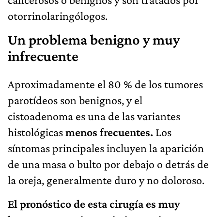
otorrinolaringólogos.
Un problema benigno y muy
infrecuente
Aproximadamente el 80 % de los tumores
parotídeos son benignos, y el
cistoadenoma es una de las variantes
histológicas
menos frecuentes.
Los
síntomas principales incluyen la aparición
de una masa o bulto por debajo o detrás de
la oreja, generalmente duro y no doloroso.
El pronóstico de esta cirugía es muy