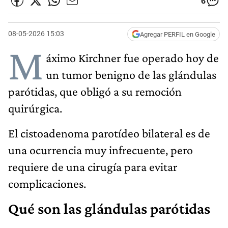
6
08-05-2026 15:03
Agregar PERFIL en Google
M
áximo Kirchner fue operado hoy de
un tumor benigno de las glándulas
parótidas, que obligó a su remoción
quirúrgica.
El cistoadenoma parotídeo bilateral es de
una ocurrencia muy infrecuente, pero
requiere de una cirugía para evitar
complicaciones.
Qué son las glándulas parótidas