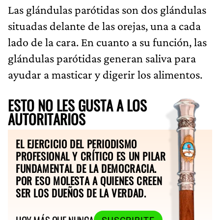
Las glándulas parótidas son dos glándulas
situadas delante de las orejas, una a cada
lado de la cara. En cuanto a su función, las
glándulas parótidas generan saliva para
ayudar a masticar y digerir los alimentos.
ESTO NO LES GUSTA A LOS
AUTORITARIOS
EL EJERCICIO DEL PERIODISMO
PROFESIONAL Y CRÍTICO ES UN PILAR
FUNDAMENTAL DE LA DEMOCRACIA.
POR ESO MOLESTA A QUIENES CREEN
SER LOS DUEÑOS DE LA VERDAD.