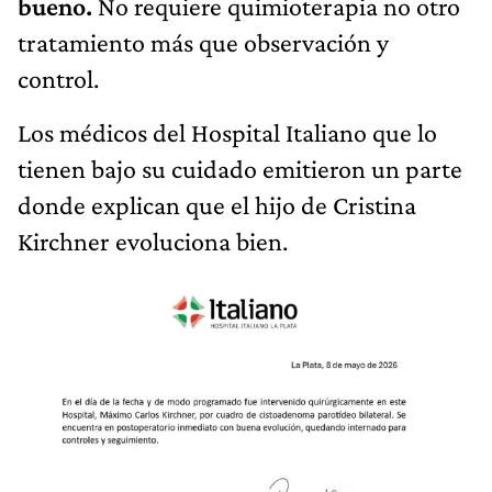
bueno.
No requiere quimioterapia no otro
tratamiento más que observación y
control.
Los médicos del Hospital Italiano que lo
tienen bajo su cuidado emitieron un parte
donde explican que el hijo de Cristina
Kirchner evoluciona bien.