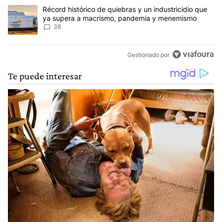
Un artículo de tendencia con el título "Récord histórico de quie
Récord histórico de quiebras y un industricidio que
ya supera a macrismo, pandemia y menemismo
38
Gestionado por