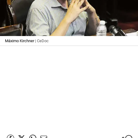
Máximo Kirchner
| CeDoc