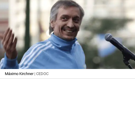
Máximo Kirchner
| CEDOC