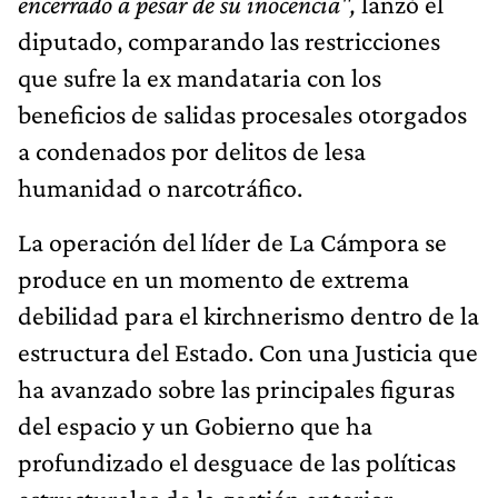
encerrado a pesar de su inocencia",
lanzó el
diputado, comparando las restricciones
que sufre la ex mandataria con los
beneficios de salidas procesales otorgados
a condenados por delitos de lesa
humanidad o narcotráfico.
La operación del líder de La Cámpora se
produce en un momento de extrema
debilidad para el kirchnerismo dentro de la
estructura del Estado. Con una Justicia que
ha avanzado sobre las principales figuras
del espacio y un Gobierno que ha
profundizado el desguace de las políticas