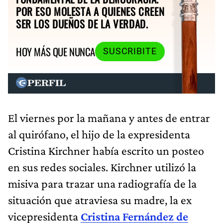
POR ESO MOLESTA A QUIENES CREEN
SER LOS DUEÑOS DE LA VERDAD.
HOY MÁS QUE NUNCA
SUSCRIBITE
El viernes por la mañana y antes de entrar
al quirófano, el hijo de la expresidenta
Cristina Kirchner había escrito un posteo
en sus redes sociales. Kirchner utilizó la
misiva para trazar una radiografía de la
situación que atraviesa su madre, la ex
vicepresidenta
Cristina Fernández de