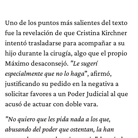
Uno de los puntos más salientes del texto
fue la revelación de que Cristina Kirchner
intentó trasladarse para acompañar a su
hijo durante la cirugía, algo que el propio
Máximo desaconsejó.
"Le sugerí
especialmente que no lo haga
", afirmó,
justificando su pedido en la negativa a
solicitar favores a un Poder Judicial al que
acusó de actuar con doble vara.
"No quiero que les pida nada a los que,
abusando del poder que ostentan, la han