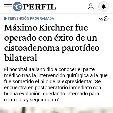
INTERVENCIÓN PROGRAMADA
52
Máximo Kirchner fue
operado con éxito de un
cistoadenoma parotídeo
bilateral
El hospital Italiano dio a conocer el parte
médico tras la intervención quirúrgica a la que
fue sometido el hijo de la expresidenta: "Se
encuentra en postoperatorio inmediato con
buena evolución, quedando internado para
controles y seguimiento".