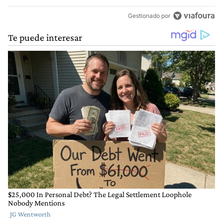
Gestionado por