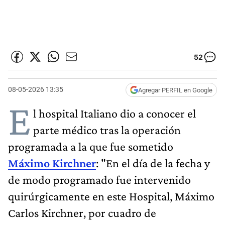
52
08-05-2026 13:35
Agregar PERFIL en Google
E
l hospital Italiano dio a conocer el
parte médico tras la operación
programada a la que fue sometido
Máximo Kirchner
: "En el día de la fecha y
de modo programado fue intervenido
quirúrgicamente en este Hospital, Máximo
Carlos Kirchner, por cuadro de