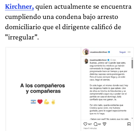
Kirchner,
quien actualmente se encuentra
cumpliendo una condena bajo arresto
domiciliario que el dirigente calificó de
"irregular".