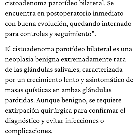
cistoadenoma parotídeo bilateral. Se
encuentra en postoperatorio inmediato
con buena evolución, quedando internado
para controles y seguimiento".
El cistoadenoma parotídeo bilateral es una
neoplasia benigna extremadamente rara
de las glándulas salivales, caracterizada
por un crecimiento lento y asintomático de
masas quísticas en ambas glándulas
parótidas
. Aunque benigno, se requiere
extirpación quirúrgica para confirmar el
diagnóstico y evitar infecciones o
complicaciones.