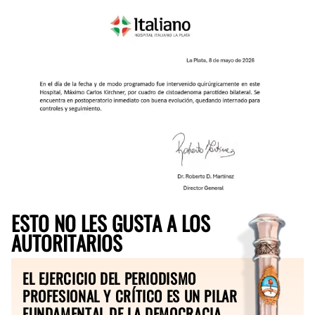
ESTO NO LES GUSTA A LOS
AUTORITARIOS
EL EJERCICIO DEL PERIODISMO
PROFESIONAL Y CRÍTICO ES UN PILAR
FUNDAMENTAL DE LA DEMOCRACIA.