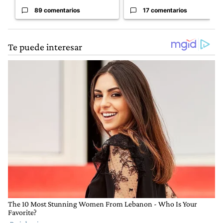
89 comentarios
17 comentarios