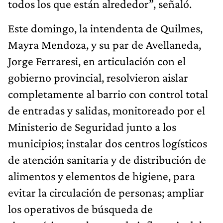
todos los que están alrededor”, señaló.
Este domingo, la intendenta de Quilmes,
Mayra Mendoza, y su par de Avellaneda,
Jorge Ferraresi, en articulación con el
gobierno provincial, resolvieron aislar
completamente al barrio con control total
de entradas y salidas, monitoreado por el
Ministerio de Seguridad junto a los
municipios; instalar dos centros logísticos
de atención sanitaria y de distribución de
alimentos y elementos de higiene, para
evitar la circulación de personas; ampliar
los operativos de búsqueda de