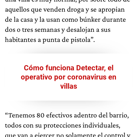
aquellos que venden droga y se apropian
de la casa y la usan como búnker durante
dos o tres semanas y desalojan a sus
habitantes a punta de pistola”.
Cómo funciona Detectar, el
operativo por coronavirus en
villas
“Tenemos 80 efectivos adentro del barrio,
todos con su protecciones individuales,
que van a ejercer no solamente el control y