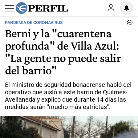
PANDEMIA DE CORONAVIRUS
Berni y la "cuarentena
profunda" de Villa Azul:
"La gente no puede salir
del barrio"
El ministro de seguridad bonaerense habló del
operativo que aisló a este barrio de Quilmes-
Avellaneda y explicó que durante 14 días las
medidas serán "mucho más estrictas".