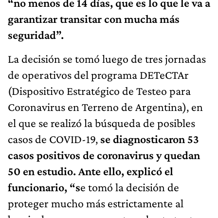
“no menos de 14 días, que es lo que le va a
garantizar transitar con mucha más
seguridad”.
La decisión se tomó luego de tres jornadas
de operativos del programa DETeCTAr
(Dispositivo Estratégico de Testeo para
Coronavirus en Terreno de Argentina), en
el que se realizó la búsqueda de posibles
casos de COVID-19,
se diagnosticaron 53
casos positivos de coronavirus y quedan
50 en estudio. Ante ello, explicó el
funcionario, “s
e tomó la decisión de
proteger mucho más estrictamente al