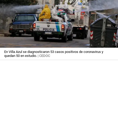
En Villa Azul se diagnosticaron 53 casos positivos de coronavirus y
quedan 50 en estudio.
| CEDOC