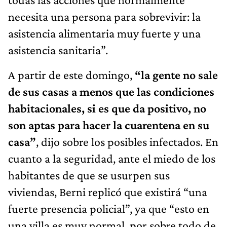
necesita una persona para sobrevivir: la
asistencia alimentaria muy fuerte y una
asistencia sanitaria”.
A partir de este domingo,
“la gente no sale
de sus casas a menos que las condiciones
habitacionales, si es que da positivo, no
son aptas para hacer la cuarentena en su
casa”
, dijo sobre los posibles infectados. En
cuanto a la seguridad, ante el miedo de los
habitantes de que se usurpen sus
viviendas, Berni replicó que existirá “una
fuerte presencia policial”, ya que “esto en
una villa es muy normal, por sobre todo de