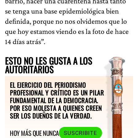
barrio, hacer una cuarentena hasta tanto
se tenga una base epidemiológica bien
definida, porque no nos olvidemos que lo
que hoy estamos viendo es la foto de hace
14 días atrás”.
ESTO NO LES GUSTA A LOS
AUTORITARIOS
EL EJERCICIO DEL PERIODISMO
PROFESIONAL Y CRÍTICO ES UN PILAR
FUNDAMENTAL DE LA DEMOCRACIA.
POR ESO MOLESTA A QUIENES CREEN
SER LOS DUEÑOS DE LA VERDAD.
HOY MÁS QUE NUNCA
SUSCRIBITE