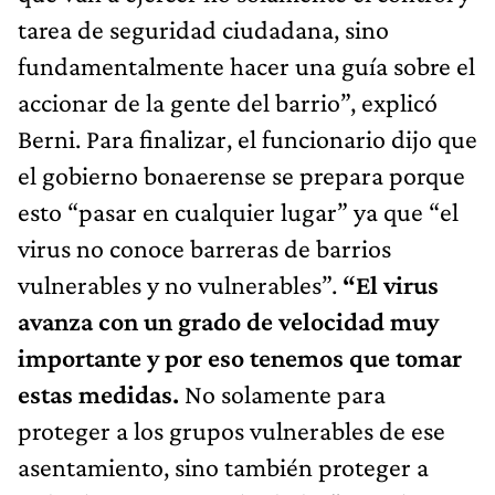
tarea de seguridad ciudadana, sino
fundamentalmente hacer una guía sobre el
accionar de la gente del barrio”, explicó
Berni. Para finalizar, el funcionario dijo que
el gobierno bonaerense se prepara porque
esto “pasar en cualquier lugar” ya que “el
virus no conoce barreras de barrios
vulnerables y no vulnerables”.
“El virus
avanza con un grado de velocidad muy
importante y por eso tenemos que tomar
estas medidas.
No solamente para
proteger a los grupos vulnerables de ese
asentamiento, sino también proteger a