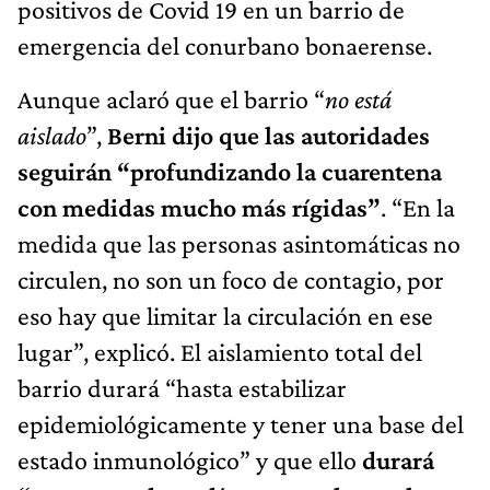
positivos de Covid 19 en un barrio de
emergencia del conurbano bonaerense.
Aunque aclaró que el barrio “
no está
aislado
”,
Berni dijo que las autoridades
seguirán “profundizando la cuarentena
con medidas mucho más rígidas”
. “En la
medida que las personas asintomáticas no
circulen, no son un foco de contagio, por
eso hay que limitar la circulación en ese
lugar”, explicó. El aislamiento total del
barrio durará “hasta estabilizar
epidemiológicamente y tener una base del
estado inmunológico” y que ello
durará