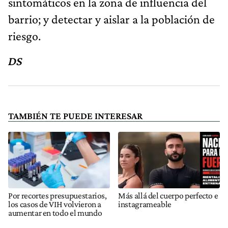
sintomáticos en la zona de influencia del
barrio; y detectar y aislar a la población de
riesgo.
DS
TAMBIÉN TE PUEDE INTERESAR
Por recortes presupuestarios,
Más allá del cuerpo perfecto e
los casos de VIH volvieron a
instagrameable
aumentar en todo el mundo