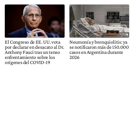
El Congreso de EE. UU. vota
Neumonía y bronquiolitis: ya
por declarar en desacato al Dr.
se notificaron más de 150.000
Anthony Fauci tras un tenso
casos en Argentina durante
enfrentamiento sobre los
2026
orígenes del COVID-19