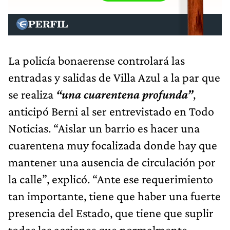
La policía bonaerense controlará las
entradas y salidas de Villa Azul a la par que
se realiza
“una cuarentena profunda”
,
anticipó Berni al ser entrevistado en Todo
Noticias. “Aislar un barrio es hacer una
cuarentena muy focalizada donde hay que
mantener una ausencia de circulación por
la calle”, explicó. “Ante ese requerimiento
tan importante, tiene que haber una fuerte
presencia del Estado, que tiene que suplir
todas las acciones que normalmente