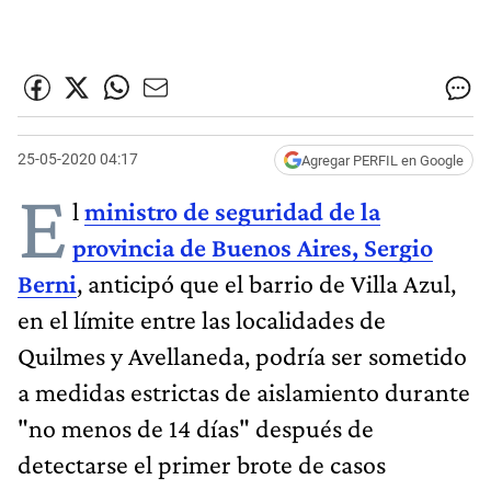
25-05-2020 04:17
Agregar PERFIL en Google
E
l
ministro de seguridad de la
provincia de Buenos Aires, Sergio
Berni
, anticipó que el barrio de Villa Azul,
en el límite entre las localidades de
Quilmes y Avellaneda, podría ser sometido
a medidas estrictas de aislamiento durante
"no menos de 14 días" después de
detectarse el primer brote de casos